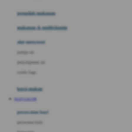
Joie
pengolah makanan
Joolz
Jujube
makanan & multivitamin
K
alat menyusui
Kiddycuts
pompa asi
Kumon
penyimpanan asi
L
cooler bags
Leapfrog
kursi makan
Leclerc
SLOT GACOR
Lee Vierra
Lillebaby
perawatan bayi
Little Bird Told Me
perawatan kulit
Little Miss Janis