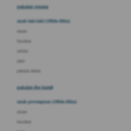
Buggygear
pakaian renang
Bumkins
anak laki-laki (18bln-8thn)
C
atasan
Cetaphil
bawahan
Chicco
setelan
Childlife
jaket
Clevamama
pakaian dalam
Cocolatte
Cottonseeds
pakaian ibu hamil
Cozy N Safe
anak perempuan (18bln-8thn)
Crane
atasan
Cybex
bawahan
D