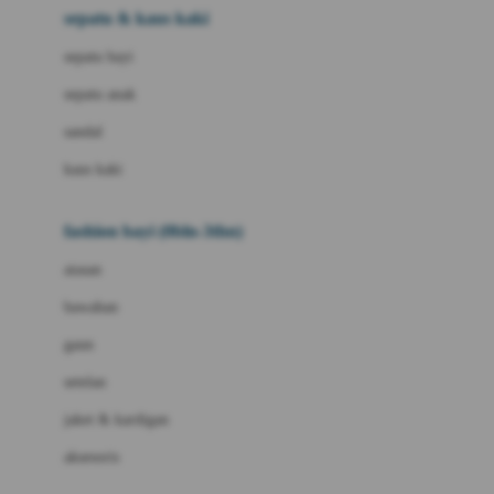
Beauty Barn
sepatu & kaus kaki
Bio Oil
sepatu bayi
Biolane
sepatu anak
Bite Fighters
sandal
Bizzi Growin
kaus kaki
Blackmores
fashion bayi (0bln-3thn)
Blooming Marvellous
atasan
Bonnels
bawahan
Bravado
gaun
Bruder
setelan
Brush Baby
jaket & kardigan
Buds Organics
aksesoris
Bugaboo