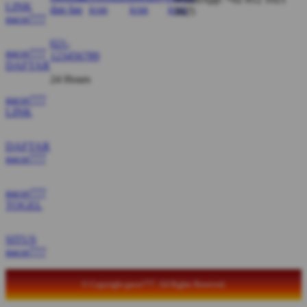
Back to top
gacor777
butuh
unduh aplikasi
we accept
bantuan?
gacor777
hubungi
kami
gacor777
SLOT
Direktorat Jenderal
hubungi
ikuti kami di
gacor777
Perlindungan Konsumen dan
kami
media sosial
LOGIN
Tertib Niaga
Kementerian Perdagangan RI
bantuan
WhatsApp: +62 812 1021
LINK
dan faq
3625
gacor777
021-
gacor777
123456789
DAFTAR
24 Hours
gacor777
LINK