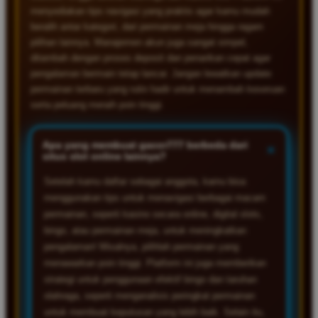
menyediakan tips navigasi yang praktis agar kamu mudah
beralih antar kategori, dari permainan meja hingga ragam
pilihan lainnya. Manajemen akun juga sangat simpel,
ditambah dengan proses deposit dan penarikan cepat agar
pengalaman bermain tetap lancar. Jangan lewatkan update
permainan terbaru yang rutin hadir untuk menambah keseruan
serta peluang meraih poin tinggi.
Apa yang membuat gacor777 berbeda dari
+
situs slot online lainnya?
Setelah kamu daftar sebagai anggota, kamu bisa
menggunakan tips untuk menavigasi berbagai macam
permainan, seperti kasino secara online, digital slots,
bingo, atau permainan meja, untuk meningkatkan
pengalaman! Misalnya, pilihlah permainan yang
menawarkan poin tinggi. Platform ini juga memberikan
strategi untuk penggunaan efektif bingo dan taruhan
olahraga, seperti menganalisis peringkat permainan
untuk membuat keputusan yang lebih baik. Selain itu,