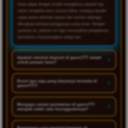
kamu dapat dengan mudah mengakses sepuluh tips
untuk mengelola akun secara online, misalnya beralih
cepat antara aktivitas kasino dan taruhan olahraga,
dilengkapi panduan penggunaan yang aman. Dengan
panduan ini, platform ini ingin memastikan pengalaman
bermainmu menyenangkan setiap hari.
Apakah minimal deposit di gacor777 ramah
+
untuk pemain baru?
Setelah kamu mendaftar sebagai anggota baru, kamu
bisa menggunakan platform ini secara efektif. Misalnya,
Event apa saja yang biasanya tersedia di
+
gacor777?
kamu bisa browsing berbagai macam permainan seperti
kasino, slots, bola, atau bingo. Untuk mendapatkan
Setelah register sebagai anggota baru, kamu bisa
pengalaman bermain yang lebih optimal, coba
menggunakan tips untuk menavigasi beragam
Mengapa variasi permainan di gacor777
perhatikan tips dan strategi yang tersedia. Platform ini
+
menjadi salah satu keunggulannya?
permainan yang tersedia, contohnya dengan memilih
juga menyediakan panduan untuk mengelola akunmu
game slot yang menawarkan poin tinggi atau mencoba
dengan baik. Bagi pemain baru, kamu dapat mengikuti
Setelah mendaftar sebagai anggota, Anda dapat
permainan meja baru untuk mengoptimalkan
sepuluh cara praktis untuk mengoptimalkan
menggunakan berbagai tips untuk memaksimalkan
Bagaimana cara memulai bermain di