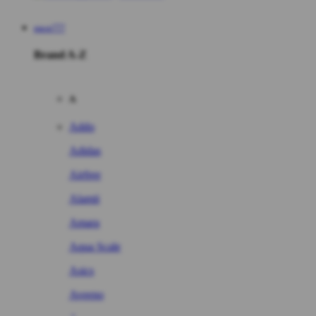
gacor777
Brand A-Z
A
Addo
Adidas
Airfree
Alamii
Amara
Aqua Scale
Asics
Aveeno