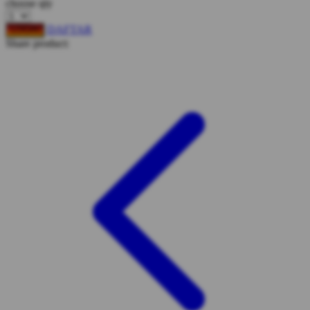
choose qty
Squishmallows
DAFTAR
LOGIN
Starbooks
Share product:
Stick-O
Stokke
Sudocrem
Sumimo
Sunnylife
Sun-Staches
Swimava
T
Tommee Tippee
Trunki
Tutti Bambini