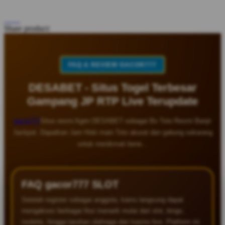
Share product:
FAQ & REVIEW GACOR777
DESABET - Situs Togel Terbesar
Gampang JP RTP Live Terupdate
gacor777
Situs resmi Agen DESABET sebagai Bo Toto Resmi Banjir
Jackpot. Dapatkan Jam Hoki main Toto akurat dan gabung sekarang
untuk menikmati bene...
FAQ gacor777 SLOT
Setelah register sebagai anggota, kamu langsung dapat
mengakses berbagai fitur menarik mulai dari slot, bingo,
roulette, hingga taruhan olahraga dan kasino live. Platform ini