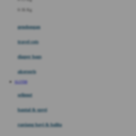
Felt So Sweet
0-36 Kg
Fisher Price
Flipper
gendongan
Friends Of Sally
travel cots
G
diaper bags
Gb
Geko
aksesoris
Graco
SLOT88
Gund
selimut
H
bantal & sprei
Habbie
Haenim
ranjang bayi & balita
Happy Horse