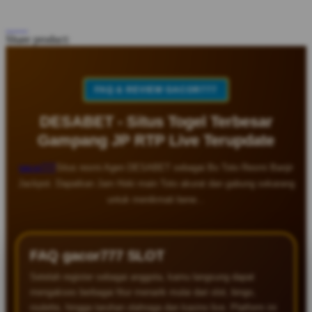
Share product:
FAQ & REVIEW GACOR777
DESABET - Situs Togel Terbesar
Gampang JP RTP Live Terupdate
gacor777
Situs resmi Agen DESABET sebagai Bo Toto Resmi Banjir
Jackpot. Dapatkan Jam Hoki main Toto akurat dan gabung sekarang
untuk menikmati bene...
FAQ gacor777 SLOT
Setelah register sebagai anggota, kamu langsung dapat
mengakses berbagai fitur menarik mulai dari slot, bingo,
roulette, hingga taruhan olahraga dan kasino live. Platform ini