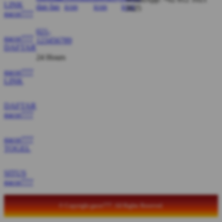
Back to top
gacor777
butuh
unduh aplikasi
we accept
bantuan?
gacor777
hubungi
kami
gacor777
SLOT
Direktorat Jenderal
hubungi
ikuti kami di
gacor777
Perlindungan Konsumen dan
kami
media sosial
LOGIN
Tertib Niaga
Kementerian Perdagangan RI
bantuan
WhatsApp: +62 812 1021
LINK
dan faq
3625
gacor777
021-
gacor777
123456789
DAFTAR
24 Hours
gacor777
LINK