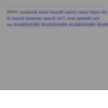
DAFTAR
gacor777
gacor777
TOGEL
SITUS
gacor777
© Copyright gacor777. All Rights Reserved.
Related:
gacorslot138
uban4d
maxwin89
perak777
mpo4d
19dewa
tt4d
4d
istana138
bintangmpo
empu138
ini777
1nwin
instaslot88
capsa
toto
PELANGITOTO888
PELANGITOTO888
PELANGITOTO888
DESAB