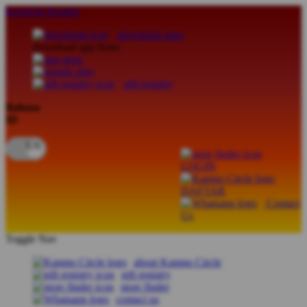
lewati ke Konten
download apps
download app from:
gift registry
Bahasa
ID
LOGIN
DAFTAR
Contact
Us
Toggle Nav
about Kanmo Circle
gift registry
store finder
contact us