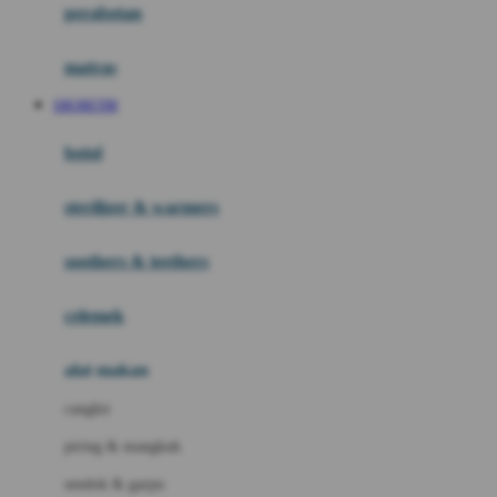
perabotan
Happy Tummy
Hauck
matras
Havaianas
SBOBET88
Hegen
botol
Hot Wheels
sterilizer & warmers
Hybrid
soothers & teethers
I
Inlacta DHA
celemek
Interlac
alat makan
Ivenet
cangkir
J
piring & mangkuk
Jack N Jill
sendok & garpu