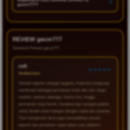
strateginya. Platform ini juga menyediakan strategi
+
penggunaan platform, misalnya dengan cara cepat
gacor777?
pengalaman Anda dengan platform. Misalnya, pelajari
khusus untuk penggunaan bingo dan taruhan olahraga,
beralih antar kategori permainan sesuai minatmu.
cara menavigasi beragam pilihan game seperti slot dan
misalnya dengan menganalisis peringkat permainan
Setelah pendaftaran selesai, anggota baru dapat
Selain itu, kamu bisa memanfaatkan fitur-fitur online
permainan meja untuk menemukan yang sesuai dengan
untuk membuat keputusan yang lebih tepat. Selain itu,
memanfaatkan tips agar pengalaman platform semakin
yang tersedia seperti cek update terbaru dan tips untuk
preferensi Anda. Selain itu, platforms ini menyediakan
kamu bisa mempelajari sepuluh tips untuk mengelola
optimal. Misalnya, selain memilih permainan yang
deposit dan penarikan yang lebih cepat dan aman.
strategi untuk pengelolaan akun berupa tips seperti
akun secara efektif, seperti beralih cepat antar kategori
sesuai dengan tingkat keahlian, juga tersedia strategi
cepat beralih antar kategori permainan, baik kasino atau
REVIEW gacor777
permainan kasino dan aktivitas olahraga, serta
untuk pengelolaan poin yang efektif dalam berbagai
olahraga, dengan sistem keamanan terjamin. Dalam
memastikan keamanan dalam proses deposit dan
Testimoni Pemain gacor777.
kategori seperti slot, bingo dan permainan meja. Untuk
navigasi platform, Anda bisa mengikuti sepuluh cara
penarikan. Dengan menggunakan platform ini, kamu
memaksimalkan aktivitas olahraga, pengguna bisa
praktis untuk meningkatkan pengalaman bermain,
dapat mendapatkan pengalaman bermain yang lebih
mempelajari tips analisis peringkat tim atau memeriksa
seperti mempelajari cara memeriksa pembaruan
dina
penuh tantangan dan menyenangkan.
pembaruan berita terbaru dalam dunia olahraga. Jangan
★★★★★
permainan terbaru atau tips untuk deposit dan
Verified User
lupa, platform ini menyediakan tips untuk mengelola
penarikan yang lebih cepat. Ingat, dengan memahami
akun dengan aman, seperti cara cepat beralih antara
Setelah mendaftar sebagai anggota, anda bisa
platform ini—dari fitur manajemen akun hingga strategi
game casino, tarutan sports, dan aktivitas lain.
memanfaatkan tips untuk menavigasi berbagai macam
dalam pemilihan game—Anda dapat menjadikan setiap
permainan, misalnya memilih permainan slot gratis
sesi bermain lebih menyenangkan dan bermanfaat.
atau meja yang menawarkan poin tinggi. Platform ini
juga menyediakan strategi untuk penggunaan efektif
bingo dan taruhan olahraga, seperti menganalisis
peringkat pertandingan dan skor tim untuk membuat