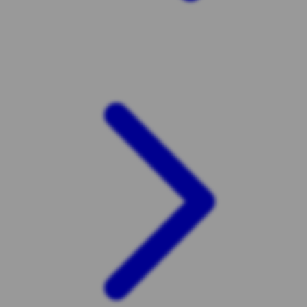
Twistshake
TY Toys
U
V
Veja
Vitaflow
Vtech
W
Waterland
Wellness