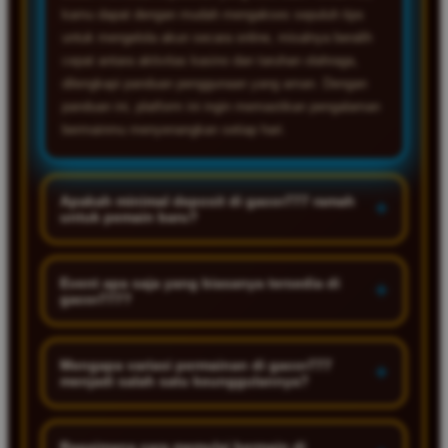
kamu dapat dengan mudah mengakses sepuluh tips
untuk mengelola akun secara online, misalnya beralih
cepat antara aktivitas kasino dan taruhan olahraga,
dilengkapi panduan penggunaan yang aman. Dengan
panduan ini, platform ini ingin memastikan pengalaman
bermainmu menyenangkan setiap hari.
Apakah minimal deposit di gacor777 ramah
+
untuk pemain baru?
Setelah kamu mendaftar sebagai anggota baru, kamu
bisa menggunakan platform ini secara efektif. Misalnya,
Event apa saja yang biasanya tersedia di
+
gacor777?
kamu bisa browsing berbagai macam permainan seperti
kasino, slots, bola, atau bingo. Untuk mendapatkan
Setelah register sebagai anggota baru, kamu bisa
pengalaman bermain yang lebih optimal, coba
menggunakan tips untuk menavigasi beragam
Mengapa variasi permainan di gacor777
perhatikan tips dan strategi yang tersedia. Platform ini
+
menjadi salah satu keunggulannya?
permainan yang tersedia, contohnya dengan memilih
juga menyediakan panduan untuk mengelola akunmu
game slot yang menawarkan poin tinggi atau mencoba
dengan baik. Bagi pemain baru, kamu dapat mengikuti
Setelah mendaftar sebagai anggota, Anda dapat
permainan meja baru untuk mengoptimalkan
sepuluh cara praktis untuk mengoptimalkan
menggunakan berbagai tips untuk memaksimalkan
Bagaimana cara memulai bermain di