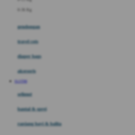
Felt So Sweet
0-36 Kg
Fisher Price
Flipper
gendongan
Friends Of Sally
travel cots
G
diaper bags
Gb
Geko
aksesoris
Graco
SLOT88
Gund
selimut
H
bantal & sprei
Habbie
Haenim
ranjang bayi & balita
Happy Horse