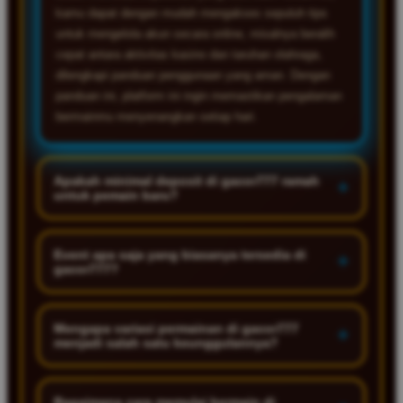
kamu dapat dengan mudah mengakses sepuluh tips
untuk mengelola akun secara online, misalnya beralih
cepat antara aktivitas kasino dan taruhan olahraga,
dilengkapi panduan penggunaan yang aman. Dengan
panduan ini, platform ini ingin memastikan pengalaman
bermainmu menyenangkan setiap hari.
Apakah minimal deposit di gacor777 ramah
+
untuk pemain baru?
Setelah kamu mendaftar sebagai anggota baru, kamu
bisa menggunakan platform ini secara efektif. Misalnya,
Event apa saja yang biasanya tersedia di
+
gacor777?
kamu bisa browsing berbagai macam permainan seperti
kasino, slots, bola, atau bingo. Untuk mendapatkan
Setelah register sebagai anggota baru, kamu bisa
pengalaman bermain yang lebih optimal, coba
menggunakan tips untuk menavigasi beragam
Mengapa variasi permainan di gacor777
perhatikan tips dan strategi yang tersedia. Platform ini
+
menjadi salah satu keunggulannya?
permainan yang tersedia, contohnya dengan memilih
juga menyediakan panduan untuk mengelola akunmu
game slot yang menawarkan poin tinggi atau mencoba
dengan baik. Bagi pemain baru, kamu dapat mengikuti
Setelah mendaftar sebagai anggota, Anda dapat
permainan meja baru untuk mengoptimalkan
sepuluh cara praktis untuk mengoptimalkan
menggunakan berbagai tips untuk memaksimalkan
Bagaimana cara memulai bermain di