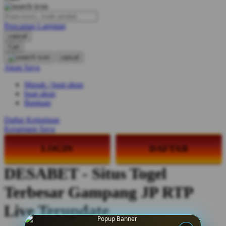
O
Pencarian Lanjutan
Oh Ma Grain
cancel
Okiedog
Cari
cancel
P
Akun Saya
Masuk / buat akun
Peachy
buat akun
Phil & Ted's
Bantuan
Philips Avent
Daftar Keinginan
Keranjang Saya
Pigeon
LOGIN
DAFTAR
Playgro
DESABET - Situs Togel
Poled Global
Terbesar Gampang JP RTP
Ponycycle
Puma
Live Terupdate
Pureats