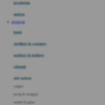
perabotan
Happy Tummy
Hauck
matras
Havaianas
SBOBET88
Hegen
botol
Hot Wheels
sterilizer & warmers
Hybrid
soothers & teethers
I
Inlacta DHA
celemek
Interlac
alat makan
Ivenet
cangkir
J
piring & mangkuk
Jack N Jill
sendok & garpu