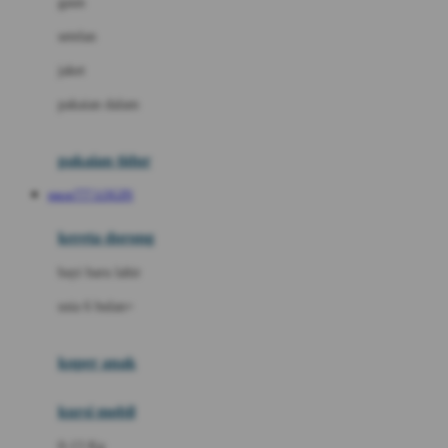
gaun
Dae Organics
setelan
Docare
jaket
Doona
pakaian dalam
Down To Earth
Drew
pakaian tidur
Dr. Brown's
gacor777 LOGIN
E
kereta dorong
ELC
bayi baru lahir
Ergobaby
usia 6 bulan+
Expert Care
koper anak
Ezyroller
kursi mobil
F
0-13 Kg