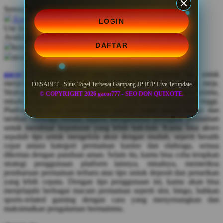
Serendah
Rp 10.000
Q
Earn
1.000.000
-
100.000.000
Bonus
LOGIN
Use Installment Options from
.
Laarn more
QV Baby
Available for :
DAFTAR
home delivery
store pickup
R
gacor777
Setelah daftar akun, kamu bisa gunakan tips untuk
Real Shades
menjelajah berbagai permainan kasino, contohnya slot dan meja.
DESABET - Situs Togel Terbesar Gampang JP RTP Live Terupdate
Strategi ini bisa membantu meningkatkan pengalaman bermainmu,
Red Castle
© COPYRIGHT 2026 gacor777 - SEO DON QUIXOTE.
misalnya dengan memilih permainan yang menawarkan poin tinggi.
Platform ini juga menyediakan strategi untuk usage bingo dan
Ribbon Madness
taruhan olahraga efektif, seperti menganalisis peringkat permainan
untuk membuat keputusan yang lebih hati-hati. Kamu bisa akses
S
sepuluh tips untuk mengelola akun dengan mudah, seperti beralih
cepat antara kategori permainan kasino dan olahraga, semua
Sebamed
dikemas dengan panduan aman. Selain itu, kamu bisa coba terapkan
strategi penggunaan platform lainnya, misalnya, memeriksa
Silver Cross
pembaruan permainan terbaru atau tips untuk deposit dan penarikan
yang lebih cepata. Dengan tips penggunaan ini, kamu akan bisa
Simply Idea
menjelajahi berbagai macam permainan seperti slot, bingo, bahkan
sports-related gaming dengan cara yang menyenangkan dan
Skip Hop
maksimalkan pengalaman bermainmu.
Spectra