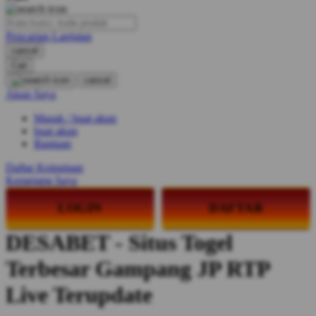
O
Pencarian Lanjutan
Oh Ma Grain
cancel
Okiedog
Cari
cancel
P
Akun Saya
Masuk / buat akun
Peachy
buat akun
Phil & Ted's
Bantuan
Philips Avent
Daftar Keinginan
Keranjang Saya
Pigeon
LOGIN
DAFTAR
Playgro
DESABET - Situs Togel
Poled Global
Terbesar Gampang JP RTP
Ponycycle
Puma
Live Terupdate
Pureats