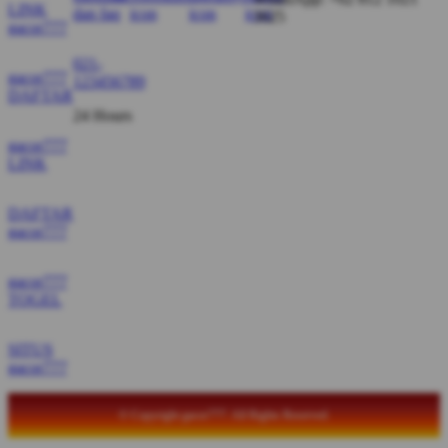
Back to top
gacor777
butuh
unduh aplikasi
we accept
bantuan?
gacor777
hubungi
kami
gacor777
SLOT
Direktorat Jenderal
hubungi
ikuti kami di
gacor777
Perlindungan Konsumen dan
kami
media sosial
LOGIN
Tertib Niaga
Kementerian Perdagangan RI
bantuan
WhatsApp: +62 812 1021
LINK
dan faq
3625
gacor777
021-
gacor777
123456789
DAFTAR
24 Hours
gacor777
LINK