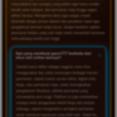
menyediakan tips navigasi yang praktis agar kamu mudah
beralih antar kategori, dari permainan meja hingga ragam
pilihan lainnya. Manajemen akun juga sangat simpel,
ditambah dengan proses deposit dan penarikan cepat agar
pengalaman bermain tetap lancar. Jangan lewatkan update
permainan terbaru yang rutin hadir untuk menambah keseruan
serta peluang meraih poin tinggi.
Apa yang membuat gacor777 berbeda dari
+
situs slot online lainnya?
Setelah kamu daftar sebagai anggota, kamu bisa
menggunakan tips untuk menavigasi berbagai macam
permainan, seperti kasino secara online, digital slots,
bingo, atau permainan meja, untuk meningkatkan
pengalaman! Misalnya, pilihlah permainan yang
menawarkan poin tinggi. Platform ini juga memberikan
strategi untuk penggunaan efektif bingo dan taruhan
olahraga, seperti menganalisis peringkat permainan
untuk membuat keputusan yang lebih baik. Selain itu,