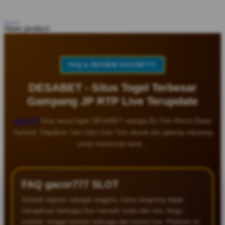
Share product:
FAQ & REVIEW GACOR777
DESABET - Situs Togel Terbesar
Gampang JP RTP Live Terupdate
gacor777
Situs resmi Agen DESABET sebagai Bo Toto Resmi Banjir
Jackpot. Dapatkan Jam Hoki main Toto akurat dan gabung sekarang
untuk menikmati bene...
FAQ gacor777 SLOT
Setelah register sebagai anggota, kamu langsung dapat
mengakses berbagai fitur menarik mulai dari slot, bingo,
roulette, hingga taruhan olahraga dan kasino live. Platform ini