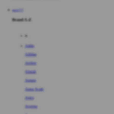
gacor777
Brand A-Z
A
Addo
Adidas
Airfree
Alamii
Amara
Aqua Scale
Asics
Aveeno