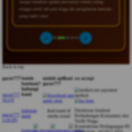
keputusan yang lebih bijak dalam bertaruh. Pengguna
dapat dengan mudah mengakses sepuluh tips untuk
mengelola akun mereka, seperti cara beralih cepat
antara kategori casino dan olahraga lewat aplikasi,
serta panduan tentang keamanan saat bermain. Ada
pula tips untuk deposit, penghasilan poin, atau
withdraw yang lebih efisien, serta update permainan
terbaru yang bisa dicoba secara gratis. Dengan tips
penggunaan yang tersedia, platform ini bertujuan
menjadikan pengalaman dalam menjelajahi berbagai
macam permainan seperti slot, bingo, dan taruhan
olahraga menjadi lebih mudah dan menyenangkan bagi
setiap penggunannya.
‹
›