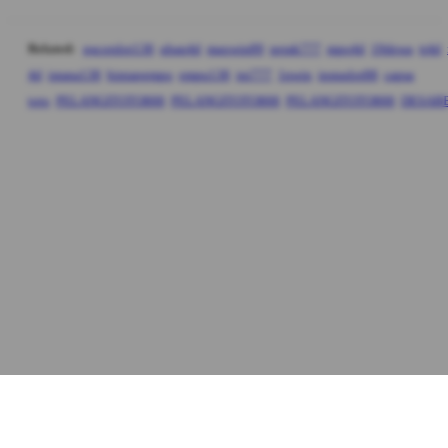
DAFTAR
gacor777
gacor777
TOGEL
SITUS
gacor777
© Copyright gacor777. All Rights Reserved.
Related:
gacorslot138
uban4d
maxwin89
perak777
mpo4d
19dewa
tt4d
4d
istana138
bintangmpo
empu138
ini777
1nwin
instaslot88
capsa
toto
PELANGITOTO888
PELANGITOTO888
PELANGITOTO888
DESAB