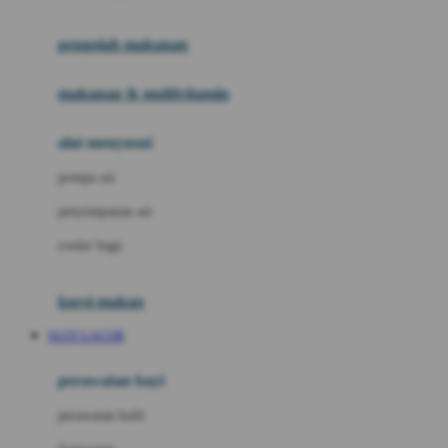
Joie
pengolah makanan
Joolz
Jujube
makanan & multivitamin
K
alat menyusui
Kiddycuts
pompa asi
Kumon
penyimpanan asi
L
cooler bags
Leapfrog
kursi makan
Leclerc
SLOT GACOR
Lee Vierra
Lillebaby
perawatan bayi
Little Bird Told Me
perawatan kulit
Little Miss Janis