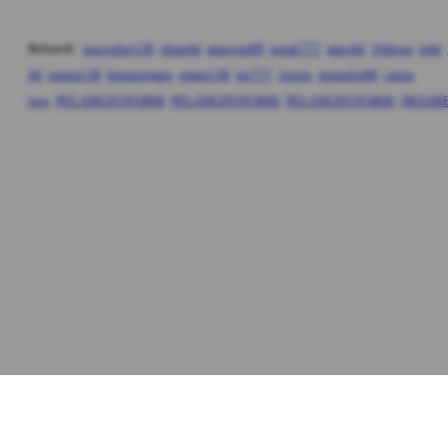
DAFTAR
gacor777
gacor777
TOGEL
SITUS
gacor777
© Copyright gacor777. All Rights Reserved.
Related:
gacorslot138
uban4d
maxwin89
perak777
mpo4d
19dewa
tt4d
4d
istana138
bintangmpo
empu138
ini777
1nwin
instaslot88
capsa
toto
PELANGITOTO888
PELANGITOTO888
PELANGITOTO888
DESAB