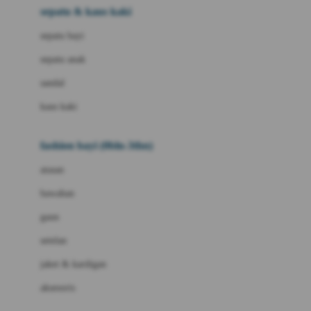
Beauty Barn
sepatu & kaus kaki
Bio Oil
sepatu bayi
Biolane
sepatu anak
Bite Fighters
sandal
Bizzi Growin
kaus kaki
Blackmores
fashion bayi (0bln-3thn)
Blooming Marvellous
atasan
Bonnels
bawahan
Bravado
gaun
Bruder
setelan
Brush Baby
jaket & kardigan
Buds Organics
aksesoris
Bugaboo