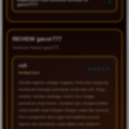
strateginya. Platform ini juga menyediakan strategi
+
penggunaan platform, misalnya dengan cara cepat
gacor777?
pengalaman Anda dengan platform. Misalnya, pelajari
khusus untuk penggunaan bingo dan taruhan olahraga,
beralih antar kategori permainan sesuai minatmu.
cara menavigasi beragam pilihan game seperti slot dan
misalnya dengan menganalisis peringkat permainan
Setelah pendaftaran selesai, anggota baru dapat
Selain itu, kamu bisa memanfaatkan fitur-fitur online
permainan meja untuk menemukan yang sesuai dengan
untuk membuat keputusan yang lebih tepat. Selain itu,
memanfaatkan tips agar pengalaman platform semakin
yang tersedia seperti cek update terbaru dan tips untuk
preferensi Anda. Selain itu, platforms ini menyediakan
kamu bisa mempelajari sepuluh tips untuk mengelola
optimal. Misalnya, selain memilih permainan yang
deposit dan penarikan yang lebih cepat dan aman.
strategi untuk pengelolaan akun berupa tips seperti
akun secara efektif, seperti beralih cepat antar kategori
sesuai dengan tingkat keahlian, juga tersedia strategi
cepat beralih antar kategori permainan, baik kasino atau
REVIEW gacor777
permainan kasino dan aktivitas olahraga, serta
untuk pengelolaan poin yang efektif dalam berbagai
olahraga, dengan sistem keamanan terjamin. Dalam
memastikan keamanan dalam proses deposit dan
Testimoni Pemain gacor777.
kategori seperti slot, bingo dan permainan meja. Untuk
navigasi platform, Anda bisa mengikuti sepuluh cara
penarikan. Dengan menggunakan platform ini, kamu
memaksimalkan aktivitas olahraga, pengguna bisa
praktis untuk meningkatkan pengalaman bermain,
dapat mendapatkan pengalaman bermain yang lebih
mempelajari tips analisis peringkat tim atau memeriksa
seperti mempelajari cara memeriksa pembaruan
dina
penuh tantangan dan menyenangkan.
pembaruan berita terbaru dalam dunia olahraga. Jangan
★★★★★
permainan terbaru atau tips untuk deposit dan
Verified User
lupa, platform ini menyediakan tips untuk mengelola
penarikan yang lebih cepat. Ingat, dengan memahami
akun dengan aman, seperti cara cepat beralih antara
Setelah mendaftar sebagai anggota, anda bisa
platform ini—dari fitur manajemen akun hingga strategi
game casino, tarutan sports, dan aktivitas lain.
memanfaatkan tips untuk menavigasi berbagai macam
dalam pemilihan game—Anda dapat menjadikan setiap
permainan, misalnya memilih permainan slot gratis
sesi bermain lebih menyenangkan dan bermanfaat.
atau meja yang menawarkan poin tinggi. Platform ini
juga menyediakan strategi untuk penggunaan efektif
bingo dan taruhan olahraga, seperti menganalisis
peringkat pertandingan dan skor tim untuk membuat