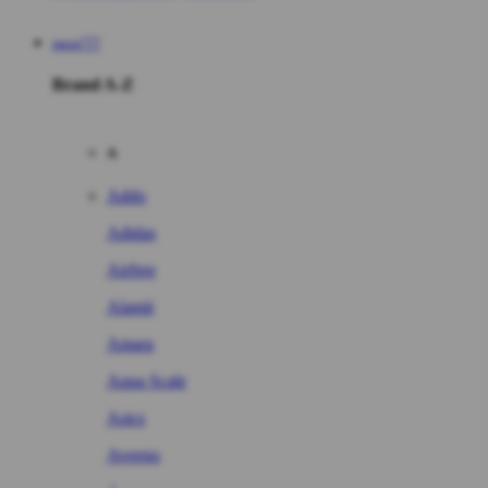
gacor777
Brand A-Z
A
Addo
Adidas
Airfree
Alamii
Amara
Aqua Scale
Asics
Aveeno