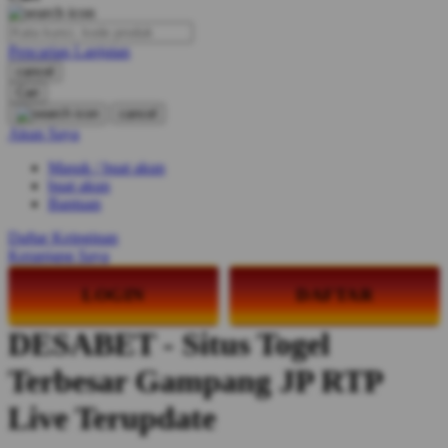
O
Pencarian Lanjutan
Oh Ma Grain
cancel
Okiedog
Cari
cancel
P
Akun Saya
Masuk / buat akun
Peachy
buat akun
Phil & Ted's
Bantuan
Philips Avent
Daftar Keinginan
Keranjang Saya
Pigeon
LOGIN
DAFTAR
Playgro
DESABET - Situs Togel
Poled Global
Terbesar Gampang JP RTP
Ponycycle
Puma
Live Terupdate
Pureats