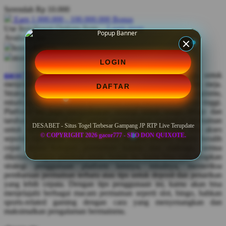
Serendah
Rp 10.000
Q
Earn
1.000.000
-
100.000.000
Bonus
Use Installment Options from
.
Laarn more
QV Baby
Available for :
home delivery
store pickup
R
LOGIN
gacor777
Setelah daftar akun, kamu bisa gunakan tips untuk
Real Shades
menjelajah berbagai permainan kasino, contohnya slot dan meja.
DAFTAR
Strategi ini bisa membantu meningkatkan pengalaman bermainmu,
Red Castle
misalnya dengan memilih permainan yang menawarkan poin tinggi.
Platform ini juga menyediakan strategi untuk usage bingo dan
Ribbon Madness
taruhan olahraga efektif, seperti menganalisis peringkat permainan
DESABET - Situs Togel Terbesar Gampang JP RTP Live Terupdate
untuk membuat keputusan yang lebih hati-hati. Kamu bisa akses
S
© COPYRIGHT 2026 gacor777 - SEO DON QUIXOTE.
sepuluh tips untuk mengelola akun dengan mudah, seperti beralih
cepat antara kategori permainan kasino dan olahraga, semua
Sebamed
dikemas dengan panduan aman. Selain itu, kamu bisa coba terapkan
strategi penggunaan platform lainnya, misalnya, memeriksa
Silver Cross
pembaruan permainan terbaru atau tips untuk deposit dan penarikan
yang lebih cepata. Dengan tips penggunaan ini, kamu akan bisa
Simply Idea
menjelajahi berbagai macam permainan seperti slot, bingo, bahkan
sports-related gaming dengan cara yang menyenangkan dan
Skip Hop
maksimalkan pengalaman bermainmu.
Spectra