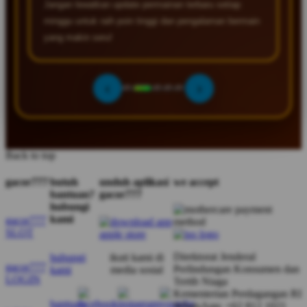
keputusan yang lebih bijak dalam bertaruh. Pengguna
dapat dengan mudah mengakses sepuluh tips untuk
mengelola akun mereka, seperti cara beralih cepat
antara kategori casino dan olahraga lewat aplikasi,
serta panduan tentang keamanan saat bermain. Ada
pula tips untuk deposit, penghasilan poin, atau
withdraw yang lebih efisien, serta update permainan
terbaru yang bisa dicoba secara gratis. Dengan tips
penggunaan yang tersedia, platform ini bertujuan
menjadikan pengalaman dalam menjelajahi berbagai
macam permainan seperti slot, bingo, dan taruhan
olahraga menjadi lebih mudah dan menyenangkan bagi
setiap penggunannya.
‹
›