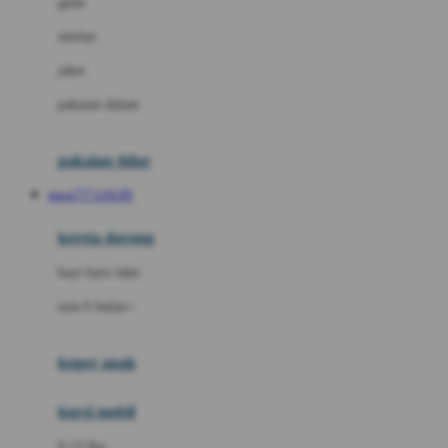
gaun
Dae Organics
setelan
Docare
jaket
Doona
pakaian dalam
Down To Earth
Drew
pakaian tidur
Dr. Brown's
gacor777 LOGIN
E
kereta dorong
ELC
bayi baru lahir
Ergobaby
usia 6 bulan+
Expert Care
koper anak
Ezyroller
kursi mobil
F
0-13 Kg