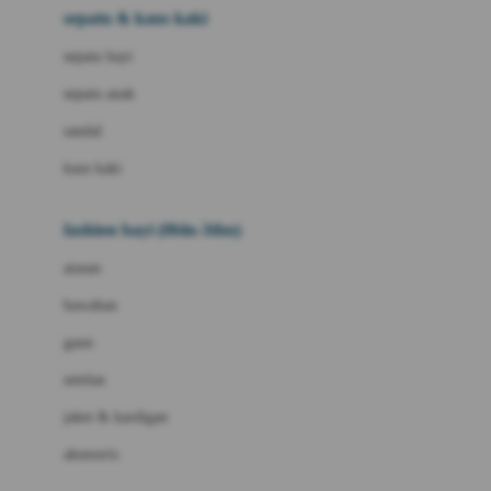
Beauty Barn
sepatu & kaus kaki
Bio Oil
sepatu bayi
Biolane
sepatu anak
Bite Fighters
sandal
Bizzi Growin
kaus kaki
Blackmores
fashion bayi (0bln-3thn)
Blooming Marvellous
atasan
Bonnels
bawahan
Bravado
gaun
Bruder
setelan
Brush Baby
jaket & kardigan
Buds Organics
aksesoris
Bugaboo