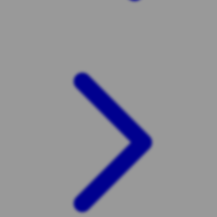
Twistshake
TY Toys
U
V
Veja
Vitaflow
Vtech
W
Waterland
Wellness