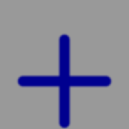
X
Xootz
Y
Yamatoya
Z
Zaxy
Zoggs
0-9
4Moms
59S