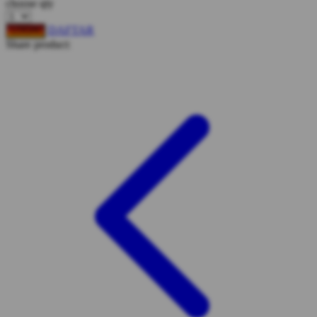
choose qty
Squishmallows
DAFTAR
LOGIN
Starbooks
Share product:
Stick-O
Stokke
Sudocrem
Sumimo
Sunnylife
Sun-Staches
Swimava
T
Tommee Tippee
Trunki
Tutti Bambini