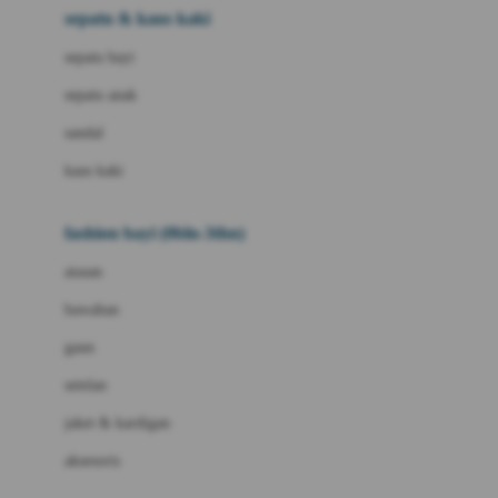
Beauty Barn
sepatu & kaus kaki
Bio Oil
sepatu bayi
Biolane
sepatu anak
Bite Fighters
sandal
Bizzi Growin
kaus kaki
Blackmores
fashion bayi (0bln-3thn)
Blooming Marvellous
atasan
Bonnels
bawahan
Bravado
gaun
Bruder
setelan
Brush Baby
jaket & kardigan
Buds Organics
aksesoris
Bugaboo