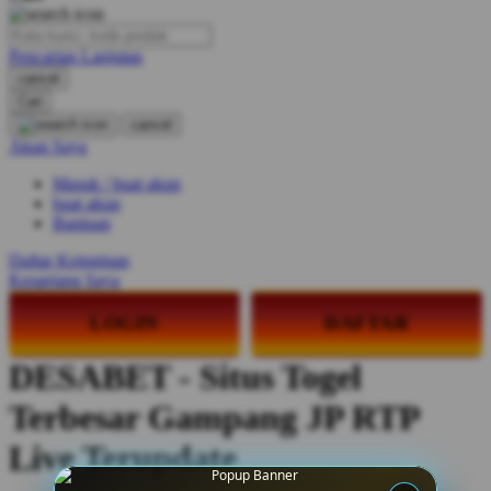
O
Pencarian Lanjutan
Oh Ma Grain
cancel
Okiedog
Cari
cancel
P
Akun Saya
Masuk / buat akun
Peachy
buat akun
Phil & Ted's
Bantuan
Philips Avent
Daftar Keinginan
Keranjang Saya
Pigeon
LOGIN
DAFTAR
Playgro
DESABET - Situs Togel
Poled Global
Terbesar Gampang JP RTP
Ponycycle
Puma
Live Terupdate
Pureats