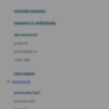
Joie
pengolah makanan
Joolz
Jujube
makanan & multivitamin
K
alat menyusui
Kiddycuts
pompa asi
Kumon
penyimpanan asi
L
cooler bags
Leapfrog
kursi makan
Leclerc
SLOT GACOR
Lee Vierra
Lillebaby
perawatan bayi
Little Bird Told Me
perawatan kulit
Little Miss Janis