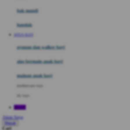
Mini Monkey
Moby
bak mandi
Momami
handuk
Mothercare
SITUS SLOT
Mustela
ayunan dan walker bayi
My Buddy Tag
My K
alas bermain anak bayi
N
mainan anak bayi
Naif
mothercare toys
Nike
elc toys
Nordic Natural
SLOT
Nuby
Akun Saya
Nuna
Masuk
Cari