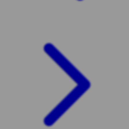
Twistshake
TY Toys
U
V
Veja
Vitaflow
Vtech
W
Waterland
Wellness