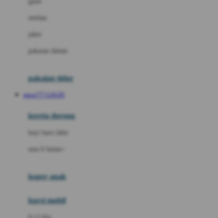
gaun
Dae Organics
setelan
Docare
jaket
Doona
pakaian dalam
Down To Earth
Drew
pakaian tidur
Dr. Brown's
gacor777 LOGIN
E
kereta dorong
ELC
bayi baru lahir
Ergobaby
usia 6 bulan+
Expert Care
koper anak
Ezyroller
kursi mobil
F
0-13 Kg