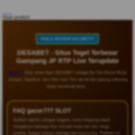
Share product:
FAQ & REVIEW GACOR777
DESABET - Situs Togel Terbesar
Gampang JP RTP Live Terupdate
gacor777
Situs resmi Agen DESABET sebagai Bo Toto Resmi Banjir
Jackpot. Dapatkan Jam Hoki main Toto akurat dan gabung sekarang
untuk menikmati bene...
FAQ gacor777 SLOT
Setelah register sebagai anggota, kamu langsung dapat
mengakses berbagai fitur menarik mulai dari slot, bingo,
roulette, hingga taruhan olahraga dan kasino live. Platform ini