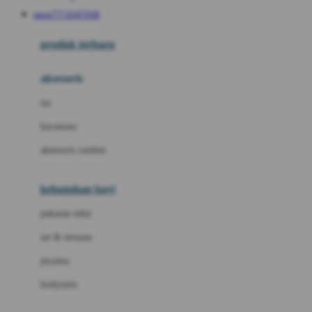
Awan
gacor777 DAFTAR
Azetabio
produk terbaru
B
aksesoris
Baabaasheepz
tas
Babiators
kacamata
Baby Dove
aksesoris rambut
Baby Jogger
Baby Rovega
kebutuhan bayi
Babybee
pakaian tidur
Banana Boat
set & terusan
Banz
piyama
Barbie
bodysuits
Beaba