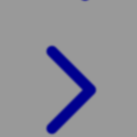
Twistshake
TY Toys
U
V
Veja
Vitaflow
Vtech
W
Waterland
Wellness