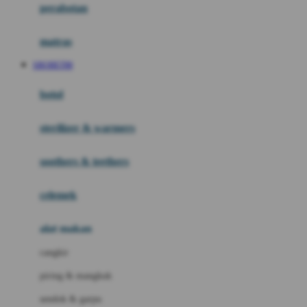
perabotan
Happy Tummy
Hauck
matras
Havaianas
SBOBET88
Hegen
botol
Hot Wheels
sterilizer & warmers
Hybrid
soothers & teethers
I
Inlacta DHA
celemek
Interlac
alat makan
Ivenet
cangkir
J
piring & mangkuk
Jack N Jill
sendok & garpu