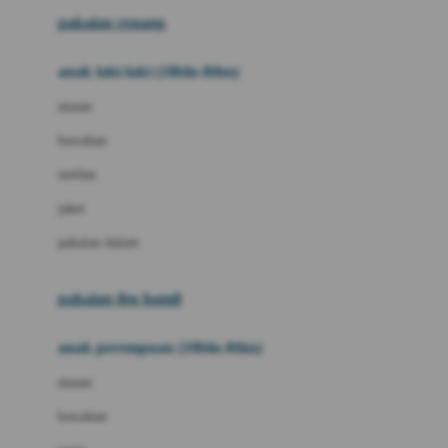
Buggygear
pakaian renang
Bumkins
anak laki-laki (18bln-8thn)
C
atasan
Cetaphil
bawahan
Chicco
setelan
Childlife
jaket
Clevamama
pakaian dalam
Cocolatte
Cottonseeds
pakaian ibu hamil
Cozy N Safe
anak perempuan (18bln-8thn)
Crane
atasan
Cybex
bawahan
D