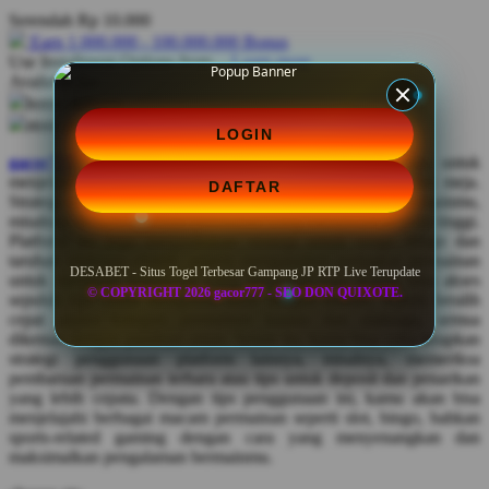
Serendah
Rp 10.000
Q
Earn
1.000.000
-
100.000.000
Bonus
Use Installment Options from
.
Laarn more
QV Baby
Available for :
home delivery
store pickup
R
LOGIN
gacor777
Setelah daftar akun, kamu bisa gunakan tips untuk
Real Shades
menjelajah berbagai permainan kasino, contohnya slot dan meja.
DAFTAR
Strategi ini bisa membantu meningkatkan pengalaman bermainmu,
Red Castle
misalnya dengan memilih permainan yang menawarkan poin tinggi.
Platform ini juga menyediakan strategi untuk usage bingo dan
Ribbon Madness
taruhan olahraga efektif, seperti menganalisis peringkat permainan
DESABET - Situs Togel Terbesar Gampang JP RTP Live Terupdate
untuk membuat keputusan yang lebih hati-hati. Kamu bisa akses
S
© COPYRIGHT 2026 gacor777 - SEO DON QUIXOTE.
sepuluh tips untuk mengelola akun dengan mudah, seperti beralih
cepat antara kategori permainan kasino dan olahraga, semua
Sebamed
dikemas dengan panduan aman. Selain itu, kamu bisa coba terapkan
strategi penggunaan platform lainnya, misalnya, memeriksa
Silver Cross
pembaruan permainan terbaru atau tips untuk deposit dan penarikan
yang lebih cepata. Dengan tips penggunaan ini, kamu akan bisa
Simply Idea
menjelajahi berbagai macam permainan seperti slot, bingo, bahkan
sports-related gaming dengan cara yang menyenangkan dan
Skip Hop
maksimalkan pengalaman bermainmu.
Spectra