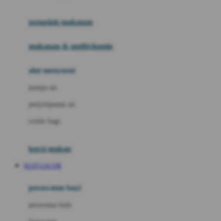
Joie
pengolah makanan
Joolz
Jujube
makanan & multivitamin
K
alat menyusui
Kiddycuts
pompa asi
Kumon
penyimpanan asi
L
cooler bags
Leapfrog
kursi makan
Leclerc
SLOT GACOR
Lee Vierra
Lillebaby
perawatan bayi
Little Bird Told Me
perawatan kulit
Little Miss Janis