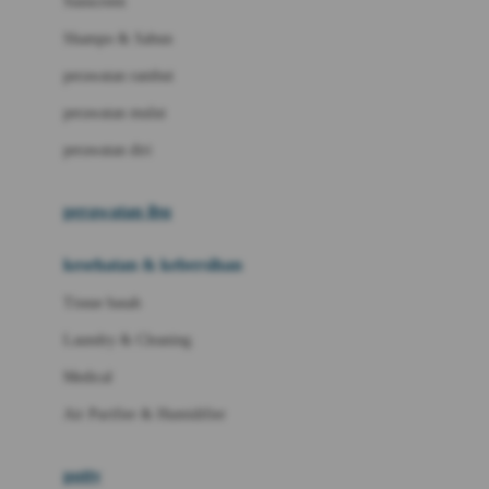
Sunscreen
London Taxi
Shampo & Sabun
Love To Dream
perawatan rambut
perawatan mulut
M
perawatan diri
Magformers
Mama's Choice
perawatan ibu
Mamas&Papas
kesehatan & kebersihan
Mamaway
Tissue basah
Maxi Cosi
Laundry & Cleaning
Megabloks
Medical
Micro
Air Purifier & Humidifier
MiDeer
Mimi & Lula
potty