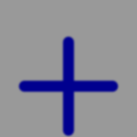
X
Xootz
Y
Yamatoya
Z
Zaxy
Zoggs
0-9
4Moms
59S