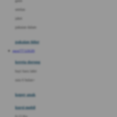
gaun
Dae Organics
setelan
Docare
jaket
Doona
pakaian dalam
Down To Earth
Drew
pakaian tidur
Dr. Brown's
gacor777 LOGIN
E
kereta dorong
ELC
bayi baru lahir
Ergobaby
usia 6 bulan+
Expert Care
koper anak
Ezyroller
kursi mobil
F
0-13 Kg