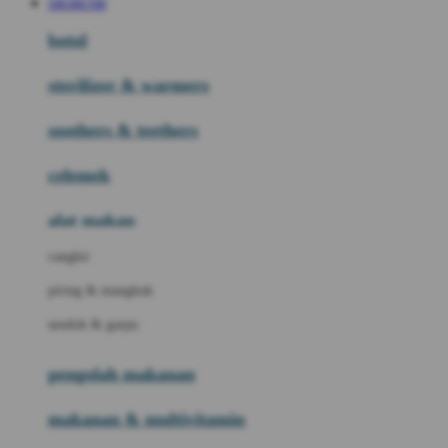
SBOBET88
botol
sterilizer & warmers
soothers & teethers
celemek
alat makan
cangkir
piring & mangkuk
sendok & garpu
pengolah makanan
makanan & multivitamin