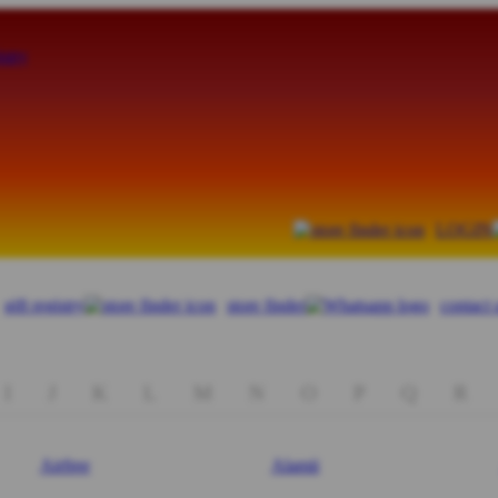
istry
LOGIN
gift registry
store finder
contact 
I
J
K
L
M
N
O
P
Q
R
Airfree
Alamii