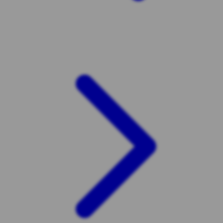
Twistshake
TY Toys
U
V
Veja
Vitaflow
Vtech
W
Waterland
Wellness