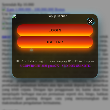
Serendah
Rp 10.000
Q
Earn
1.000.000
-
100.000.000
Bonus
Use Installment Options from
.
Laarn more
QV Baby
Available for :
home delivery
store pickup
R
LOGIN
gacor777
Setelah daftar akun, kamu bisa gunakan tips untuk
Real Shades
menjelajah berbagai permainan kasino, contohnya slot dan meja.
DAFTAR
Strategi ini bisa membantu meningkatkan pengalaman bermainmu,
Red Castle
misalnya dengan memilih permainan yang menawarkan poin tinggi.
Platform ini juga menyediakan strategi untuk usage bingo dan
Ribbon Madness
taruhan olahraga efektif, seperti menganalisis peringkat permainan
DESABET - Situs Togel Terbesar Gampang JP RTP Live Terupdate
untuk membuat keputusan yang lebih hati-hati. Kamu bisa akses
S
© COPYRIGHT 2026 gacor777 - SEO DON QUIXOTE.
sepuluh tips untuk mengelola akun dengan mudah, seperti beralih
cepat antara kategori permainan kasino dan olahraga, semua
Sebamed
dikemas dengan panduan aman. Selain itu, kamu bisa coba terapkan
strategi penggunaan platform lainnya, misalnya, memeriksa
Silver Cross
pembaruan permainan terbaru atau tips untuk deposit dan penarikan
yang lebih cepata. Dengan tips penggunaan ini, kamu akan bisa
Simply Idea
menjelajahi berbagai macam permainan seperti slot, bingo, bahkan
sports-related gaming dengan cara yang menyenangkan dan
Skip Hop
maksimalkan pengalaman bermainmu.
Spectra