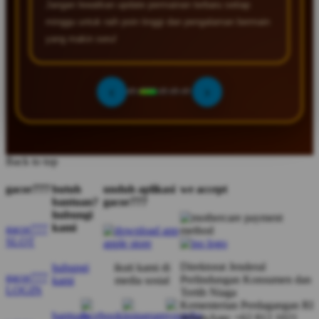
keputusan yang lebih bijak dalam bertaruh. Pengguna
dapat dengan mudah mengakses sepuluh tips untuk
mengelola akun mereka, seperti cara beralih cepat
antara kategori casino dan olahraga lewat aplikasi,
serta panduan tentang keamanan saat bermain. Ada
pula tips untuk deposit, penghasilan poin, atau
withdraw yang lebih efisien, serta update permainan
terbaru yang bisa dicoba secara gratis. Dengan tips
penggunaan yang tersedia, platform ini bertujuan
menjadikan pengalaman dalam menjelajahi berbagai
macam permainan seperti slot, bingo, dan taruhan
olahraga menjadi lebih mudah dan menyenangkan bagi
setiap penggunannya.
‹
›