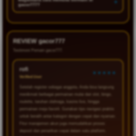
strateginya. Platform ini juga menyediakan strategi
+
penggunaan platform, misalnya dengan cara cepat
gacor777?
pengalaman Anda dengan platform. Misalnya, pelajari
khusus untuk penggunaan bingo dan taruhan olahraga,
beralih antar kategori permainan sesuai minatmu.
cara menavigasi beragam pilihan game seperti slot dan
misalnya dengan menganalisis peringkat permainan
Setelah pendaftaran selesai, anggota baru dapat
Selain itu, kamu bisa memanfaatkan fitur-fitur online
permainan meja untuk menemukan yang sesuai dengan
untuk membuat keputusan yang lebih tepat. Selain itu,
memanfaatkan tips agar pengalaman platform semakin
yang tersedia seperti cek update terbaru dan tips untuk
preferensi Anda. Selain itu, platforms ini menyediakan
kamu bisa mempelajari sepuluh tips untuk mengelola
optimal. Misalnya, selain memilih permainan yang
deposit dan penarikan yang lebih cepat dan aman.
strategi untuk pengelolaan akun berupa tips seperti
akun secara efektif, seperti beralih cepat antar kategori
sesuai dengan tingkat keahlian, juga tersedia strategi
cepat beralih antar kategori permainan, baik kasino atau
REVIEW gacor777
permainan kasino dan aktivitas olahraga, serta
untuk pengelolaan poin yang efektif dalam berbagai
olahraga, dengan sistem keamanan terjamin. Dalam
memastikan keamanan dalam proses deposit dan
Testimoni Pemain gacor777.
kategori seperti slot, bingo dan permainan meja. Untuk
navigasi platform, Anda bisa mengikuti sepuluh cara
penarikan. Dengan menggunakan platform ini, kamu
memaksimalkan aktivitas olahraga, pengguna bisa
praktis untuk meningkatkan pengalaman bermain,
dapat mendapatkan pengalaman bermain yang lebih
mempelajari tips analisis peringkat tim atau memeriksa
seperti mempelajari cara memeriksa pembaruan
dina
penuh tantangan dan menyenangkan.
pembaruan berita terbaru dalam dunia olahraga. Jangan
★★★★★
permainan terbaru atau tips untuk deposit dan
Verified User
lupa, platform ini menyediakan tips untuk mengelola
penarikan yang lebih cepat. Ingat, dengan memahami
akun dengan aman, seperti cara cepat beralih antara
Setelah mendaftar sebagai anggota, anda bisa
platform ini—dari fitur manajemen akun hingga strategi
game casino, tarutan sports, dan aktivitas lain.
memanfaatkan tips untuk menavigasi berbagai macam
dalam pemilihan game—Anda dapat menjadikan setiap
permainan, misalnya memilih permainan slot gratis
sesi bermain lebih menyenangkan dan bermanfaat.
atau meja yang menawarkan poin tinggi. Platform ini
juga menyediakan strategi untuk penggunaan efektif
bingo dan taruhan olahraga, seperti menganalisis
peringkat pertandingan dan skor tim untuk membuat