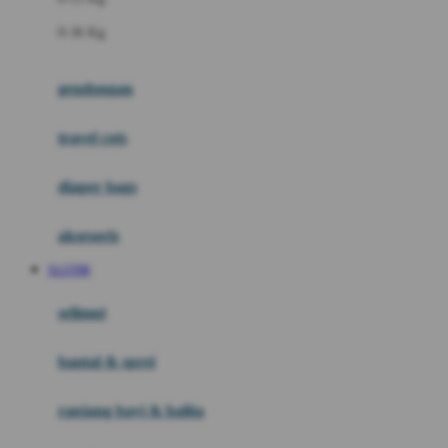
Felt So Sweet
0-36 Kg
Fisher Price
Flipper
gendongan
Friends Of Sally
travel cots
G
diaper bags
Gb
Geko
aksesoris
Graco
SLOT88
Gund
selimut
H
bantal & sprei
Habbie
Haenim
ranjang bayi & balita
Happy Horse