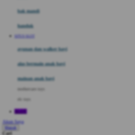
Mini Monkey
Moby
bak mandi
Momami
handuk
Mothercare
SITUS SLOT
Mustela
ayunan dan walker bayi
My Buddy Tag
My K
alas bermain anak bayi
N
mainan anak bayi
Naif
mothercare toys
Nike
elc toys
Nordic Natural
SLOT
Nuby
Akun Saya
Nuna
Masuk
Cari