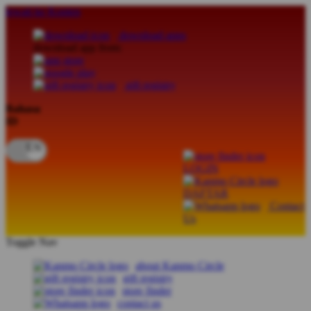
lewati ke Konten
download apps
download app from:
gift registry
Bahasa
ID
LOGIN
DAFTAR
Contact
Us
Toggle Nav
about Kanmo Circle
gift registry
store finder
contact us