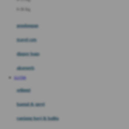
Felt So Sweet
0-36 Kg
Fisher Price
Flipper
gendongan
Friends Of Sally
travel cots
G
diaper bags
Gb
Geko
aksesoris
Graco
SLOT88
Gund
selimut
H
bantal & sprei
Habbie
Haenim
ranjang bayi & balita
Happy Horse