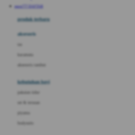
Awan
gacor777 DAFTAR
Azetabio
produk terbaru
B
aksesoris
Baabaasheepz
tas
Babiators
kacamata
Baby Dove
aksesoris rambut
Baby Jogger
Baby Rovega
kebutuhan bayi
Babybee
pakaian tidur
Banana Boat
set & terusan
Banz
piyama
Barbie
bodysuits
Beaba