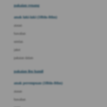
Buggygear
pakaian renang
Bumkins
anak laki-laki (18bln-8thn)
C
atasan
Cetaphil
bawahan
Chicco
setelan
Childlife
jaket
Clevamama
pakaian dalam
Cocolatte
Cottonseeds
pakaian ibu hamil
Cozy N Safe
anak perempuan (18bln-8thn)
Crane
atasan
Cybex
bawahan
D