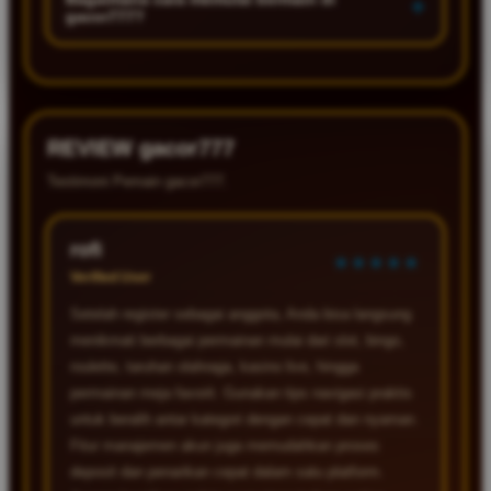
strateginya. Platform ini juga menyediakan strategi
+
penggunaan platform, misalnya dengan cara cepat
gacor777?
pengalaman Anda dengan platform. Misalnya, pelajari
khusus untuk penggunaan bingo dan taruhan olahraga,
beralih antar kategori permainan sesuai minatmu.
cara menavigasi beragam pilihan game seperti slot dan
misalnya dengan menganalisis peringkat permainan
Setelah pendaftaran selesai, anggota baru dapat
Selain itu, kamu bisa memanfaatkan fitur-fitur online
permainan meja untuk menemukan yang sesuai dengan
untuk membuat keputusan yang lebih tepat. Selain itu,
memanfaatkan tips agar pengalaman platform semakin
yang tersedia seperti cek update terbaru dan tips untuk
preferensi Anda. Selain itu, platforms ini menyediakan
kamu bisa mempelajari sepuluh tips untuk mengelola
optimal. Misalnya, selain memilih permainan yang
deposit dan penarikan yang lebih cepat dan aman.
strategi untuk pengelolaan akun berupa tips seperti
akun secara efektif, seperti beralih cepat antar kategori
sesuai dengan tingkat keahlian, juga tersedia strategi
cepat beralih antar kategori permainan, baik kasino atau
REVIEW gacor777
permainan kasino dan aktivitas olahraga, serta
untuk pengelolaan poin yang efektif dalam berbagai
olahraga, dengan sistem keamanan terjamin. Dalam
memastikan keamanan dalam proses deposit dan
Testimoni Pemain gacor777.
kategori seperti slot, bingo dan permainan meja. Untuk
navigasi platform, Anda bisa mengikuti sepuluh cara
penarikan. Dengan menggunakan platform ini, kamu
memaksimalkan aktivitas olahraga, pengguna bisa
praktis untuk meningkatkan pengalaman bermain,
dapat mendapatkan pengalaman bermain yang lebih
mempelajari tips analisis peringkat tim atau memeriksa
seperti mempelajari cara memeriksa pembaruan
dina
penuh tantangan dan menyenangkan.
pembaruan berita terbaru dalam dunia olahraga. Jangan
★★★★★
permainan terbaru atau tips untuk deposit dan
Verified User
lupa, platform ini menyediakan tips untuk mengelola
penarikan yang lebih cepat. Ingat, dengan memahami
akun dengan aman, seperti cara cepat beralih antara
Setelah mendaftar sebagai anggota, anda bisa
platform ini—dari fitur manajemen akun hingga strategi
game casino, tarutan sports, dan aktivitas lain.
memanfaatkan tips untuk menavigasi berbagai macam
dalam pemilihan game—Anda dapat menjadikan setiap
permainan, misalnya memilih permainan slot gratis
sesi bermain lebih menyenangkan dan bermanfaat.
atau meja yang menawarkan poin tinggi. Platform ini
juga menyediakan strategi untuk penggunaan efektif
bingo dan taruhan olahraga, seperti menganalisis
peringkat pertandingan dan skor tim untuk membuat