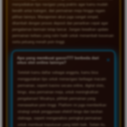
menyediakan tips navigasi yang praktis agar kamu mudah
beralih antar kategori, dari permainan meja hingga ragam
pilihan lainnya. Manajemen akun juga sangat simpel,
ditambah dengan proses deposit dan penarikan cepat agar
pengalaman bermain tetap lancar. Jangan lewatkan update
permainan terbaru yang rutin hadir untuk menambah keseruan
serta peluang meraih poin tinggi.
Apa yang membuat gacor777 berbeda dari
+
situs slot online lainnya?
Setelah kamu daftar sebagai anggota, kamu bisa
menggunakan tips untuk menavigasi berbagai macam
permainan, seperti kasino secara online, digital slots,
bingo, atau permainan meja, untuk meningkatkan
pengalaman! Misalnya, pilihlah permainan yang
menawarkan poin tinggi. Platform ini juga memberikan
strategi untuk penggunaan efektif bingo dan taruhan
olahraga, seperti menganalisis peringkat permainan
untuk membuat keputusan yang lebih baik. Selain itu,