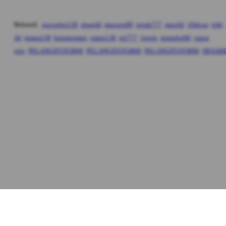
DAFTAR
gacor777
gacor777
TOGEL
SITUS
gacor777
© Copyright gacor777. All Rights Reserved.
Related:
gacorslot138
uban4d
maxwin89
perak777
mpo4d
19dewa
tt4d
4d
istana138
bintangmpo
empu138
ini777
1nwin
instaslot88
capsa
toto
PELANGITOTO888
PELANGITOTO888
PELANGITOTO888
DESAB