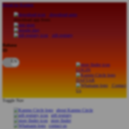
lewati ke Konten
download apps
download app from:
gift registry
Bahasa
ID
LOGIN
DAFTAR
Contact
Us
Toggle Nav
about Kanmo Circle
gift registry
store finder
contact us