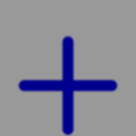
X
Xootz
Y
Yamatoya
Z
Zaxy
Zoggs
0-9
4Moms
59S