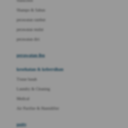
Sunscreen
London Taxi
Shampo & Sabun
Love To Dream
perawatan rambut
perawatan mulut
M
perawatan diri
Magformers
Mama's Choice
perawatan ibu
Mamas&Papas
kesehatan & kebersihan
Mamaway
Tissue basah
Maxi Cosi
Laundry & Cleaning
Megabloks
Medical
Micro
Air Purifier & Humidifier
MiDeer
Mimi & Lula
potty