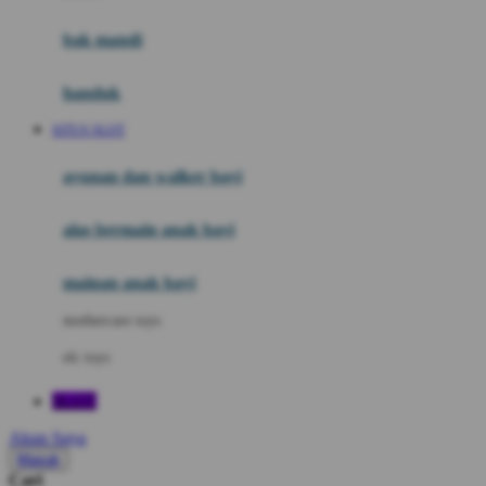
Mini Monkey
Moby
bak mandi
Momami
handuk
Mothercare
SITUS SLOT
Mustela
ayunan dan walker bayi
My Buddy Tag
My K
alas bermain anak bayi
N
mainan anak bayi
Naif
mothercare toys
Nike
elc toys
Nordic Natural
SLOT
Nuby
Akun Saya
Nuna
Masuk
Cari