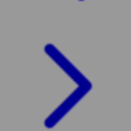
Twistshake
TY Toys
U
V
Veja
Vitaflow
Vtech
W
Waterland
Wellness