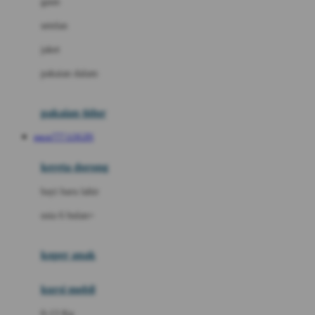
gaun
Dae Organics
setelan
Docare
jaket
Doona
pakaian dalam
Down To Earth
Drew
pakaian tidur
Dr. Brown's
gacor777 LOGIN
E
kereta dorong
ELC
bayi baru lahir
Ergobaby
usia 6 bulan+
Expert Care
koper anak
Ezyroller
kursi mobil
F
0-13 Kg