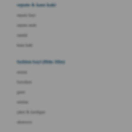
Beauty Barn
sepatu & kaus kaki
Bio Oil
sepatu bayi
Biolane
sepatu anak
Bite Fighters
sandal
Bizzi Growin
kaus kaki
Blackmores
fashion bayi (0bln-3thn)
Blooming Marvellous
atasan
Bonnels
bawahan
Bravado
gaun
Bruder
setelan
Brush Baby
jaket & kardigan
Buds Organics
aksesoris
Bugaboo