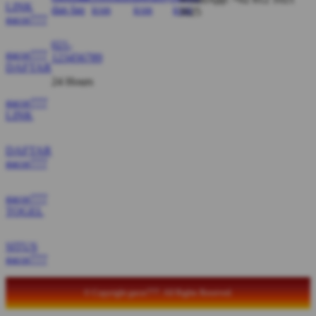
Back to top
gacor777
butuh
unduh aplikasi
we accept
bantuan?
gacor777
hubungi
kami
gacor777
SLOT
Direktorat Jenderal
hubungi
ikuti kami di
gacor777
Perlindungan Konsumen dan
kami
media sosial
LOGIN
Tertib Niaga
Kementerian Perdagangan RI
bantuan
WhatsApp: +62 812 1021
LINK
dan faq
3625
gacor777
021-
gacor777
123456789
DAFTAR
24 Hours
gacor777
LINK