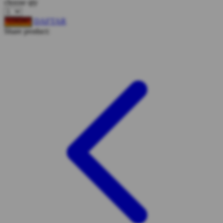
choose qty
Squishmallows
DAFTAR
LOGIN
Starbooks
Share product:
Stick-O
Stokke
Sudocrem
Sumimo
Sunnylife
Sun-Staches
Swimava
T
Tommee Tippee
Trunki
Tutti Bambini