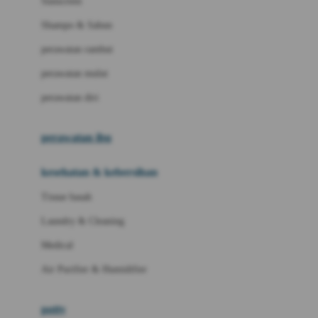
Sunscreen
London Taxi
Shampo & Sabun
Love To Dream
perawatan rambut
perawatan mulut
M
perawatan diri
Magformers
Mama's Choice
perawatan ibu
Mamas&Papas
kesehatan & kebersihan
Mamaway
Tissue basah
Maxi Cosi
Laundry & Cleaning
Megabloks
Medical
Micro
Air Purifier & Humidifier
MiDeer
Mimi & Lula
potty