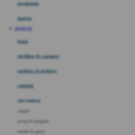
perabotan
Happy Tummy
Hauck
matras
Havaianas
SBOBET88
Hegen
botol
Hot Wheels
sterilizer & warmers
Hybrid
soothers & teethers
I
Inlacta DHA
celemek
Interlac
alat makan
Ivenet
cangkir
J
piring & mangkuk
Jack N Jill
sendok & garpu