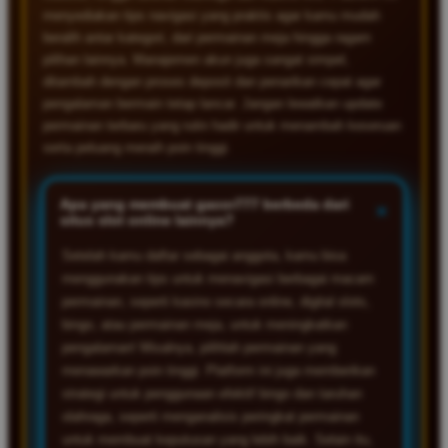
menyediakan tips navigasi yang praktis agar kamu mudah
beralih antar kategori, dari permainan meja hingga ragam
pilihan lainnya. Manajemen akun juga sangat simpel,
ditambah dengan proses deposit dan penarikan cepat agar
pengalaman bermain tetap lancar. Jangan lewatkan update
permainan terbaru yang rutin hadir untuk menambah keseruan
serta peluang meraih poin tinggi.
Apa yang membuat gacor777 berbeda dari
+
situs slot online lainnya?
Setelah kamu daftar sebagai anggota, kamu bisa
menggunakan tips untuk menavigasi berbagai macam
permainan, seperti kasino secara online, digital slots,
bingo, atau permainan meja, untuk meningkatkan
pengalaman! Misalnya, pilihlah permainan yang
menawarkan poin tinggi. Platform ini juga memberikan
strategi untuk penggunaan efektif bingo dan taruhan
olahraga, seperti menganalisis peringkat permainan
untuk membuat keputusan yang lebih baik. Selain itu,