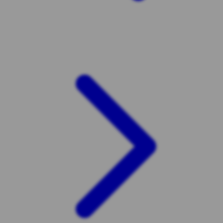
Twistshake
TY Toys
U
V
Veja
Vitaflow
Vtech
W
Waterland
Wellness