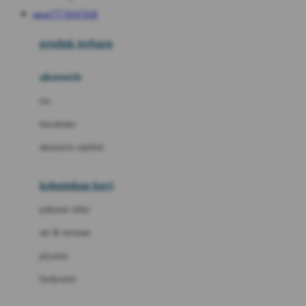
Awan
gacor777 DAFTAR
Azetabio
produk terbaru
B
aksesoris
Baabaasheepz
tas
Babiators
kacamata
Baby Dove
aksesoris rambut
Baby Jogger
Baby Rovega
kebutuhan bayi
Babybee
pakaian tidur
Banana Boat
set & terusan
Banz
piyama
Barbie
bodysuits
Beaba