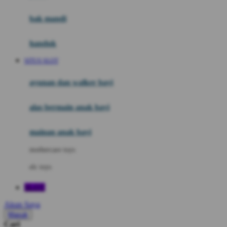
Mini Monkey
Moby
bak mandi
Momami
handuk
Mothercare
SITUS SLOT
Mustela
ayunan dan walker bayi
My Buddy Tag
My K
alas bermain anak bayi
N
mainan anak bayi
Naif
mothercare toys
Nike
elc toys
Nordic Natural
SLOT
Nuby
Akun Saya
Nuna
Masuk
Cari