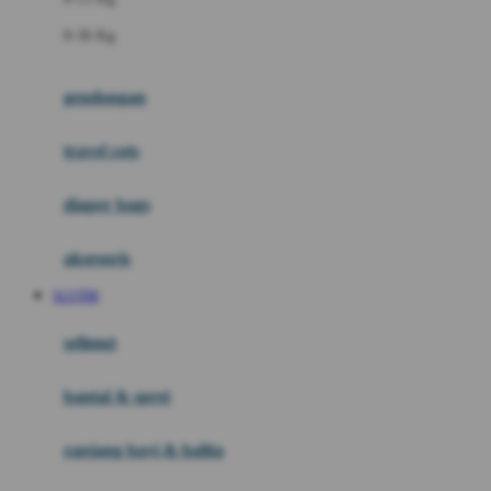
Felt So Sweet
0-36 Kg
Fisher Price
Flipper
gendongan
Friends Of Sally
travel cots
G
diaper bags
Gb
Geko
aksesoris
Graco
SLOT88
Gund
selimut
H
bantal & sprei
Habbie
Haenim
ranjang bayi & balita
Happy Horse