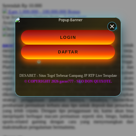
Serendah
Rp 10.000
Q
Earn
1.000.000
-
100.000.000
Bonus
Use Installment Options from
.
Laarn more
QV Baby
Available for :
home delivery
store pickup
R
LOGIN
gacor777
Setelah daftar akun, kamu bisa gunakan tips untuk
Real Shades
menjelajah berbagai permainan kasino, contohnya slot dan meja.
DAFTAR
Strategi ini bisa membantu meningkatkan pengalaman bermainmu,
Red Castle
misalnya dengan memilih permainan yang menawarkan poin tinggi.
Platform ini juga menyediakan strategi untuk usage bingo dan
Ribbon Madness
taruhan olahraga efektif, seperti menganalisis peringkat permainan
DESABET - Situs Togel Terbesar Gampang JP RTP Live Terupdate
untuk membuat keputusan yang lebih hati-hati. Kamu bisa akses
S
© COPYRIGHT 2026 gacor777 - SEO DON QUIXOTE.
sepuluh tips untuk mengelola akun dengan mudah, seperti beralih
cepat antara kategori permainan kasino dan olahraga, semua
Sebamed
dikemas dengan panduan aman. Selain itu, kamu bisa coba terapkan
strategi penggunaan platform lainnya, misalnya, memeriksa
Silver Cross
pembaruan permainan terbaru atau tips untuk deposit dan penarikan
yang lebih cepata. Dengan tips penggunaan ini, kamu akan bisa
Simply Idea
menjelajahi berbagai macam permainan seperti slot, bingo, bahkan
sports-related gaming dengan cara yang menyenangkan dan
Skip Hop
maksimalkan pengalaman bermainmu.
Spectra