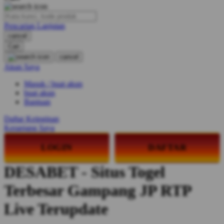
O
Pencarian Lanjutan
Oh Ma Grain
cancel
Okiedog
Cari
cancel
P
Akun Saya
Masuk / buat akun
Peachy
buat akun
Phil & Ted's
Bantuan
Philips Avent
Daftar Keinginan
Keranjang Saya
Pigeon
LOGIN
DAFTAR
Playgro
DESABET - Situs Togel
Poled Global
Terbesar Gampang JP RTP
Ponycycle
Puma
Live Terupdate
Pureats