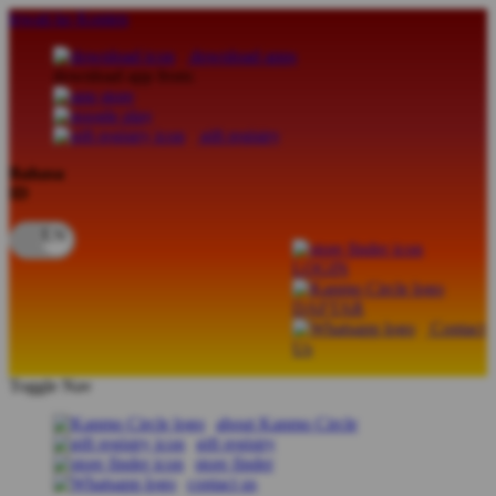
lewati ke Konten
download apps
download app from:
gift registry
Bahasa
ID
LOGIN
DAFTAR
Contact
Us
Toggle Nav
about Kanmo Circle
gift registry
store finder
contact us