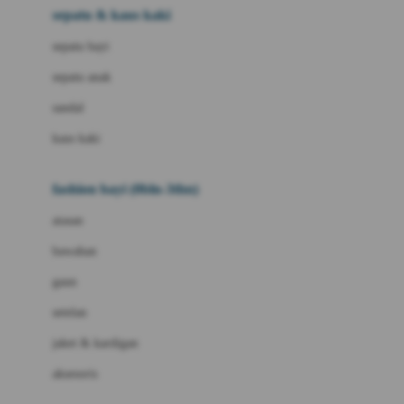
Beauty Barn
sepatu & kaus kaki
Bio Oil
sepatu bayi
Biolane
sepatu anak
Bite Fighters
sandal
Bizzi Growin
kaus kaki
Blackmores
fashion bayi (0bln-3thn)
Blooming Marvellous
atasan
Bonnels
bawahan
Bravado
gaun
Bruder
setelan
Brush Baby
jaket & kardigan
Buds Organics
aksesoris
Bugaboo