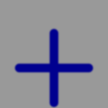
X
Xootz
Y
Yamatoya
Z
Zaxy
Zoggs
0-9
4Moms
59S