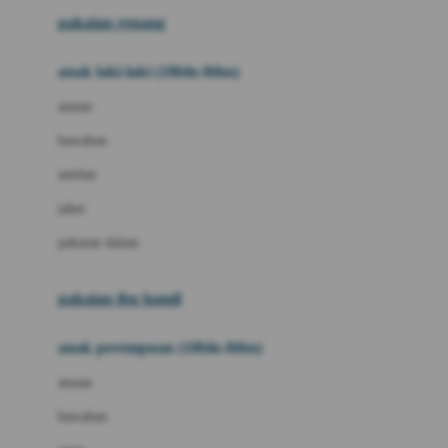
Buggygear
pakaian renang
Bumkins
anak laki-laki (18bln-8thn)
C
atasan
Cetaphil
bawahan
Chicco
setelan
Childlife
jaket
Clevamama
pakaian dalam
Cocolatte
Cottonseeds
pakaian ibu hamil
Cozy N Safe
anak perempuan (18bln-8thn)
Crane
atasan
Cybex
bawahan
D