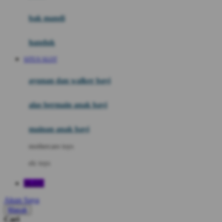
Mini Monkey
Moby
bak mandi
Momami
handuk
Mothercare
SITUS SLOT
Mustela
ayunan dan walker bayi
My Buddy Tag
My K
alas bermain anak bayi
N
mainan anak bayi
Naif
mothercare toys
Nike
elc toys
Nordic Natural
SLOT
Nuby
Akun Saya
Nuna
Masuk
Cari