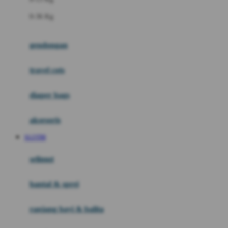
Felt So Sweet
0-36 Kg
Fisher Price
Flipper
gendongan
Friends Of Sally
travel cots
G
diaper bags
Gb
Geko
aksesoris
Graco
SLOT88
Gund
selimut
H
bantal & sprei
Habbie
Haenim
ranjang bayi & balita
Happy Horse