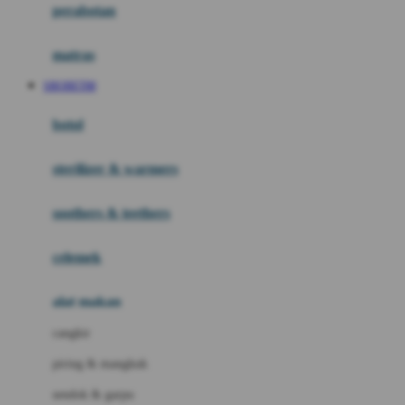
perabotan
Happy Tummy
Hauck
matras
Havaianas
SBOBET88
Hegen
botol
Hot Wheels
sterilizer & warmers
Hybrid
soothers & teethers
I
Inlacta DHA
celemek
Interlac
alat makan
Ivenet
cangkir
J
piring & mangkuk
Jack N Jill
sendok & garpu