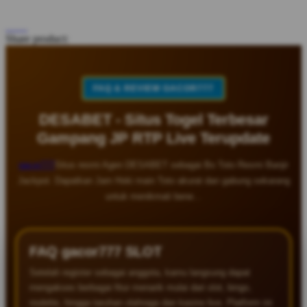
Share product:
FAQ & REVIEW GACOR777
DESABET - Situs Togel Terbesar
Gampang JP RTP Live Terupdate
gacor777
Situs resmi Agen DESABET sebagai Bo Toto Resmi Banjir
Jackpot. Dapatkan Jam Hoki main Toto akurat dan gabung sekarang
untuk menikmati bene...
FAQ gacor777 SLOT
Setelah register sebagai anggota, kamu langsung dapat
mengakses berbagai fitur menarik mulai dari slot, bingo,
roulette, hingga taruhan olahraga dan kasino live. Platform ini