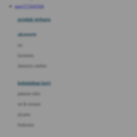
Awan
gacor777 DAFTAR
Azetabio
produk terbaru
B
aksesoris
Baabaasheepz
tas
Babiators
kacamata
Baby Dove
aksesoris rambut
Baby Jogger
Baby Rovega
kebutuhan bayi
Babybee
pakaian tidur
Banana Boat
set & terusan
Banz
piyama
Barbie
bodysuits
Beaba