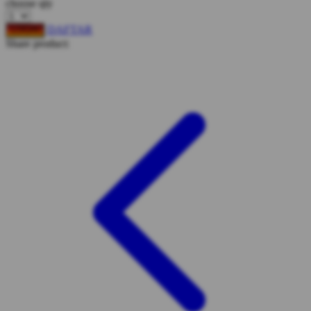
choose qty
Squishmallows
DAFTAR
LOGIN
Starbooks
Share product:
Stick-O
Stokke
Sudocrem
Sumimo
Sunnylife
Sun-Staches
Swimava
T
Tommee Tippee
Trunki
Tutti Bambini