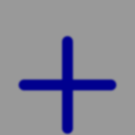
X
Xootz
Y
Yamatoya
Z
Zaxy
Zoggs
0-9
4Moms
59S