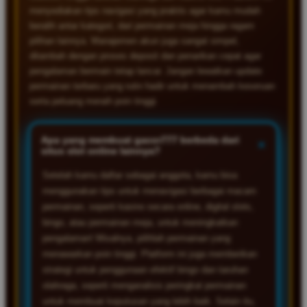
menyediakan tips navigasi yang praktis agar kamu mudah
beralih antar kategori, dari permainan meja hingga ragam
pilihan lainnya. Manajemen akun juga sangat simpel,
ditambah dengan proses deposit dan penarikan cepat agar
pengalaman bermain tetap lancar. Jangan lewatkan update
permainan terbaru yang rutin hadir untuk menambah keseruan
serta peluang meraih poin tinggi.
Apa yang membuat gacor777 berbeda dari
+
situs slot online lainnya?
Setelah kamu daftar sebagai anggota, kamu bisa
menggunakan tips untuk menavigasi berbagai macam
permainan, seperti kasino secara online, digital slots,
bingo, atau permainan meja, untuk meningkatkan
pengalaman! Misalnya, pilihlah permainan yang
menawarkan poin tinggi. Platform ini juga memberikan
strategi untuk penggunaan efektif bingo dan taruhan
olahraga, seperti menganalisis peringkat permainan
untuk membuat keputusan yang lebih baik. Selain itu,