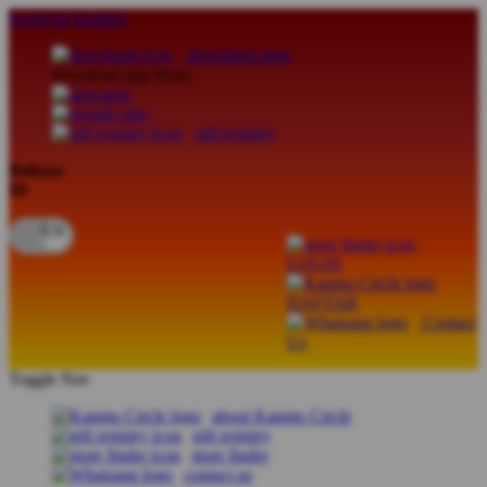
lewati ke Konten
download apps
download app from:
gift registry
Bahasa
ID
LOGIN
DAFTAR
Contact
Us
Toggle Nav
about Kanmo Circle
gift registry
store finder
contact us