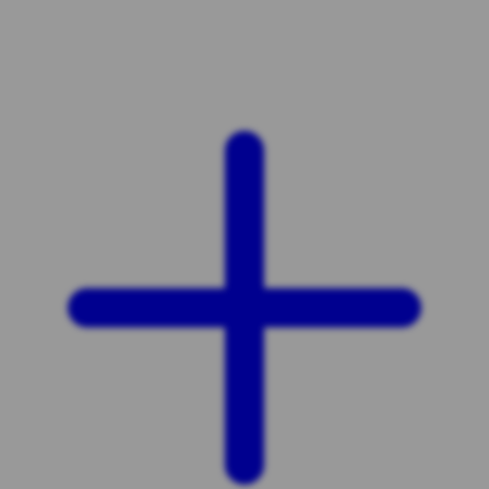
X
Xootz
Y
Yamatoya
Z
Zaxy
Zoggs
0-9
4Moms
59S