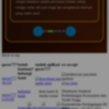
keputusan yang lebih bijak dalam bertaruh. Pengguna
dapat dengan mudah mengakses sepuluh tips untuk
mengelola akun mereka, seperti cara beralih cepat
antara kategori casino dan olahraga lewat aplikasi,
serta panduan tentang keamanan saat bermain. Ada
pula tips untuk deposit, penghasilan poin, atau
withdraw yang lebih efisien, serta update permainan
terbaru yang bisa dicoba secara gratis. Dengan tips
penggunaan yang tersedia, platform ini bertujuan
menjadikan pengalaman dalam menjelajahi berbagai
macam permainan seperti slot, bingo, dan taruhan
olahraga menjadi lebih mudah dan menyenangkan bagi
setiap penggunannya.
‹
›