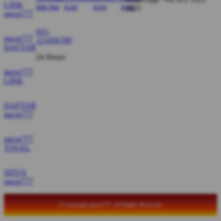
Back to top
gacor777
butuh
unduh aplikasi
we accept
bantuan?
gacor777
hubungi
kami
gacor777
SLOT
Direktorat Jenderal
hubungi
ikuti kami di
gacor777
Perlindungan Konsumen dan
kami
media sosial
LOGIN
Tertib Niaga
Kementerian Perdagangan RI
bantuan
WhatsApp: +62 812 1021
LINK
dan faq
3625
gacor777
021-
gacor777
123456789
DAFTAR
24 Hours
gacor777
LINK