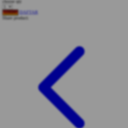
choose qty
Squishmallows
DAFTAR
LOGIN
Starbooks
Share product:
Stick-O
Stokke
Sudocrem
Sumimo
Sunnylife
Sun-Staches
Swimava
T
Tommee Tippee
Trunki
Tutti Bambini