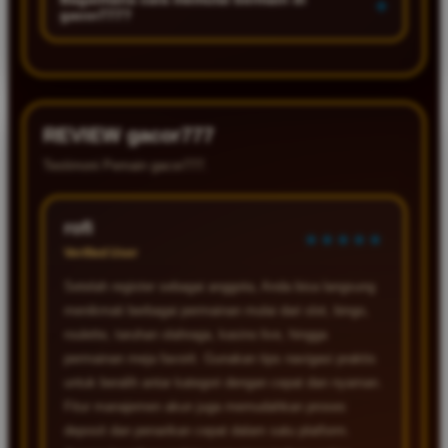
strateginya. Platform ini juga menyediakan strategi
+
penggunaan platform, misalnya dengan cara cepat
gacor777?
pengalaman Anda dengan platform. Misalnya, pelajari
khusus untuk penggunaan bingo dan taruhan olahraga,
beralih antar kategori permainan sesuai minatmu.
cara menavigasi beragam pilihan game seperti slot dan
misalnya dengan menganalisis peringkat permainan
Setelah pendaftaran selesai, anggota baru dapat
Selain itu, kamu bisa memanfaatkan fitur-fitur online
permainan meja untuk menemukan yang sesuai dengan
untuk membuat keputusan yang lebih tepat. Selain itu,
memanfaatkan tips agar pengalaman platform semakin
yang tersedia seperti cek update terbaru dan tips untuk
preferensi Anda. Selain itu, platforms ini menyediakan
kamu bisa mempelajari sepuluh tips untuk mengelola
optimal. Misalnya, selain memilih permainan yang
deposit dan penarikan yang lebih cepat dan aman.
strategi untuk pengelolaan akun berupa tips seperti
akun secara efektif, seperti beralih cepat antar kategori
sesuai dengan tingkat keahlian, juga tersedia strategi
cepat beralih antar kategori permainan, baik kasino atau
REVIEW gacor777
permainan kasino dan aktivitas olahraga, serta
untuk pengelolaan poin yang efektif dalam berbagai
olahraga, dengan sistem keamanan terjamin. Dalam
memastikan keamanan dalam proses deposit dan
Testimoni Pemain gacor777.
kategori seperti slot, bingo dan permainan meja. Untuk
navigasi platform, Anda bisa mengikuti sepuluh cara
penarikan. Dengan menggunakan platform ini, kamu
memaksimalkan aktivitas olahraga, pengguna bisa
praktis untuk meningkatkan pengalaman bermain,
dapat mendapatkan pengalaman bermain yang lebih
mempelajari tips analisis peringkat tim atau memeriksa
seperti mempelajari cara memeriksa pembaruan
dina
penuh tantangan dan menyenangkan.
pembaruan berita terbaru dalam dunia olahraga. Jangan
★★★★★
permainan terbaru atau tips untuk deposit dan
Verified User
lupa, platform ini menyediakan tips untuk mengelola
penarikan yang lebih cepat. Ingat, dengan memahami
akun dengan aman, seperti cara cepat beralih antara
Setelah mendaftar sebagai anggota, anda bisa
platform ini—dari fitur manajemen akun hingga strategi
game casino, tarutan sports, dan aktivitas lain.
memanfaatkan tips untuk menavigasi berbagai macam
dalam pemilihan game—Anda dapat menjadikan setiap
permainan, misalnya memilih permainan slot gratis
sesi bermain lebih menyenangkan dan bermanfaat.
atau meja yang menawarkan poin tinggi. Platform ini
juga menyediakan strategi untuk penggunaan efektif
bingo dan taruhan olahraga, seperti menganalisis
peringkat pertandingan dan skor tim untuk membuat