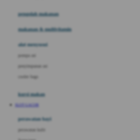
Joie
pengolah makanan
Joolz
Jujube
makanan & multivitamin
K
alat menyusui
Kiddycuts
pompa asi
Kumon
penyimpanan asi
L
cooler bags
Leapfrog
kursi makan
Leclerc
SLOT GACOR
Lee Vierra
Lillebaby
perawatan bayi
Little Bird Told Me
perawatan kulit
Little Miss Janis