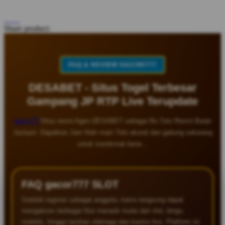
Share product:
FAQ & REVIEW GACOR777
DESABET - Situs Togel Terbesar
Gampang JP RTP Live Terupdate
gacor777
Situs resmi Agen DESABET sebagai Bo Toto Resmi Banjir
Jackpot. Dapatkan Jam Hoki main Toto akurat dan gabung sekarang
untuk menikmati bene...
FAQ gacor777 SLOT
Setelah register sebagai anggota, kamu langsung dapat
mengakses berbagai fitur menarik mulai dari slot, bingo,
roulette, hingga taruhan olahraga dan kasino live. Platform ini