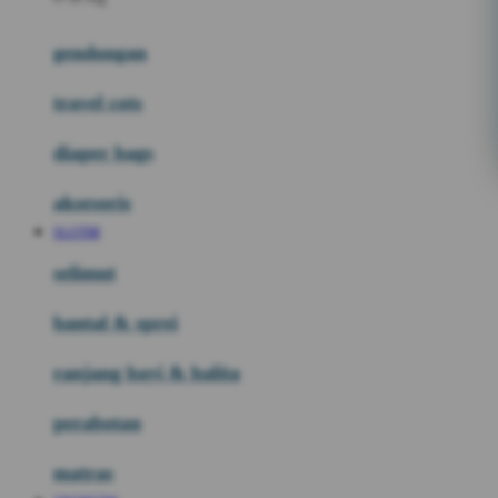
gendongan
travel cots
diaper bags
aksesoris
SLOT88
selimut
bantal & sprei
ranjang bayi & balita
perabotan
matras