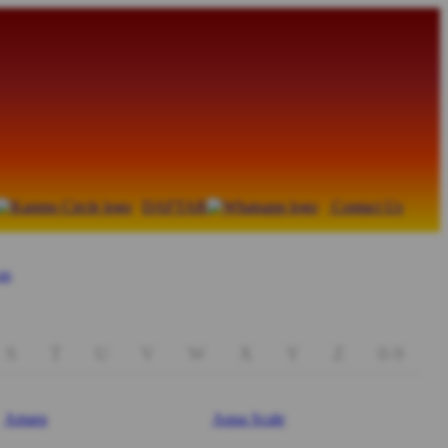
DAFTAR
Contact Us
us
S
T
U
V
W
X
Y
Z
0-9
Amara
Aqua Scale