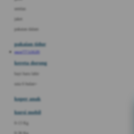
setelan
jaket
pakaian dalam
pakaian tidur
gacor777 LOGIN
kereta dorong
bayi baru lahir
usia 6 bulan+
koper anak
kursi mobil
0-13 Kg
0-36 Kg