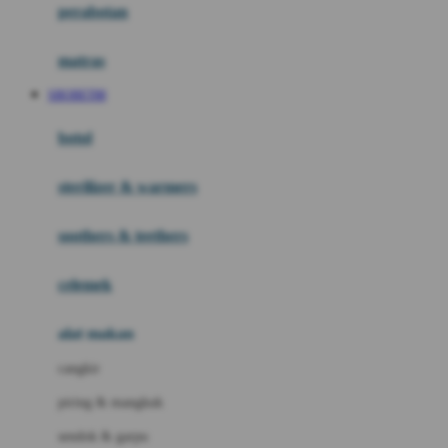
perabotan
Happy Tummy
Hauck
matras
Havaianas
SBOBET88
Hegen
botol
Hot Wheels
sterilizer & warmers
Hybrid
soothers & teethers
I
Inlacta DHA
celemek
Interlac
alat makan
Ivenet
cangkir
J
piring & mangkuk
Jack N Jill
sendok & garpu