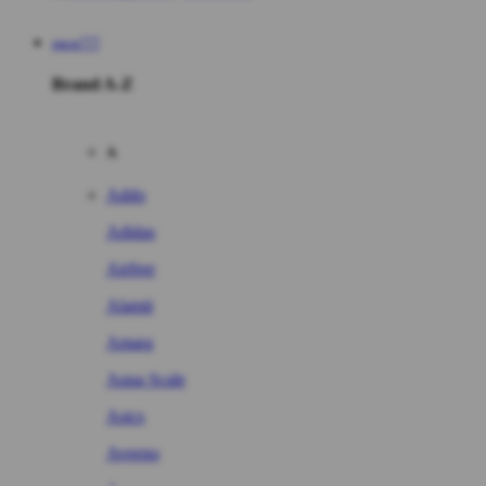
gacor777
Brand A-Z
A
Addo
Adidas
Airfree
Alamii
Amara
Aqua Scale
Asics
Aveeno