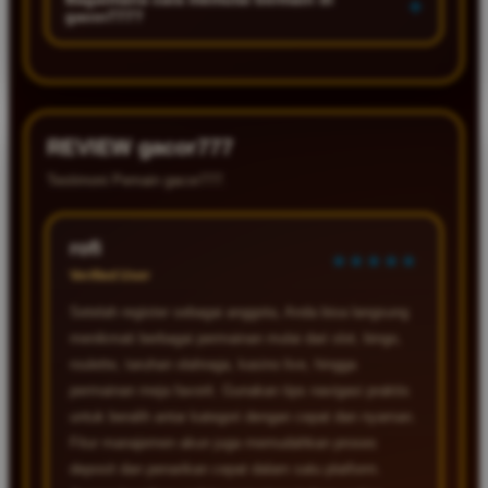
strateginya. Platform ini juga menyediakan strategi
+
penggunaan platform, misalnya dengan cara cepat
gacor777?
pengalaman Anda dengan platform. Misalnya, pelajari
khusus untuk penggunaan bingo dan taruhan olahraga,
beralih antar kategori permainan sesuai minatmu.
cara menavigasi beragam pilihan game seperti slot dan
misalnya dengan menganalisis peringkat permainan
Setelah pendaftaran selesai, anggota baru dapat
Selain itu, kamu bisa memanfaatkan fitur-fitur online
permainan meja untuk menemukan yang sesuai dengan
untuk membuat keputusan yang lebih tepat. Selain itu,
memanfaatkan tips agar pengalaman platform semakin
yang tersedia seperti cek update terbaru dan tips untuk
preferensi Anda. Selain itu, platforms ini menyediakan
kamu bisa mempelajari sepuluh tips untuk mengelola
optimal. Misalnya, selain memilih permainan yang
deposit dan penarikan yang lebih cepat dan aman.
strategi untuk pengelolaan akun berupa tips seperti
akun secara efektif, seperti beralih cepat antar kategori
sesuai dengan tingkat keahlian, juga tersedia strategi
cepat beralih antar kategori permainan, baik kasino atau
REVIEW gacor777
permainan kasino dan aktivitas olahraga, serta
untuk pengelolaan poin yang efektif dalam berbagai
olahraga, dengan sistem keamanan terjamin. Dalam
memastikan keamanan dalam proses deposit dan
Testimoni Pemain gacor777.
kategori seperti slot, bingo dan permainan meja. Untuk
navigasi platform, Anda bisa mengikuti sepuluh cara
penarikan. Dengan menggunakan platform ini, kamu
memaksimalkan aktivitas olahraga, pengguna bisa
praktis untuk meningkatkan pengalaman bermain,
dapat mendapatkan pengalaman bermain yang lebih
mempelajari tips analisis peringkat tim atau memeriksa
seperti mempelajari cara memeriksa pembaruan
penuh tantangan dan menyenangkan.
dina
pembaruan berita terbaru dalam dunia olahraga. Jangan
permainan terbaru atau tips untuk deposit dan
lupa, platform ini menyediakan tips untuk mengelola
Verified User
penarikan yang lebih cepat. Ingat, dengan memahami
akun dengan aman, seperti cara cepat beralih antara
platform ini—dari fitur manajemen akun hingga strategi
game casino, tarutan sports, dan aktivitas lain.
dalam pemilihan game—Anda dapat menjadikan setiap
sesi bermain lebih menyenangkan dan bermanfaat.