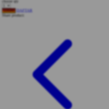
choose qty
Squishmallows
DAFTAR
LOGIN
Starbooks
Share product:
Stick-O
Stokke
Sudocrem
Sumimo
Sunnylife
Sun-Staches
Swimava
T
Tommee Tippee
Trunki
Tutti Bambini