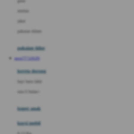
gaun
Dae Organics
setelan
Docare
jaket
Doona
pakaian dalam
Down To Earth
Drew
pakaian tidur
Dr. Brown's
gacor777 LOGIN
E
kereta dorong
ELC
bayi baru lahir
Ergobaby
usia 6 bulan+
Expert Care
koper anak
Ezyroller
kursi mobil
F
0-13 Kg