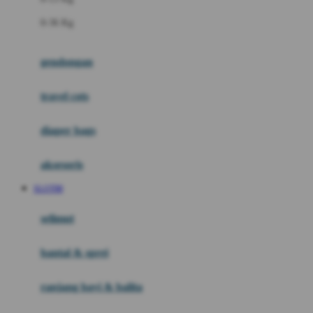
Felt So Sweet
0-36 Kg
Fisher Price
Flipper
gendongan
Friends Of Sally
travel cots
G
diaper bags
Gb
Geko
aksesoris
Graco
SLOT88
Gund
selimut
H
bantal & sprei
Habbie
Haenim
ranjang bayi & balita
Happy Horse