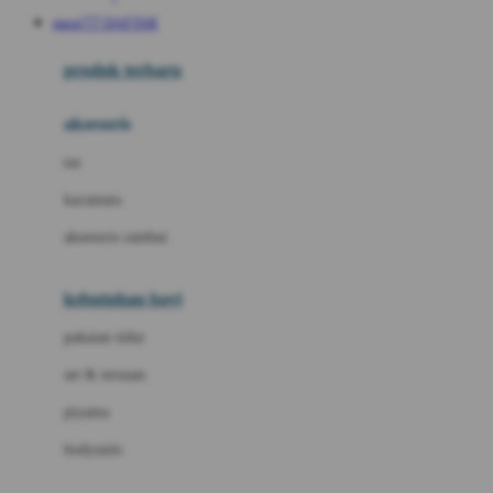
Awan
gacor777 DAFTAR
Azetabio
produk terbaru
B
aksesoris
Baabaasheepz
tas
Babiators
kacamata
Baby Dove
aksesoris rambut
Baby Jogger
Baby Rovega
kebutuhan bayi
Babybee
pakaian tidur
Banana Boat
set & terusan
Banz
piyama
Barbie
bodysuits
Beaba