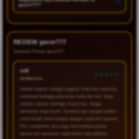
strateginya. Platform ini juga menyediakan strategi
+
penggunaan platform, misalnya dengan cara cepat
gacor777?
pengalaman Anda dengan platform. Misalnya, pelajari
khusus untuk penggunaan bingo dan taruhan olahraga,
beralih antar kategori permainan sesuai minatmu.
cara menavigasi beragam pilihan game seperti slot dan
misalnya dengan menganalisis peringkat permainan
Setelah pendaftaran selesai, anggota baru dapat
Selain itu, kamu bisa memanfaatkan fitur-fitur online
permainan meja untuk menemukan yang sesuai dengan
untuk membuat keputusan yang lebih tepat. Selain itu,
memanfaatkan tips agar pengalaman platform semakin
yang tersedia seperti cek update terbaru dan tips untuk
preferensi Anda. Selain itu, platforms ini menyediakan
kamu bisa mempelajari sepuluh tips untuk mengelola
optimal. Misalnya, selain memilih permainan yang
deposit dan penarikan yang lebih cepat dan aman.
strategi untuk pengelolaan akun berupa tips seperti
akun secara efektif, seperti beralih cepat antar kategori
sesuai dengan tingkat keahlian, juga tersedia strategi
cepat beralih antar kategori permainan, baik kasino atau
REVIEW gacor777
permainan kasino dan aktivitas olahraga, serta
untuk pengelolaan poin yang efektif dalam berbagai
olahraga, dengan sistem keamanan terjamin. Dalam
memastikan keamanan dalam proses deposit dan
Testimoni Pemain gacor777.
kategori seperti slot, bingo dan permainan meja. Untuk
navigasi platform, Anda bisa mengikuti sepuluh cara
penarikan. Dengan menggunakan platform ini, kamu
memaksimalkan aktivitas olahraga, pengguna bisa
praktis untuk meningkatkan pengalaman bermain,
dapat mendapatkan pengalaman bermain yang lebih
mempelajari tips analisis peringkat tim atau memeriksa
seperti mempelajari cara memeriksa pembaruan
penuh tantangan dan menyenangkan.
dina
pembaruan berita terbaru dalam dunia olahraga. Jangan
permainan terbaru atau tips untuk deposit dan
lupa, platform ini menyediakan tips untuk mengelola
Verified User
penarikan yang lebih cepat. Ingat, dengan memahami
akun dengan aman, seperti cara cepat beralih antara
platform ini—dari fitur manajemen akun hingga strategi
game casino, tarutan sports, dan aktivitas lain.
dalam pemilihan game—Anda dapat menjadikan setiap
sesi bermain lebih menyenangkan dan bermanfaat.