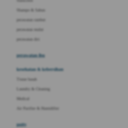
Sunscreen
London Taxi
Shampo & Sabun
Love To Dream
perawatan rambut
perawatan mulut
M
perawatan diri
Magformers
Mama's Choice
perawatan ibu
Mamas&Papas
kesehatan & kebersihan
Mamaway
Tissue basah
Maxi Cosi
Laundry & Cleaning
Megabloks
Medical
Micro
Air Purifier & Humidifier
MiDeer
Mimi & Lula
potty