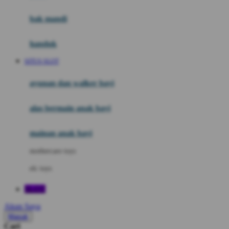
Mini Monkey
Moby
bak mandi
Momami
handuk
Mothercare
SITUS SLOT
Mustela
ayunan dan walker bayi
My Buddy Tag
My K
alas bermain anak bayi
N
mainan anak bayi
Naif
mothercare toys
Nike
elc toys
Nordic Natural
SLOT
Nuby
Akun Saya
Nuna
Masuk
Cari