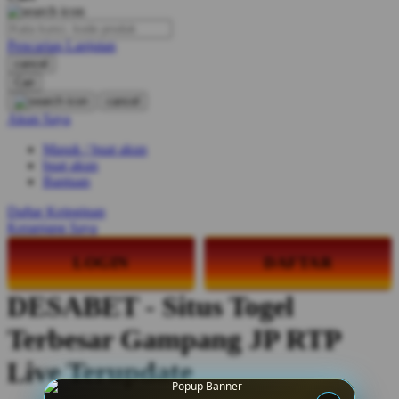
O
Pencarian Lanjutan
Oh Ma Grain
cancel
Okiedog
Cari
cancel
P
Akun Saya
Masuk / buat akun
Peachy
buat akun
Phil & Ted's
Bantuan
Philips Avent
Daftar Keinginan
Keranjang Saya
Pigeon
LOGIN
DAFTAR
Playgro
DESABET - Situs Togel
Poled Global
Terbesar Gampang JP RTP
Ponycycle
Puma
Live Terupdate
Pureats