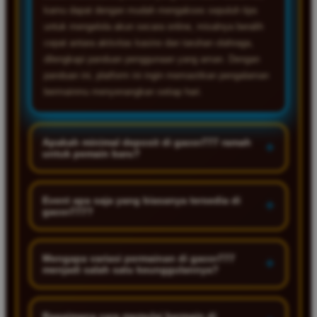
kamu dapat dengan mudah mengakses sepuluh tips
untuk mengelola akun secara online, misalnya beralih
cepat antara aktivitas kasino dan taruhan olahraga,
dilengkapi panduan penggunaan yang aman. Dengan
panduan ini, platform ini ingin memastikan pengalaman
bermainmu menyenangkan setiap hari.
Apakah minimal deposit di gacor777 ramah
+
untuk pemain baru?
Setelah kamu mendaftar sebagai anggota baru, kamu
bisa menggunakan platform ini secara efektif. Misalnya,
Event apa saja yang biasanya tersedia di
+
gacor777?
kamu bisa browsing berbagai macam permainan seperti
kasino, slots, bola, atau bingo. Untuk mendapatkan
Setelah register sebagai anggota baru, kamu bisa
pengalaman bermain yang lebih optimal, coba
menggunakan tips untuk menavigasi beragam
Mengapa variasi permainan di gacor777
perhatikan tips dan strategi yang tersedia. Platform ini
+
menjadi salah satu keunggulannya?
permainan yang tersedia, contohnya dengan memilih
juga menyediakan panduan untuk mengelola akunmu
game slot yang menawarkan poin tinggi atau mencoba
dengan baik. Bagi pemain baru, kamu dapat mengikuti
Setelah mendaftar sebagai anggota, Anda dapat
permainan meja baru untuk mengoptimalkan
sepuluh cara praktis untuk mengoptimalkan
menggunakan berbagai tips untuk memaksimalkan
Bagaimana cara memulai bermain di