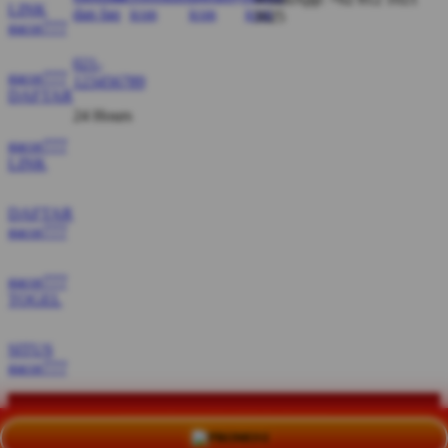
Back to top
gacor777
butuh
unduh aplikasi
we accept
bantuan?
gacor777
hubungi
kami
gacor777
SLOT
Direktorat Jenderal
hubungi
ikuti kami di
gacor777
Perlindungan Konsumen dan
kami
media sosial
LOGIN
Tertib Niaga
Kementerian Perdagangan RI
bantuan
WhatsApp: +62 812 1021
LINK
dan faq
3625
gacor777
021-
gacor777
123456789
DAFTAR
24 Hours
gacor777
LINK
PROMO