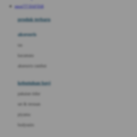
Awan
gacor777 DAFTAR
Azetabio
produk terbaru
B
aksesoris
Baabaasheepz
tas
Babiators
kacamata
Baby Dove
aksesoris rambut
Baby Jogger
Baby Rovega
kebutuhan bayi
Babybee
pakaian tidur
Banana Boat
set & terusan
Banz
piyama
Barbie
bodysuits
Beaba