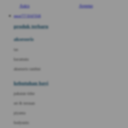
Asics
Aveeno
gacor777 DAFTAR
produk terbaru
aksesoris
tas
kacamata
aksesoris rambut
kebutuhan bayi
pakaian tidur
set & terusan
piyama
bodysuits