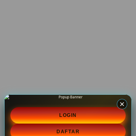
LOGIN
DAFTAR