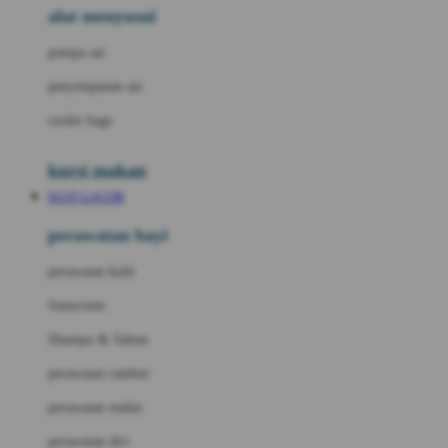
alat menyusui
pompa asi
penyimpanan asi
cooler bags
kursi makan
SLOT GACOR
perawatan bayi
perawatan kulit
Sunscreen
Shampo & Sabun
perawatan rambut
perawatan mulut
perawatan diri