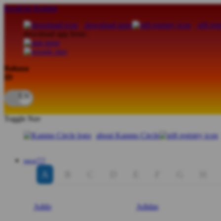
lewati ke Konten
download apps
gift reg
download app from:
Bahasa
ID
Toggle Nav
about Kanmo Circle
gacor777
A
B
C
D
E
F
G
H
Addo
Adidas