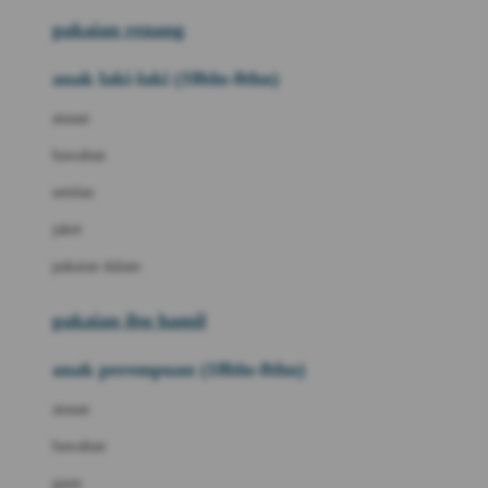
pakaian renang
anak laki-laki (18bln-8thn)
atasan
bawahan
setelan
jaket
pakaian dalam
pakaian ibu hamil
anak perempuan (18bln-8thn)
atasan
bawahan
gaun