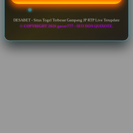
DESABET - Situs Togel Terbesar Gampang JP RTP Live Terupdate
© COPYRIGHT 2026 gacor777 - SEO DON QUIXOTE.