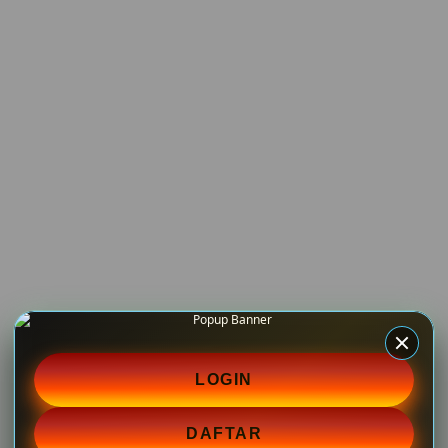
LOGIN
DAFTAR