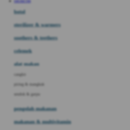
SBOBET88
botol
sterilizer & warmers
soothers & teethers
celemek
alat makan
cangkir
piring & mangkuk
sendok & garpu
pengolah makanan
makanan & multivitamin