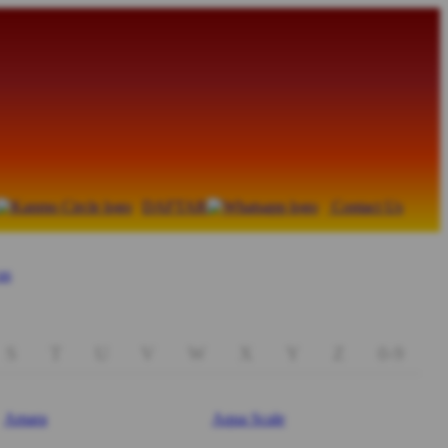
DAFTAR
Contact Us
us
S
T
U
V
W
X
Y
Z
0-9
Amara
Aqua Scale