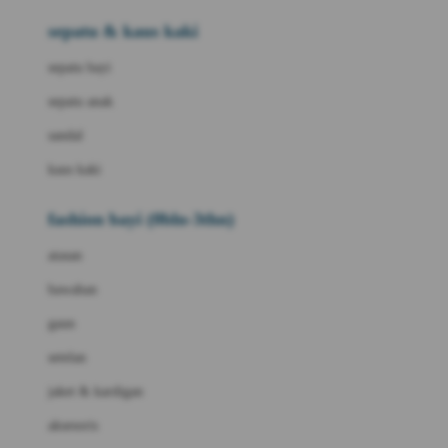
sepatu & kaus kaki
sepatu bayi
sepatu anak
sandal
kaus kaki
fashion bayi (0bln-3thn)
atasan
bawahan
gaun
setelan
jaket & kardigan
aksesoris