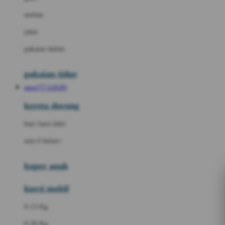
setelan
jaket
pakaian dalam
pakaian tidur
gacor777 LOGIN
kereta dorong
bayi baru lahir
usia 6 bulan+
koper anak
kursi mobil
0-13 Kg
0-36 Kg