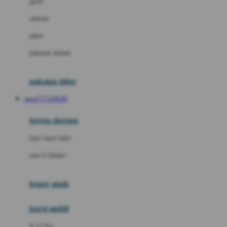
gaun
Dae Organics
setelan
Docare
jaket
Doona
pakaian dalam
Down To Earth
Drew
pakaian tidur
Dr. Brown's
gacor777 LOGIN
E
kereta dorong
ELC
bayi baru lahir
Ergobaby
usia 6 bulan+
Expert Care
koper anak
Ezyroller
kursi mobil
F
0-13 Kg