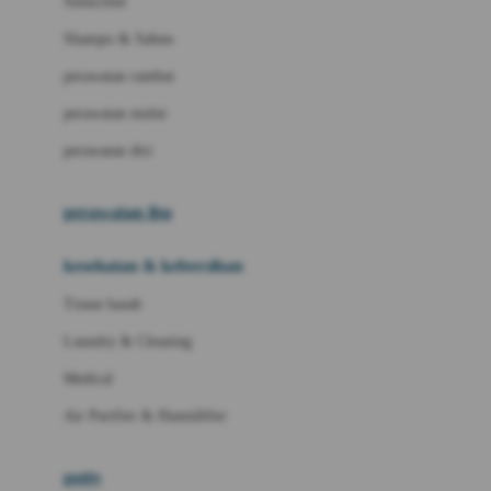
Sunscreen
London Taxi
Shampo & Sabun
Love To Dream
perawatan rambut
perawatan mulut
M
perawatan diri
Magformers
Mama's Choice
perawatan ibu
Mamas&Papas
kesehatan & kebersihan
Mamaway
Tissue basah
Maxi Cosi
Laundry & Cleaning
Megabloks
Medical
Micro
Air Purifier & Humidifier
MiDeer
Mimi & Lula
potty