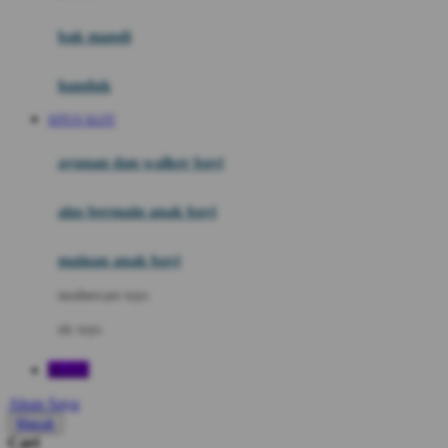
Mini Monkey
Moby
bak mandi
Momami
handuk
Mothercare
SITUS SLOT
Mustela
ayunan dan walker bayi
My Buddy Tag
My K
alas bermain anak bayi
N
mainan anak bayi
Naif
mothercare toys
Nike
elc toys
Nordic Natural
SLOT
Nuby
Akun Saya
Nuna
Masuk
Cari