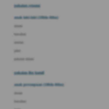
Buggygear
pakaian renang
Bumkins
anak laki-laki (18bln-8thn)
C
atasan
Cetaphil
bawahan
Chicco
setelan
Childlife
jaket
Clevamama
pakaian dalam
Cocolatte
Cottonseeds
pakaian ibu hamil
Cozy N Safe
anak perempuan (18bln-8thn)
Crane
atasan
Cybex
bawahan
D