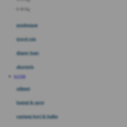
Felt So Sweet
0-36 Kg
Fisher Price
Flipper
gendongan
Friends Of Sally
travel cots
G
diaper bags
Gb
Geko
aksesoris
Graco
SLOT88
Gund
selimut
H
bantal & sprei
Habbie
Haenim
ranjang bayi & balita
Happy Horse