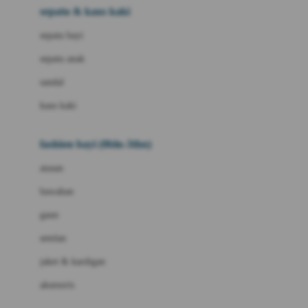
Beauty Barn
sepatu & kaus kaki
Bio Oil
sepatu bayi
Biolane
sepatu anak
Bite Fighters
sandal
Bizzi Growin
kaus kaki
Blackmores
fashion bayi (0bln-3thn)
Blooming Marvellous
atasan
Bonnels
bawahan
Bravado
gaun
Bruder
setelan
Brush Baby
jaket & kardigan
Buds Organics
aksesoris
Bugaboo