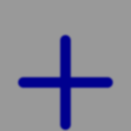
X
Xootz
Y
Yamatoya
Z
Zaxy
Zoggs
0-9
4Moms
59S