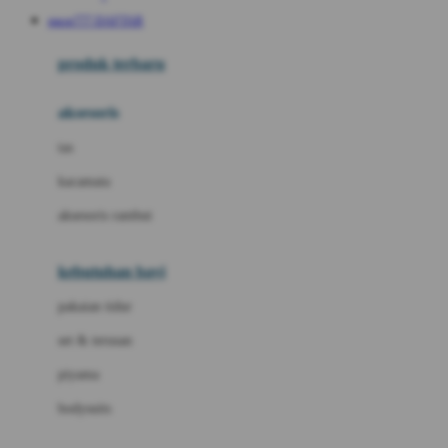
Awan
gacor777 DAFTAR
Azetabio
produk terbaru
B
aksesoris
Baabaasheepz
tas
Babiators
kacamata
Baby Dove
aksesoris rambut
Baby Jogger
Baby Rovega
kebutuhan bayi
Babybee
pakaian tidur
Banana Boat
set & terusan
Banz
piyama
Barbie
bodysuits
Beaba