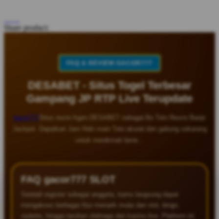
Share product:
FAQ & REVIEW GACOR777
DESABET - Situs Togel Terbesar
Gampang JP RTP Live Terupdate
gacor777
Situs resmi Agen DESABET sebagai Bo Toto Resmi Banjir
Jackpot. Dapatkan Jam Hoki main Toto akurat dan gabung sekarang
untuk menikmati bene...
FAQ gacor777 SLOT
Setelah register sebagai anggota, kamu langsung dapat
mengakses berbagai fitur menarik mulai dari slot, bingo,
roulette, hingga taruhan olahraga dan kasino live. Platform ini