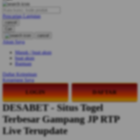
O
Pencarian Lanjutan
Oh Ma Grain
cancel
Okiedog
Cari
cancel
P
Akun Saya
Masuk / buat akun
Peachy
buat akun
Phil & Ted's
Bantuan
Philips Avent
Daftar Keinginan
Keranjang Saya
Pigeon
LOGIN
DAFTAR
Playgro
DESABET - Situs Togel
Poled Global
Terbesar Gampang JP RTP
Ponycycle
Puma
Live Terupdate
Pureats