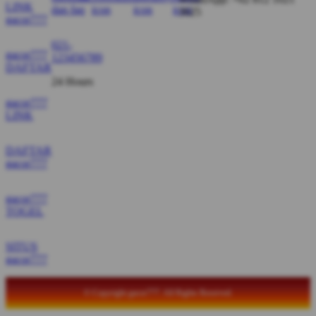
Back to top
gacor777
butuh
unduh aplikasi
we accept
bantuan?
gacor777
hubungi
kami
gacor777
SLOT
Direktorat Jenderal
hubungi
ikuti kami di
gacor777
Perlindungan Konsumen dan
kami
media sosial
LOGIN
Tertib Niaga
Kementerian Perdagangan RI
bantuan
WhatsApp: +62 812 1021
LINK
dan faq
3625
gacor777
021-
gacor777
123456789
DAFTAR
24 Hours
gacor777
LINK