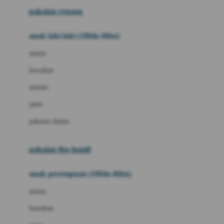
Buggygear
pakaian renang
Bumkins
anak laki-laki (18bln-8thn)
C
atasan
Cetaphil
bawahan
Chicco
setelan
Childlife
jaket
Clevamama
pakaian dalam
Cocolatte
Cottonseeds
pakaian ibu hamil
Cozy N Safe
anak perempuan (18bln-8thn)
Crane
atasan
Cybex
bawahan
D