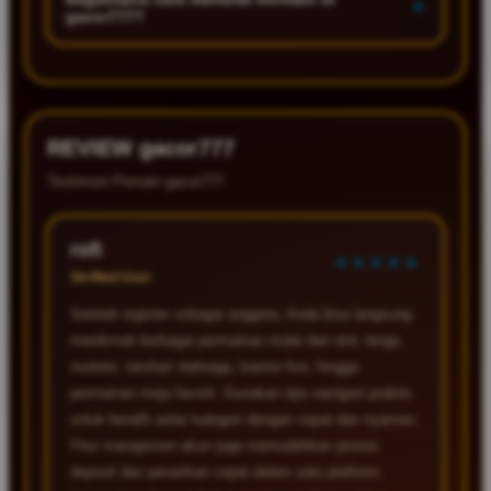
strateginya. Platform ini juga menyediakan strategi
+
penggunaan platform, misalnya dengan cara cepat
gacor777?
pengalaman Anda dengan platform. Misalnya, pelajari
khusus untuk penggunaan bingo dan taruhan olahraga,
beralih antar kategori permainan sesuai minatmu.
cara menavigasi beragam pilihan game seperti slot dan
misalnya dengan menganalisis peringkat permainan
Setelah pendaftaran selesai, anggota baru dapat
Selain itu, kamu bisa memanfaatkan fitur-fitur online
permainan meja untuk menemukan yang sesuai dengan
untuk membuat keputusan yang lebih tepat. Selain itu,
memanfaatkan tips agar pengalaman platform semakin
yang tersedia seperti cek update terbaru dan tips untuk
preferensi Anda. Selain itu, platforms ini menyediakan
kamu bisa mempelajari sepuluh tips untuk mengelola
optimal. Misalnya, selain memilih permainan yang
deposit dan penarikan yang lebih cepat dan aman.
strategi untuk pengelolaan akun berupa tips seperti
akun secara efektif, seperti beralih cepat antar kategori
sesuai dengan tingkat keahlian, juga tersedia strategi
cepat beralih antar kategori permainan, baik kasino atau
REVIEW gacor777
permainan kasino dan aktivitas olahraga, serta
untuk pengelolaan poin yang efektif dalam berbagai
olahraga, dengan sistem keamanan terjamin. Dalam
memastikan keamanan dalam proses deposit dan
Testimoni Pemain gacor777.
kategori seperti slot, bingo dan permainan meja. Untuk
navigasi platform, Anda bisa mengikuti sepuluh cara
penarikan. Dengan menggunakan platform ini, kamu
memaksimalkan aktivitas olahraga, pengguna bisa
praktis untuk meningkatkan pengalaman bermain,
dapat mendapatkan pengalaman bermain yang lebih
mempelajari tips analisis peringkat tim atau memeriksa
seperti mempelajari cara memeriksa pembaruan
dina
penuh tantangan dan menyenangkan.
pembaruan berita terbaru dalam dunia olahraga. Jangan
★★★★★
permainan terbaru atau tips untuk deposit dan
Verified User
lupa, platform ini menyediakan tips untuk mengelola
penarikan yang lebih cepat. Ingat, dengan memahami
akun dengan aman, seperti cara cepat beralih antara
Setelah mendaftar sebagai anggota, anda bisa
platform ini—dari fitur manajemen akun hingga strategi
game casino, tarutan sports, dan aktivitas lain.
memanfaatkan tips untuk menavigasi berbagai macam
dalam pemilihan game—Anda dapat menjadikan setiap
permainan, misalnya memilih permainan slot gratis
sesi bermain lebih menyenangkan dan bermanfaat.
atau meja yang menawarkan poin tinggi. Platform ini
juga menyediakan strategi untuk penggunaan efektif
bingo dan taruhan olahraga, seperti menganalisis
peringkat pertandingan dan skor tim untuk membuat