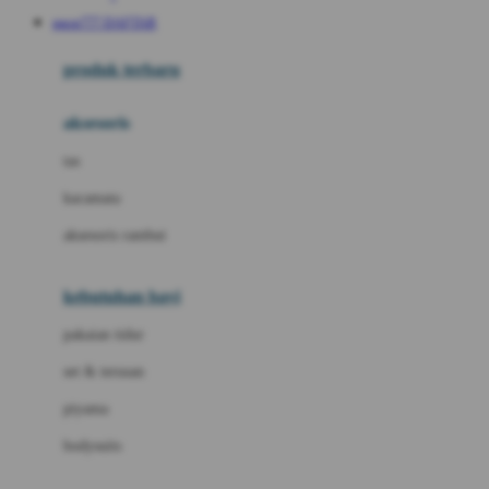
Awan
gacor777 DAFTAR
Azetabio
produk terbaru
B
aksesoris
Baabaasheepz
tas
Babiators
kacamata
Baby Dove
aksesoris rambut
Baby Jogger
Baby Rovega
kebutuhan bayi
Babybee
pakaian tidur
Banana Boat
set & terusan
Banz
piyama
Barbie
bodysuits
Beaba