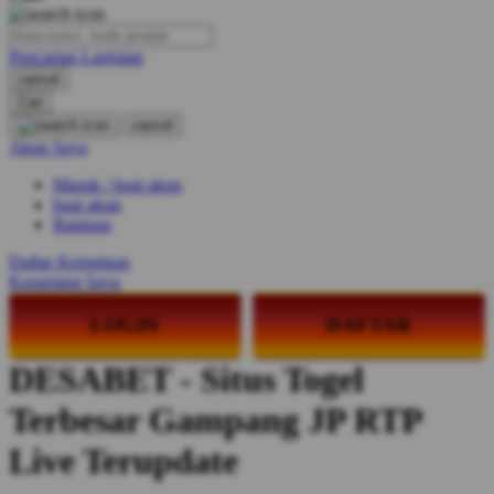
O
Pencarian Lanjutan
Oh Ma Grain
cancel
Okiedog
Cari
cancel
P
Akun Saya
Masuk / buat akun
Peachy
buat akun
Phil & Ted's
Bantuan
Philips Avent
Daftar Keinginan
Keranjang Saya
Pigeon
LOGIN
DAFTAR
Playgro
DESABET - Situs Togel
Poled Global
Terbesar Gampang JP RTP
Ponycycle
Puma
Live Terupdate
Pureats