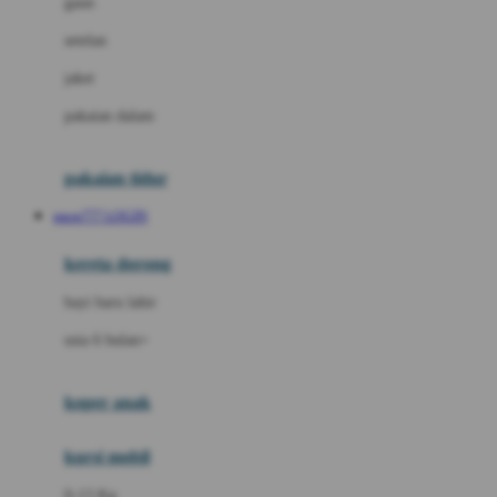
gaun
Dae Organics
setelan
Docare
jaket
Doona
pakaian dalam
Down To Earth
Drew
pakaian tidur
Dr. Brown's
gacor777 LOGIN
E
kereta dorong
ELC
bayi baru lahir
Ergobaby
usia 6 bulan+
Expert Care
koper anak
Ezyroller
kursi mobil
F
0-13 Kg