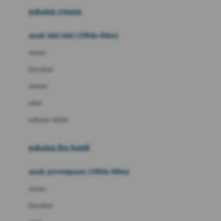
Buggygear
pakaian renang
Bumkins
anak laki-laki (18bln-8thn)
C
atasan
Cetaphil
bawahan
Chicco
setelan
Childlife
jaket
Clevamama
pakaian dalam
Cocolatte
Cottonseeds
pakaian ibu hamil
Cozy N Safe
anak perempuan (18bln-8thn)
Crane
atasan
Cybex
bawahan
D