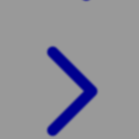
Twistshake
TY Toys
U
V
Veja
Vitaflow
Vtech
W
Waterland
Wellness