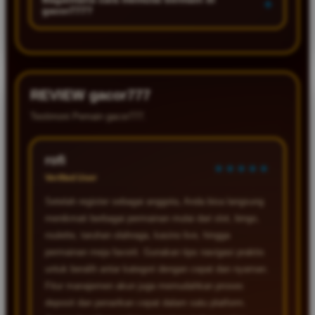
strateginya. Platform ini juga menyediakan strategi
+
penggunaan platform, misalnya dengan cara cepat
gacor777?
pengalaman Anda dengan platform. Misalnya, pelajari
khusus untuk penggunaan bingo dan taruhan olahraga,
beralih antar kategori permainan sesuai minatmu.
cara menavigasi beragam pilihan game seperti slot dan
misalnya dengan menganalisis peringkat permainan
Setelah pendaftaran selesai, anggota baru dapat
Selain itu, kamu bisa memanfaatkan fitur-fitur online
permainan meja untuk menemukan yang sesuai dengan
untuk membuat keputusan yang lebih tepat. Selain itu,
memanfaatkan tips agar pengalaman platform semakin
yang tersedia seperti cek update terbaru dan tips untuk
preferensi Anda. Selain itu, platforms ini menyediakan
kamu bisa mempelajari sepuluh tips untuk mengelola
optimal. Misalnya, selain memilih permainan yang
deposit dan penarikan yang lebih cepat dan aman.
strategi untuk pengelolaan akun berupa tips seperti
akun secara efektif, seperti beralih cepat antar kategori
sesuai dengan tingkat keahlian, juga tersedia strategi
cepat beralih antar kategori permainan, baik kasino atau
REVIEW gacor777
permainan kasino dan aktivitas olahraga, serta
untuk pengelolaan poin yang efektif dalam berbagai
olahraga, dengan sistem keamanan terjamin. Dalam
memastikan keamanan dalam proses deposit dan
Testimoni Pemain gacor777.
kategori seperti slot, bingo dan permainan meja. Untuk
navigasi platform, Anda bisa mengikuti sepuluh cara
penarikan. Dengan menggunakan platform ini, kamu
memaksimalkan aktivitas olahraga, pengguna bisa
praktis untuk meningkatkan pengalaman bermain,
dapat mendapatkan pengalaman bermain yang lebih
mempelajari tips analisis peringkat tim atau memeriksa
seperti mempelajari cara memeriksa pembaruan
dina
penuh tantangan dan menyenangkan.
pembaruan berita terbaru dalam dunia olahraga. Jangan
★★★★★
permainan terbaru atau tips untuk deposit dan
Verified User
lupa, platform ini menyediakan tips untuk mengelola
penarikan yang lebih cepat. Ingat, dengan memahami
akun dengan aman, seperti cara cepat beralih antara
Setelah mendaftar sebagai anggota, anda bisa
platform ini—dari fitur manajemen akun hingga strategi
game casino, tarutan sports, dan aktivitas lain.
memanfaatkan tips untuk menavigasi berbagai macam
dalam pemilihan game—Anda dapat menjadikan setiap
permainan, misalnya memilih permainan slot gratis
sesi bermain lebih menyenangkan dan bermanfaat.
atau meja yang menawarkan poin tinggi. Platform ini
juga menyediakan strategi untuk penggunaan efektif
bingo dan taruhan olahraga, seperti menganalisis
peringkat pertandingan dan skor tim untuk membuat