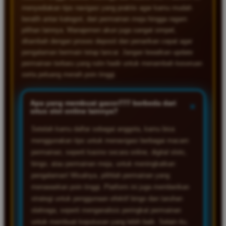
menyediakan tips navigasi yang praktis agar kamu mudah
beralih antar kategori, dari permainan meja hingga ragam
pilihan lainnya. Manajemen akun juga sangat simpel,
ditambah dengan proses deposit dan penarikan cepat agar
pengalaman bermain tetap lancar. Jangan lewatkan update
permainan terbaru yang rutin hadir untuk menambah keseruan
serta peluang meraih poin tinggi.
Apa yang membuat gacor777 berbeda dari
+
situs slot online lainnya?
Setelah kamu daftar sebagai anggota, kamu bisa
menggunakan tips untuk menavigasi berbagai macam
permainan, seperti kasino secara online, digital slots,
bingo, atau permainan meja, untuk meningkatkan
pengalaman! Misalnya, pilihlah permainan yang
menawarkan poin tinggi. Platform ini juga memberikan
strategi untuk penggunaan efektif bingo dan taruhan
olahraga, seperti menganalisis peringkat permainan
untuk membuat keputusan yang lebih baik. Selain itu,