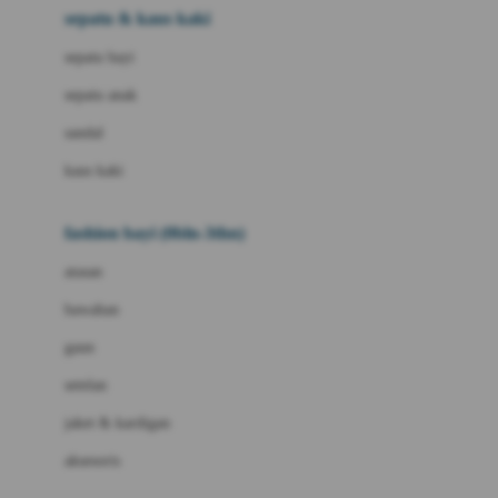
Beauty Barn
sepatu & kaus kaki
Bio Oil
sepatu bayi
Biolane
sepatu anak
Bite Fighters
sandal
Bizzi Growin
kaus kaki
Blackmores
fashion bayi (0bln-3thn)
Blooming Marvellous
atasan
Bonnels
bawahan
Bravado
gaun
Bruder
setelan
Brush Baby
jaket & kardigan
Buds Organics
aksesoris
Bugaboo