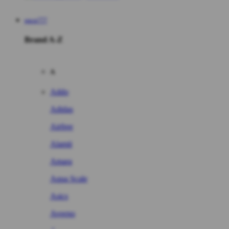
gacor777
Brand A-Z
A
Addo
Adidas
Airfree
Alamii
Amara
Aqua Scale
Asics
Aveeno