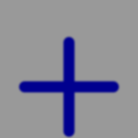
X
Xootz
Y
Yamatoya
Z
Zaxy
Zoggs
0-9
4Moms
59S