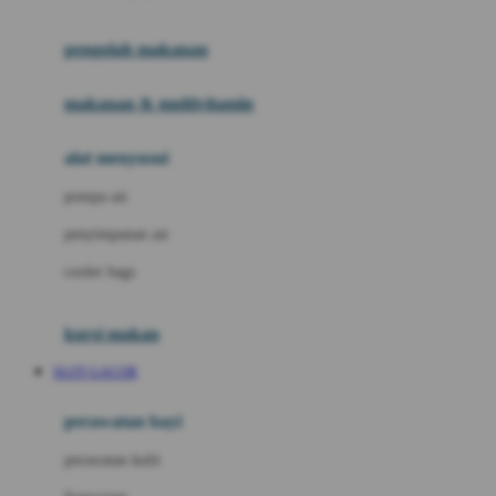
Joie
pengolah makanan
Joolz
Jujube
makanan & multivitamin
K
alat menyusui
Kiddycuts
pompa asi
Kumon
penyimpanan asi
L
cooler bags
Leapfrog
kursi makan
Leclerc
SLOT GACOR
Lee Vierra
Lillebaby
perawatan bayi
Little Bird Told Me
perawatan kulit
Little Miss Janis