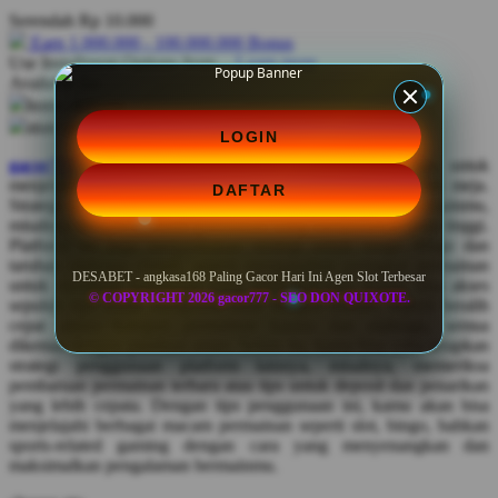
Serendah
Rp 10.000
Q
Earn
1.000.000
-
100.000.000
Bonus
Use Installment Options from
.
Laarn more
QV Baby
Available for :
home delivery
store pickup
R
LOGIN
gacor777
Setelah daftar akun, kamu bisa gunakan tips untuk
Real Shades
menjelajah berbagai permainan kasino, contohnya slot dan meja.
DAFTAR
Strategi ini bisa membantu meningkatkan pengalaman bermainmu,
Red Castle
misalnya dengan memilih permainan yang menawarkan poin tinggi.
Platform ini juga menyediakan strategi untuk usage bingo dan
Ribbon Madness
taruhan olahraga efektif, seperti menganalisis peringkat permainan
DESABET - angkasa168 Paling Gacor Hari Ini Agen Slot Terbesar
untuk membuat keputusan yang lebih hati-hati. Kamu bisa akses
S
© COPYRIGHT 2026 gacor777 - SEO DON QUIXOTE.
sepuluh tips untuk mengelola akun dengan mudah, seperti beralih
cepat antara kategori permainan kasino dan olahraga, semua
Sebamed
dikemas dengan panduan aman. Selain itu, kamu bisa coba terapkan
strategi penggunaan platform lainnya, misalnya, memeriksa
Silver Cross
pembaruan permainan terbaru atau tips untuk deposit dan penarikan
yang lebih cepata. Dengan tips penggunaan ini, kamu akan bisa
Simply Idea
menjelajahi berbagai macam permainan seperti slot, bingo, bahkan
sports-related gaming dengan cara yang menyenangkan dan
Skip Hop
maksimalkan pengalaman bermainmu.
Spectra