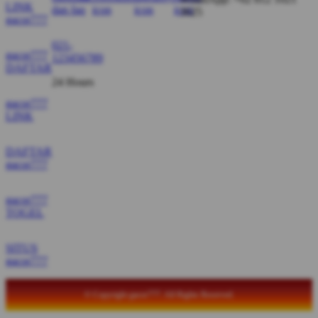
Back to top
gacor777
butuh
unduh aplikasi
we accept
bantuan?
gacor777
hubungi
kami
gacor777
SLOT
Direktorat Jenderal
hubungi
ikuti kami di
gacor777
Perlindungan Konsumen dan
kami
media sosial
LOGIN
Tertib Niaga
Kementerian Perdagangan RI
bantuan
WhatsApp: +62 812 1021
LINK
dan faq
3625
gacor777
021-
gacor777
123456789
DAFTAR
24 Hours
gacor777
LINK