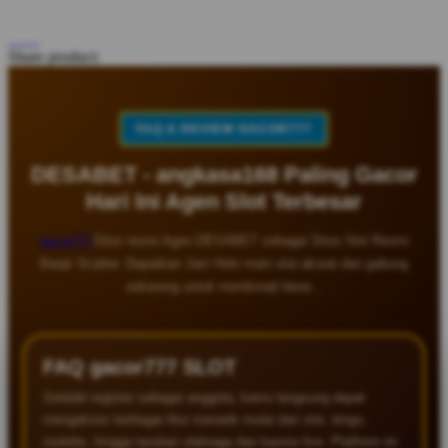
Share product:
FAQ & REVIEW GACOR777
DESABET - angkasa168 Paling Gacor
Hari Ini Agen Slot Terbesar
gacor777
Situs resmi Agen DESABET sebagai Situs Slot Resmi
Banjir Scatter. Dapatkan Jam Hoki main slot akurat dan gabung
sekarang untuk menikmati bene...
FAQ gacor777 SLOT
Setelah register sebagai anggota, kamu langsung dapat
mengakses berbagai fitur menarik mulai dari slot, bingo,
roulette, hingga taruhan olahraga dan kasino live. Platform ini