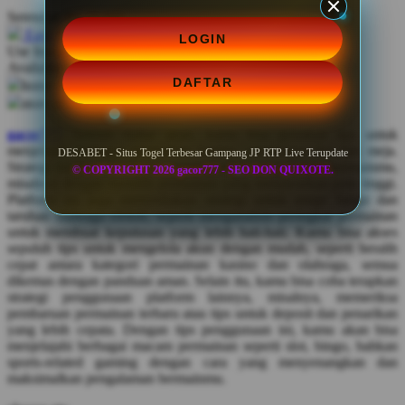
Serendah
Rp 10.000
Q
Earn
1.000.000
-
100.000.000
Bonus
LOGIN
Use Installment Options from
.
Laarn more
QV Baby
Available for :
DAFTAR
home delivery
store pickup
R
gacor777
Setelah daftar akun, kamu bisa gunakan tips untuk
Real Shades
menjelajah berbagai permainan kasino, contohnya slot dan meja.
DESABET - Situs Togel Terbesar Gampang JP RTP Live Terupdate
Strategi ini bisa membantu meningkatkan pengalaman bermainmu,
Red Castle
© COPYRIGHT 2026 gacor777 - SEO DON QUIXOTE.
misalnya dengan memilih permainan yang menawarkan poin tinggi.
Platform ini juga menyediakan strategi untuk usage bingo dan
Ribbon Madness
taruhan olahraga efektif, seperti menganalisis peringkat permainan
untuk membuat keputusan yang lebih hati-hati. Kamu bisa akses
S
sepuluh tips untuk mengelola akun dengan mudah, seperti beralih
cepat antara kategori permainan kasino dan olahraga, semua
Sebamed
dikemas dengan panduan aman. Selain itu, kamu bisa coba terapkan
strategi penggunaan platform lainnya, misalnya, memeriksa
Silver Cross
pembaruan permainan terbaru atau tips untuk deposit dan penarikan
yang lebih cepata. Dengan tips penggunaan ini, kamu akan bisa
Simply Idea
menjelajahi berbagai macam permainan seperti slot, bingo, bahkan
sports-related gaming dengan cara yang menyenangkan dan
Skip Hop
maksimalkan pengalaman bermainmu.
Spectra