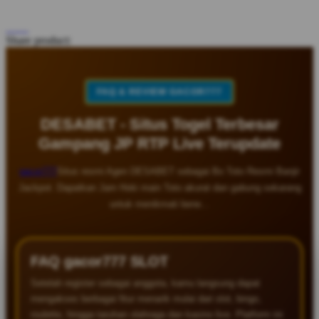
Share product:
FAQ & REVIEW GACOR777
DESABET - Situs Togel Terbesar
Gampang JP RTP Live Terupdate
gacor777
Situs resmi Agen DESABET sebagai Bo Toto Resmi Banjir
Jackpot. Dapatkan Jam Hoki main Toto akurat dan gabung sekarang
untuk menikmati bene...
FAQ gacor777 SLOT
Setelah register sebagai anggota, kamu langsung dapat
mengakses berbagai fitur menarik mulai dari slot, bingo,
roulette, hingga taruhan olahraga dan kasino live. Platform ini