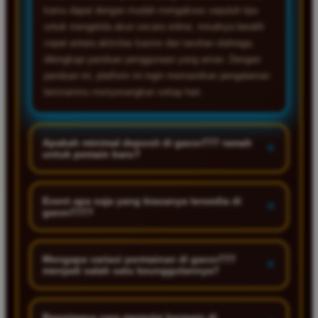
kamu dapat dengan mudah mengakses sepuluh tips
untuk mengelola akun secara online, misalnya beralih
cepat antara aktivitas kasino dan taruhan olahraga,
dilengkapi panduan penggunaan yang aman. Dengan
panduan ini, platform ini ingin memastikan pengalaman
bermainmu menyenangkan setiap hari.
Apakah minimal deposit di gacor777 ramah
+
untuk pemain baru?
Setelah kamu mendaftar sebagai anggota baru, kamu
bisa menggunakan platform ini secara efektif. Misalnya,
Event apa saja yang biasanya tersedia di
+
gacor777?
kamu bisa browsing berbagai macam permainan seperti
kasino, slots, bola, atau bingo. Untuk mendapatkan
Setelah register sebagai anggota baru, kamu bisa
pengalaman bermain yang lebih optimal, coba
menggunakan tips untuk menavigasi beragam
Mengapa variasi permainan di gacor777
perhatikan tips dan strategi yang tersedia. Platform ini
+
menjadi salah satu keunggulannya?
permainan yang tersedia, contohnya dengan memilih
juga menyediakan panduan untuk mengelola akunmu
game slot yang menawarkan poin tinggi atau mencoba
dengan baik. Bagi pemain baru, kamu dapat mengikuti
Setelah mendaftar sebagai anggota, Anda dapat
permainan meja baru untuk mengoptimalkan
sepuluh cara praktis untuk mengoptimalkan
menggunakan berbagai tips untuk memaksimalkan
Bagaimana cara memulai bermain di