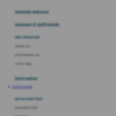
Joie
pengolah makanan
Joolz
Jujube
makanan & multivitamin
K
alat menyusui
Kiddycuts
pompa asi
Kumon
penyimpanan asi
L
cooler bags
Leapfrog
kursi makan
Leclerc
SLOT GACOR
Lee Vierra
Lillebaby
perawatan bayi
Little Bird Told Me
perawatan kulit
Little Miss Janis