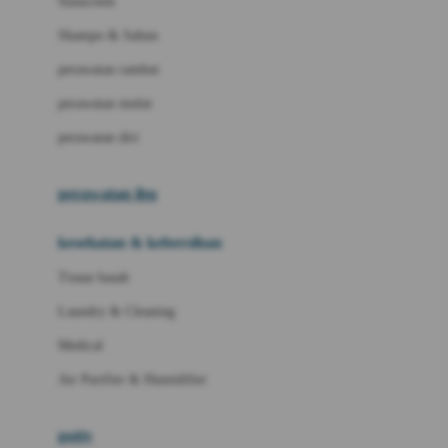
Sunscreen
London Taxi
Shampo & Sabun
Love To Dream
perawatan rambut
perawatan mulut
M
perawatan diri
Magformers
Mama's Choice
perawatan ibu
Mamas&Papas
kesehatan & kebersihan
Mamaway
Tissue basah
Maxi Cosi
Laundry & Cleaning
Megabloks
Medical
Micro
Air Purifier & Humidifier
MiDeer
Mimi & Lula
potty