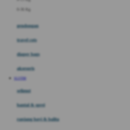
Felt So Sweet
0-36 Kg
Fisher Price
Flipper
gendongan
Friends Of Sally
travel cots
G
diaper bags
Gb
Geko
aksesoris
Graco
SLOT88
Gund
selimut
H
bantal & sprei
Habbie
Haenim
ranjang bayi & balita
Happy Horse