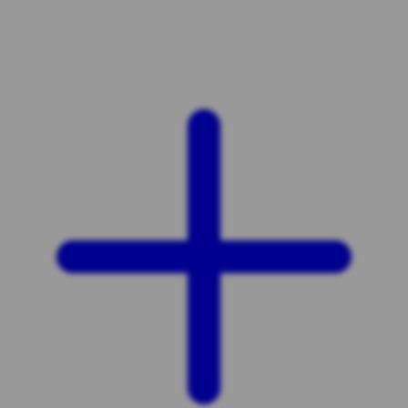
X
Xootz
Y
Yamatoya
Z
Zaxy
Zoggs
0-9
4Moms
59S