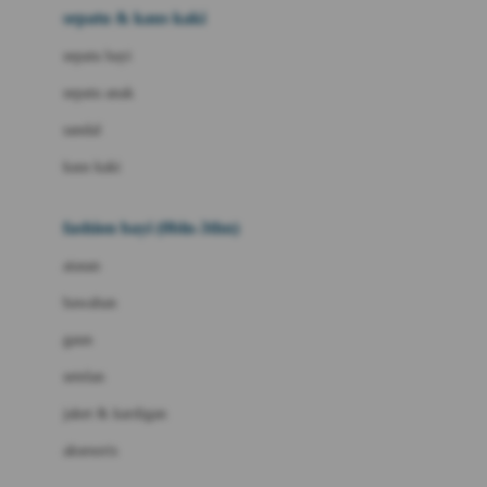
Beauty Barn
sepatu & kaus kaki
Bio Oil
sepatu bayi
Biolane
sepatu anak
Bite Fighters
sandal
Bizzi Growin
kaus kaki
Blackmores
fashion bayi (0bln-3thn)
Blooming Marvellous
atasan
Bonnels
bawahan
Bravado
gaun
Bruder
setelan
Brush Baby
jaket & kardigan
Buds Organics
aksesoris
Bugaboo