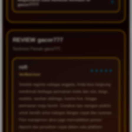
strateginya. Platform ini juga menyediakan strategi
+
penggunaan platform, misalnya dengan cara cepat
gacor777?
pengalaman Anda dengan platform. Misalnya, pelajari
khusus untuk penggunaan bingo dan taruhan olahraga,
beralih antar kategori permainan sesuai minatmu.
cara menavigasi beragam pilihan game seperti slot dan
misalnya dengan menganalisis peringkat permainan
Setelah pendaftaran selesai, anggota baru dapat
Selain itu, kamu bisa memanfaatkan fitur-fitur online
permainan meja untuk menemukan yang sesuai dengan
untuk membuat keputusan yang lebih tepat. Selain itu,
memanfaatkan tips agar pengalaman platform semakin
yang tersedia seperti cek update terbaru dan tips untuk
preferensi Anda. Selain itu, platforms ini menyediakan
kamu bisa mempelajari sepuluh tips untuk mengelola
optimal. Misalnya, selain memilih permainan yang
deposit dan penarikan yang lebih cepat dan aman.
strategi untuk pengelolaan akun berupa tips seperti
akun secara efektif, seperti beralih cepat antar kategori
sesuai dengan tingkat keahlian, juga tersedia strategi
cepat beralih antar kategori permainan, baik kasino atau
REVIEW gacor777
permainan kasino dan aktivitas olahraga, serta
untuk pengelolaan poin yang efektif dalam berbagai
olahraga, dengan sistem keamanan terjamin. Dalam
memastikan keamanan dalam proses deposit dan
Testimoni Pemain gacor777.
kategori seperti slot, bingo dan permainan meja. Untuk
navigasi platform, Anda bisa mengikuti sepuluh cara
penarikan. Dengan menggunakan platform ini, kamu
memaksimalkan aktivitas olahraga, pengguna bisa
praktis untuk meningkatkan pengalaman bermain,
dapat mendapatkan pengalaman bermain yang lebih
mempelajari tips analisis peringkat tim atau memeriksa
seperti mempelajari cara memeriksa pembaruan
penuh tantangan dan menyenangkan.
dina
pembaruan berita terbaru dalam dunia olahraga. Jangan
permainan terbaru atau tips untuk deposit dan
lupa, platform ini menyediakan tips untuk mengelola
Verified User
penarikan yang lebih cepat. Ingat, dengan memahami
akun dengan aman, seperti cara cepat beralih antara
platform ini—dari fitur manajemen akun hingga strategi
game casino, tarutan sports, dan aktivitas lain.
dalam pemilihan game—Anda dapat menjadikan setiap
sesi bermain lebih menyenangkan dan bermanfaat.