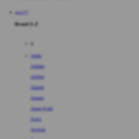
gacor777
Brand A-Z
A
Addo
Adidas
Airfree
Alamii
Amara
Aqua Scale
Asics
Aveeno