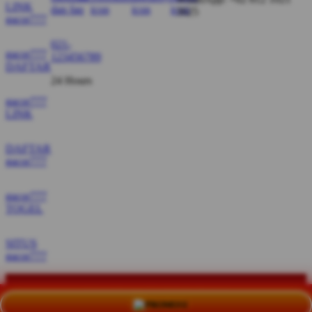
Back to top
gacor777
butuh
unduh aplikasi
we accept
bantuan?
gacor777
hubungi
kami
gacor777
SLOT
Direktorat Jenderal
hubungi
ikuti kami di
gacor777
Perlindungan Konsumen dan
kami
media sosial
LOGIN
Tertib Niaga
Kementerian Perdagangan RI
bantuan
WhatsApp: +62 812 1021
LINK
dan faq
3625
gacor777
021-
gacor777
123456789
DAFTAR
24 Hours
gacor777
LINK
PROMO