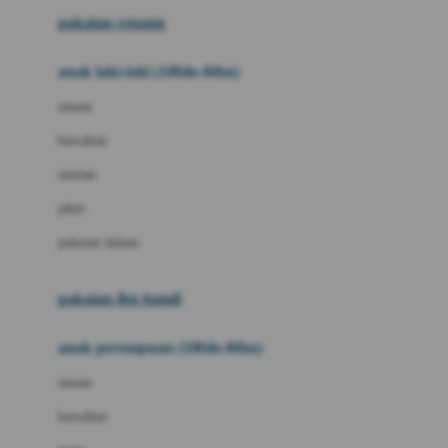
Buggygear
pakaian renang
Bumkins
anak laki-laki (18bln-8thn)
C
atasan
Cetaphil
bawahan
Chicco
setelan
Childlife
jaket
Clevamama
pakaian dalam
Cocolatte
Cottonseeds
pakaian ibu hamil
Cozy N Safe
anak perempuan (18bln-8thn)
Crane
atasan
Cybex
bawahan
D