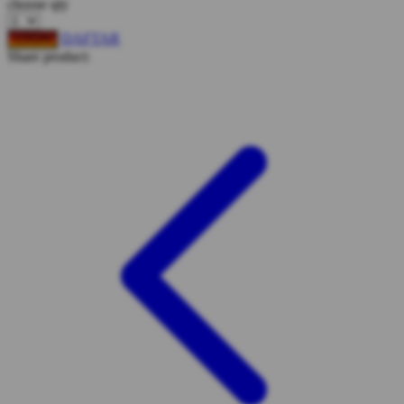
choose qty
Squishmallows
DAFTAR
LOGIN
Starbooks
Share product:
Stick-O
Stokke
Sudocrem
Sumimo
Sunnylife
Sun-Staches
Swimava
T
Tommee Tippee
Trunki
Tutti Bambini