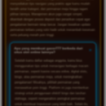
menyediakan tips navigasi yang praktis agar kamu mudah
beralih antar kategori, dari permainan meja hingga ragam
pilihan lainnya. Manajemen akun juga sangat simpel,
ditambah dengan proses deposit dan penarikan cepat agar
pengalaman bermain tetap lancar. Jangan lewatkan update
permainan terbaru yang rutin hadir untuk menambah keseruan
serta peluang meraih poin tinggi.
Apa yang membuat gacor777 berbeda dari
+
situs slot online lainnya?
Setelah kamu daftar sebagai anggota, kamu bisa
menggunakan tips untuk menavigasi berbagai macam
permainan, seperti kasino secara online, digital slots,
bingo, atau permainan meja, untuk meningkatkan
pengalaman! Misalnya, pilihlah permainan yang
menawarkan poin tinggi. Platform ini juga memberikan
strategi untuk penggunaan efektif bingo dan taruhan
olahraga, seperti menganalisis peringkat permainan
untuk membuat keputusan yang lebih baik. Selain itu,