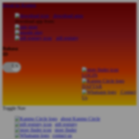
lewati ke Konten
download apps
download app from:
gift registry
Bahasa
ID
LOGIN
DAFTAR
Contact
Us
Toggle Nav
about Kanmo Circle
gift registry
store finder
contact us