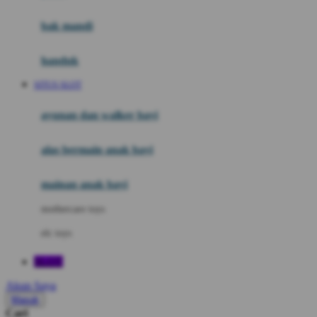
Mini Monkey
Moby
bak mandi
Momami
handuk
Mothercare
SITUS SLOT
Mustela
ayunan dan walker bayi
My Buddy Tag
My K
alas bermain anak bayi
N
mainan anak bayi
Naif
mothercare toys
Nike
elc toys
Nordic Natural
SLOT
Nuby
Akun Saya
Nuna
Masuk
Cari