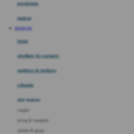
perabotan
Happy Tummy
Hauck
matras
Havaianas
SBOBET88
Hegen
botol
Hot Wheels
sterilizer & warmers
Hybrid
soothers & teethers
I
Inlacta DHA
celemek
Interlac
alat makan
Ivenet
cangkir
J
piring & mangkuk
Jack N Jill
sendok & garpu