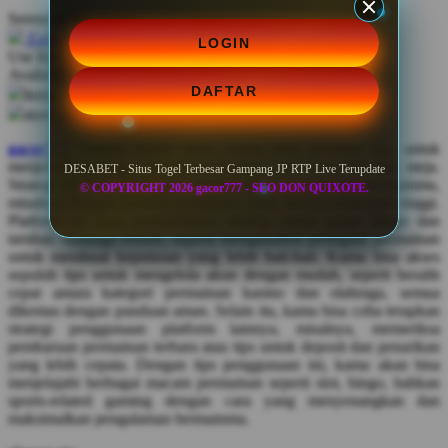
Serendah
Rp 10.000
Q
Earn
1.000.000
-
100.000.000
Bonus
LOGIN
Use Installment Options from
.
Laarn more
QV Baby
Available for :
DAFTAR
home delivery
store pickup
R
gacor777
Setelah daftar akun, kamu bisa gunakan tips untuk
Real Shades
menjelajah berbagai permainan kasino, contohnya slot dan meja.
DESABET - Situs Togel Terbesar Gampang JP RTP Live Terupdate
Strategi ini bisa membantu meningkatkan pengalaman bermainmu,
Red Castle
© COPYRIGHT 2026 gacor777 - SEO DON QUIXOTE.
misalnya dengan memilih permainan yang menawarkan poin tinggi.
Platform ini juga menyediakan strategi untuk usage bingo dan
Ribbon Madness
taruhan olahraga efektif, seperti menganalisis peringkat permainan
untuk membuat keputusan yang lebih hati-hati. Kamu bisa akses
S
sepuluh tips untuk mengelola akun dengan mudah, seperti beralih
cepat antara kategori permainan kasino dan olahraga, semua
Sebamed
dikemas dengan panduan aman. Selain itu, kamu bisa coba terapkan
strategi penggunaan platform lainnya, misalnya, memeriksa
Silver Cross
pembaruan permainan terbaru atau tips untuk deposit dan penarikan
yang lebih cepata. Dengan tips penggunaan ini, kamu akan bisa
Simply Idea
menjelajahi berbagai macam permainan seperti slot, bingo, bahkan
sports-related gaming dengan cara yang menyenangkan dan
Skip Hop
maksimalkan pengalaman bermainmu.
Spectra