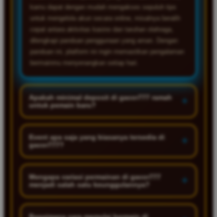
kamu dapat dengan mudah mengakses sepuluh tips
untuk mengelola akun secara online, misalnya beralih
cepat antara aktivitas kasino dan taruhan olahraga,
dilengkapi panduan penggunaan yang aman. Dengan
panduan ini, platform ini ingin memastikan pengalaman
bermainmu menyenangkan setiap hari.
Apakah minimal deposit di gacor777 ramah
+
untuk pemain baru?
Setelah kamu mendaftar sebagai anggota baru, kamu
bisa menggunakan platform ini secara efektif. Misalnya,
Event apa saja yang biasanya tersedia di
+
gacor777?
kamu bisa browsing berbagai macam permainan seperti
kasino, slots, bola, atau bingo. Untuk mendapatkan
Setelah register sebagai anggota baru, kamu bisa
pengalaman bermain yang lebih optimal, coba
menggunakan tips untuk menavigasi beragam
Mengapa variasi permainan di gacor777
perhatikan tips dan strategi yang tersedia. Platform ini
+
menjadi salah satu keunggulannya?
permainan yang tersedia, contohnya dengan memilih
juga menyediakan panduan untuk mengelola akunmu
game slot yang menawarkan poin tinggi atau mencoba
dengan baik. Bagi pemain baru, kamu dapat mengikuti
Setelah mendaftar sebagai anggota, Anda dapat
permainan meja baru untuk mengoptimalkan
sepuluh cara praktis untuk mengoptimalkan
menggunakan berbagai tips untuk memaksimalkan
Bagaimana cara memulai bermain di