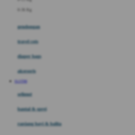
Felt So Sweet
0-36 Kg
Fisher Price
Flipper
gendongan
Friends Of Sally
travel cots
G
diaper bags
Gb
Geko
aksesoris
Graco
SLOT88
Gund
selimut
H
bantal & sprei
Habbie
Haenim
ranjang bayi & balita
Happy Horse