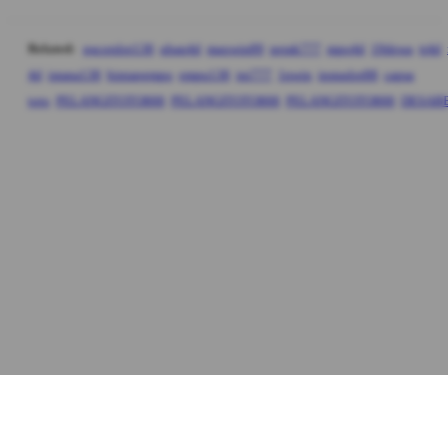
DAFTAR
gacor777
gacor777
TOGEL
SITUS
gacor777
© Copyright gacor777. All Rights Reserved.
Related:
gacorslot138
uban4d
maxwin89
perak777
mpo4d
19dewa
tt4d
4d
istana138
bintangmpo
empu138
ini777
1nwin
instaslot88
capsa
toto
PELANGITOTO888
PELANGITOTO888
PELANGITOTO888
DESAB