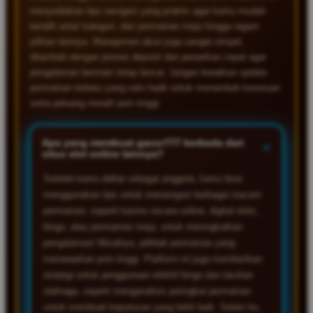
menyediakan tips navigasi yang praktis agar kamu mudah
beralih antar kategori, dari permainan meja hingga ragam
pilihan lainnya. Manajemen akun juga sangat simpel,
ditambah dengan proses deposit dan penarikan cepat agar
pengalaman bermain tetap lancar. Jangan lewatkan update
permainan terbaru yang rutin hadir untuk menambah keseruan
serta peluang meraih poin tinggi.
Apa yang membuat gacor777 berbeda dari
+
situs slot online lainnya?
Setelah kamu daftar sebagai anggota, kamu bisa
menggunakan tips untuk menavigasi berbagai macam
permainan, seperti kasino secara online, digital slots,
bingo, atau permainan meja, untuk meningkatkan
pengalaman! Misalnya, pilihlah permainan yang
menawarkan poin tinggi. Platform ini juga memberikan
strategi untuk penggunaan efektif bingo dan taruhan
olahraga, seperti menganalisis peringkat permainan
untuk membuat keputusan yang lebih baik. Selain itu,