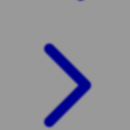
Twistshake
TY Toys
U
V
Veja
Vitaflow
Vtech
W
Waterland
Wellness