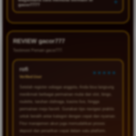
strateginya. Platform ini juga menyediakan strategi
+
penggunaan platform, misalnya dengan cara cepat
gacor777?
pengalaman Anda dengan platform. Misalnya, pelajari
khusus untuk penggunaan bingo dan taruhan olahraga,
beralih antar kategori permainan sesuai minatmu.
cara menavigasi beragam pilihan game seperti slot dan
misalnya dengan menganalisis peringkat permainan
Setelah pendaftaran selesai, anggota baru dapat
Selain itu, kamu bisa memanfaatkan fitur-fitur online
permainan meja untuk menemukan yang sesuai dengan
untuk membuat keputusan yang lebih tepat. Selain itu,
memanfaatkan tips agar pengalaman platform semakin
yang tersedia seperti cek update terbaru dan tips untuk
preferensi Anda. Selain itu, platforms ini menyediakan
kamu bisa mempelajari sepuluh tips untuk mengelola
optimal. Misalnya, selain memilih permainan yang
deposit dan penarikan yang lebih cepat dan aman.
strategi untuk pengelolaan akun berupa tips seperti
akun secara efektif, seperti beralih cepat antar kategori
sesuai dengan tingkat keahlian, juga tersedia strategi
cepat beralih antar kategori permainan, baik kasino atau
REVIEW gacor777
permainan kasino dan aktivitas olahraga, serta
untuk pengelolaan poin yang efektif dalam berbagai
olahraga, dengan sistem keamanan terjamin. Dalam
memastikan keamanan dalam proses deposit dan
Testimoni Pemain gacor777.
kategori seperti slot, bingo dan permainan meja. Untuk
navigasi platform, Anda bisa mengikuti sepuluh cara
penarikan. Dengan menggunakan platform ini, kamu
memaksimalkan aktivitas olahraga, pengguna bisa
praktis untuk meningkatkan pengalaman bermain,
dapat mendapatkan pengalaman bermain yang lebih
mempelajari tips analisis peringkat tim atau memeriksa
seperti mempelajari cara memeriksa pembaruan
dina
penuh tantangan dan menyenangkan.
pembaruan berita terbaru dalam dunia olahraga. Jangan
★★★★★
permainan terbaru atau tips untuk deposit dan
Verified User
lupa, platform ini menyediakan tips untuk mengelola
penarikan yang lebih cepat. Ingat, dengan memahami
akun dengan aman, seperti cara cepat beralih antara
Setelah mendaftar sebagai anggota, anda bisa
platform ini—dari fitur manajemen akun hingga strategi
game casino, tarutan sports, dan aktivitas lain.
memanfaatkan tips untuk menavigasi berbagai macam
dalam pemilihan game—Anda dapat menjadikan setiap
permainan, misalnya memilih permainan slot gratis
sesi bermain lebih menyenangkan dan bermanfaat.
atau meja yang menawarkan poin tinggi. Platform ini
juga menyediakan strategi untuk penggunaan efektif
bingo dan taruhan olahraga, seperti menganalisis
peringkat pertandingan dan skor tim untuk membuat