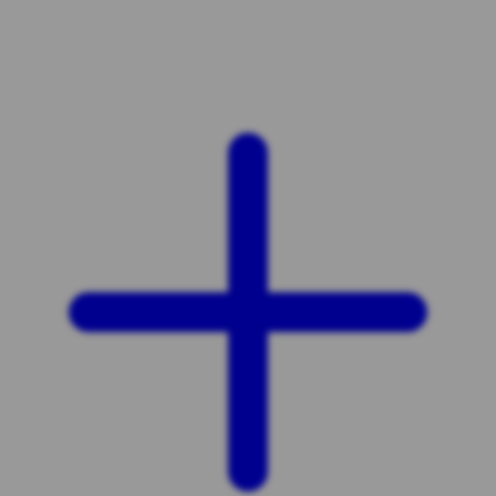
X
Xootz
Y
Yamatoya
Z
Zaxy
Zoggs
0-9
4Moms
59S