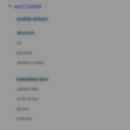
Awan
gacor777 DAFTAR
Azetabio
produk terbaru
B
aksesoris
Baabaasheepz
tas
Babiators
kacamata
Baby Dove
aksesoris rambut
Baby Jogger
Baby Rovega
kebutuhan bayi
Babybee
pakaian tidur
Banana Boat
set & terusan
Banz
piyama
Barbie
bodysuits
Beaba