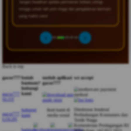
keputusan yang lebih bijak dalam bertaruh. Pengguna
dapat dengan mudah mengakses sepuluh tips untuk
mengelola akun mereka, seperti cara beralih cepat
antara kategori casino dan olahraga lewat aplikasi,
serta panduan tentang keamanan saat bermain. Ada
pula tips untuk deposit, penghasilan poin, atau
withdraw yang lebih efisien, serta update permainan
terbaru yang bisa dicoba secara gratis. Dengan tips
penggunaan yang tersedia, platform ini bertujuan
menjadikan pengalaman dalam menjelajahi berbagai
macam permainan seperti slot, bingo, dan taruhan
olahraga menjadi lebih mudah dan menyenangkan bagi
setiap penggunannya.
‹
›