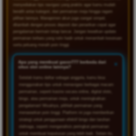
menyediakan tips navigasi yang praktis agar kamu mudah
beralih antar kategori, dari permainan meja hingga ragam
pilihan lainnya. Manajemen akun juga sangat simpel,
ditambah dengan proses deposit dan penarikan cepat agar
pengalaman bermain tetap lancar. Jangan lewatkan update
permainan terbaru yang rutin hadir untuk menambah keseruan
serta peluang meraih poin tinggi.
Apa yang membuat gacor777 berbeda dari
+
situs slot online lainnya?
Setelah kamu daftar sebagai anggota, kamu bisa
menggunakan tips untuk menavigasi berbagai macam
permainan, seperti kasino secara online, digital slots,
bingo, atau permainan meja, untuk meningkatkan
pengalaman! Misalnya, pilihlah permainan yang
menawarkan poin tinggi. Platform ini juga memberikan
strategi untuk penggunaan efektif bingo dan taruhan
olahraga, seperti menganalisis peringkat permainan
untuk membuat keputusan yang lebih baik. Selain itu,