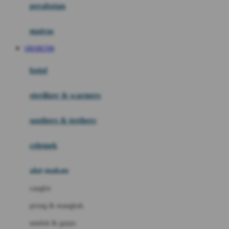
perabotan
Happy Tummy
Hauck
matras
Havaianas
SBOBET88
Hegen
botol
Hot Wheels
sterilizer & warmers
Hybrid
soothers & teethers
I
Inlacta DHA
celemek
Interlac
alat makan
Ivenet
cangkir
J
piring & mangkuk
Jack N Jill
sendok & garpu