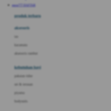
Awan
gacor777 DAFTAR
Azetabio
produk terbaru
B
aksesoris
Baabaasheepz
tas
Babiators
kacamata
Baby Dove
aksesoris rambut
Baby Jogger
Baby Rovega
kebutuhan bayi
Babybee
pakaian tidur
Banana Boat
set & terusan
Banz
piyama
Barbie
bodysuits
Beaba