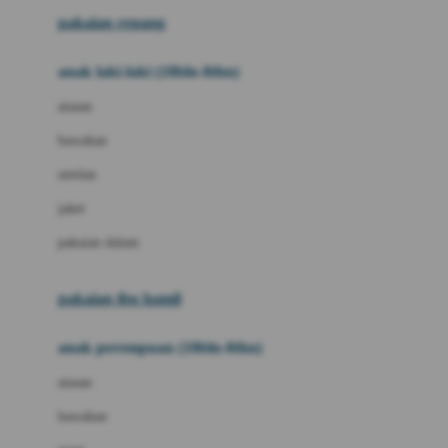
Buggygear
pakaian renang
Bumkins
anak laki-laki (18bln-8thn)
C
atasan
Cetaphil
bawahan
Chicco
setelan
Childlife
jaket
Clevamama
pakaian dalam
Cocolatte
Cottonseeds
pakaian ibu hamil
Cozy N Safe
anak perempuan (18bln-8thn)
Crane
atasan
Cybex
bawahan
D