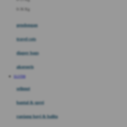
Felt So Sweet
0-36 Kg
Fisher Price
Flipper
gendongan
Friends Of Sally
travel cots
G
diaper bags
Gb
Geko
aksesoris
Graco
SLOT88
Gund
selimut
H
bantal & sprei
Habbie
Haenim
ranjang bayi & balita
Happy Horse