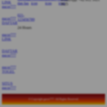
Back to top
gacor777
butuh
unduh aplikasi
we accept
bantuan?
gacor777
hubungi
kami
gacor777
SLOT
Direktorat Jenderal
hubungi
ikuti kami di
gacor777
Perlindungan Konsumen dan
kami
media sosial
LOGIN
Tertib Niaga
Kementerian Perdagangan RI
bantuan
WhatsApp: +62 812 1021
LINK
dan faq
3625
gacor777
021-
gacor777
123456789
DAFTAR
24 Hours
gacor777
LINK