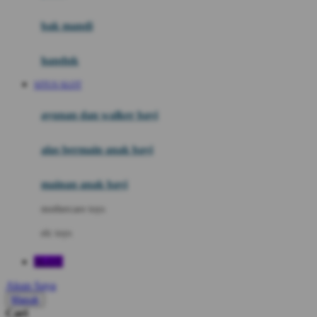
Mini Monkey
Moby
bak mandi
Momami
handuk
Mothercare
SITUS SLOT
Mustela
ayunan dan walker bayi
My Buddy Tag
My K
alas bermain anak bayi
N
mainan anak bayi
Naif
mothercare toys
Nike
elc toys
Nordic Natural
SLOT
Nuby
Akun Saya
Nuna
Masuk
Cari