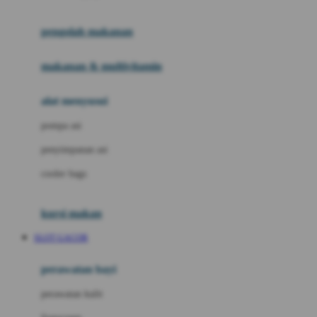
Joie
pengolah makanan
Joolz
Jujube
makanan & multivitamin
K
alat menyusui
Kiddycuts
pompa asi
Kumon
penyimpanan asi
L
cooler bags
Leapfrog
kursi makan
Leclerc
SLOT GACOR
Lee Vierra
Lillebaby
perawatan bayi
Little Bird Told Me
perawatan kulit
Little Miss Janis