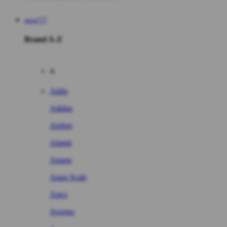
gacor777
Brand A-Z
A
Addo
Adidas
Airfree
Alamii
Amara
Aqua Scale
Asics
Aveeno