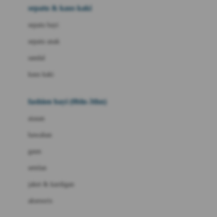
Beauty Barn
sepatu & kaus kaki
Bio Oil
sepatu bayi
Biolane
sepatu anak
Bite Fighters
sandal
Bizzi Growin
kaus kaki
Blackmores
fashion bayi (0bln-3thn)
Blooming Marvellous
atasan
Bonnels
bawahan
Bravado
gaun
Bruder
setelan
Brush Baby
jaket & kardigan
Buds Organics
aksesoris
Bugaboo