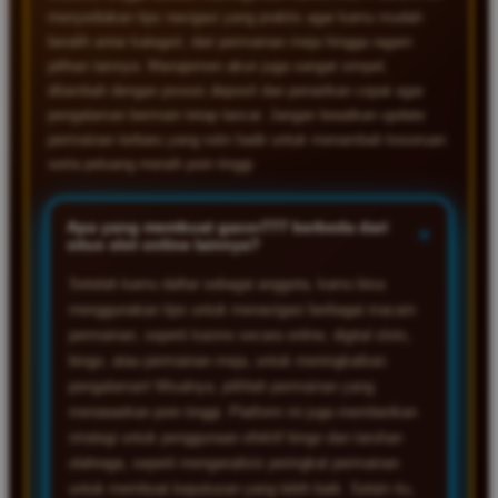
menyediakan tips navigasi yang praktis agar kamu mudah
beralih antar kategori, dari permainan meja hingga ragam
pilihan lainnya. Manajemen akun juga sangat simpel,
ditambah dengan proses deposit dan penarikan cepat agar
pengalaman bermain tetap lancar. Jangan lewatkan update
permainan terbaru yang rutin hadir untuk menambah keseruan
serta peluang meraih poin tinggi.
Apa yang membuat gacor777 berbeda dari
+
situs slot online lainnya?
Setelah kamu daftar sebagai anggota, kamu bisa
menggunakan tips untuk menavigasi berbagai macam
permainan, seperti kasino secara online, digital slots,
bingo, atau permainan meja, untuk meningkatkan
pengalaman! Misalnya, pilihlah permainan yang
menawarkan poin tinggi. Platform ini juga memberikan
strategi untuk penggunaan efektif bingo dan taruhan
olahraga, seperti menganalisis peringkat permainan
untuk membuat keputusan yang lebih baik. Selain itu,