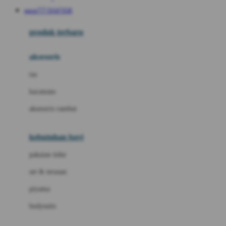
Awan
gacor777 DAFTAR
Azetabio
produk terbaru
B
aksesoris
Baabaasheepz
tas
Babiators
kacamata
Baby Dove
aksesoris rambut
Baby Jogger
Baby Rovega
kebutuhan bayi
Babybee
pakaian tidur
Banana Boat
set & terusan
Banz
piyama
Barbie
bodysuits
Beaba