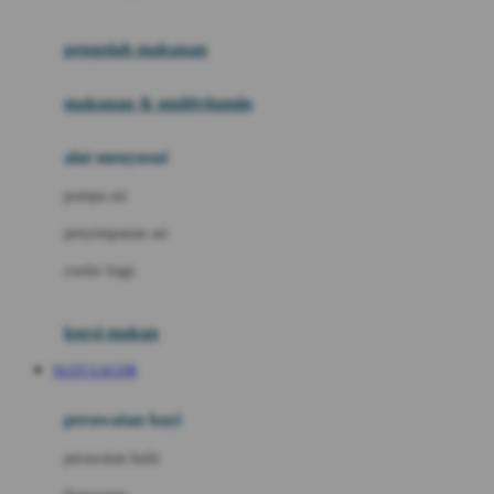
Joie
pengolah makanan
Joolz
Jujube
makanan & multivitamin
K
alat menyusui
Kiddycuts
pompa asi
Kumon
penyimpanan asi
L
cooler bags
Leapfrog
kursi makan
Leclerc
SLOT GACOR
Lee Vierra
Lillebaby
perawatan bayi
Little Bird Told Me
perawatan kulit
Little Miss Janis