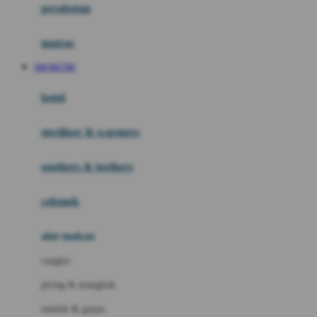
perabotan
Happy Tummy
Hauck
matras
Havaianas
SBOBET88
Hegen
botol
Hot Wheels
sterilizer & warmers
Hybrid
soothers & teethers
I
Inlacta DHA
celemek
Interlac
alat makan
Ivenet
cangkir
J
piring & mangkuk
Jack N Jill
sendok & garpu