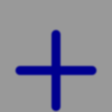
X
Xootz
Y
Yamatoya
Z
Zaxy
Zoggs
0-9
4Moms
59S