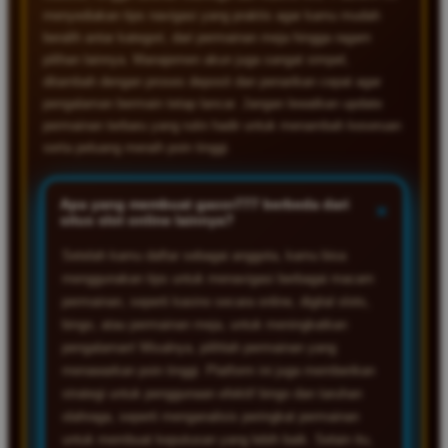
menyediakan tips navigasi yang praktis agar kamu mudah
beralih antar kategori, dari permainan meja hingga ragam
pilihan lainnya. Manajemen akun juga sangat simpel,
ditambah dengan proses deposit dan penarikan cepat agar
pengalaman bermain tetap lancar. Jangan lewatkan update
permainan terbaru yang rutin hadir untuk menambah keseruan
serta peluang meraih poin tinggi.
Apa yang membuat gacor777 berbeda dari
+
situs slot online lainnya?
Setelah kamu daftar sebagai anggota, kamu bisa
menggunakan tips untuk menavigasi berbagai macam
permainan, seperti kasino secara online, digital slots,
bingo, atau permainan meja, untuk meningkatkan
pengalaman! Misalnya, pilihlah permainan yang
menawarkan poin tinggi. Platform ini juga memberikan
strategi untuk penggunaan efektif bingo dan taruhan
olahraga, seperti menganalisis peringkat permainan
untuk membuat keputusan yang lebih baik. Selain itu,