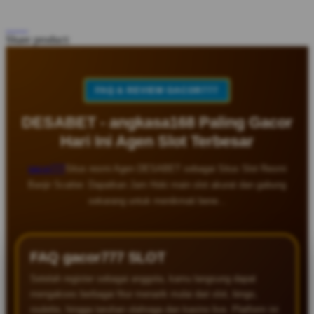
Share product:
FAQ & REVIEW GACOR777
DESABET - angkasa168 Paling Gacor
Hari Ini Agen Slot Terbesar
gacor777
Situs resmi Agen DESABET sebagai Situs Slot Resmi
Banjir Scatter. Dapatkan Jam Hoki main slot akurat dan gabung
sekarang untuk menikmati bene...
FAQ gacor777 SLOT
Setelah register sebagai anggota, kamu langsung dapat
mengakses berbagai fitur menarik mulai dari slot, bingo,
roulette, hingga taruhan olahraga dan kasino live. Platform ini