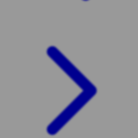
Twistshake
TY Toys
U
V
Veja
Vitaflow
Vtech
W
Waterland
Wellness