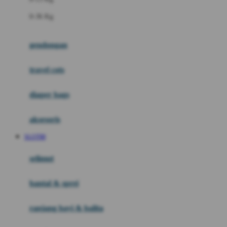
Felt So Sweet
0-36 Kg
Fisher Price
Flipper
gendongan
Friends Of Sally
travel cots
G
diaper bags
Gb
Geko
aksesoris
Graco
SLOT88
Gund
selimut
H
bantal & sprei
Habbie
Haenim
ranjang bayi & balita
Happy Horse