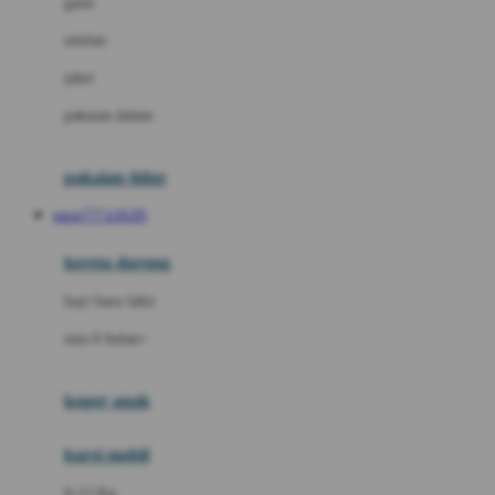
gaun
Dae Organics
setelan
Docare
jaket
Doona
pakaian dalam
Down To Earth
Drew
pakaian tidur
Dr. Brown's
gacor777 LOGIN
E
kereta dorong
ELC
bayi baru lahir
Ergobaby
usia 6 bulan+
Expert Care
koper anak
Ezyroller
kursi mobil
F
0-13 Kg