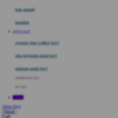
Mini Monkey
Moby
bak mandi
Momami
handuk
Mothercare
SITUS SLOT
Mustela
ayunan dan walker bayi
My Buddy Tag
My K
alas bermain anak bayi
N
mainan anak bayi
Naif
mothercare toys
Nike
elc toys
Nordic Natural
SLOT
Nuby
Akun Saya
Nuna
Masuk
Cari