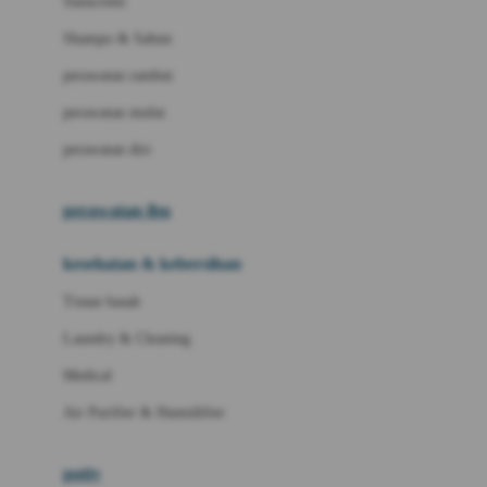
Sunscreen
London Taxi
Shampo & Sabun
Love To Dream
perawatan rambut
perawatan mulut
M
perawatan diri
Magformers
Mama's Choice
perawatan ibu
Mamas&Papas
kesehatan & kebersihan
Mamaway
Tissue basah
Maxi Cosi
Laundry & Cleaning
Megabloks
Medical
Micro
Air Purifier & Humidifier
MiDeer
Mimi & Lula
potty