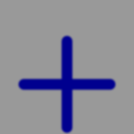
X
Xootz
Y
Yamatoya
Z
Zaxy
Zoggs
0-9
4Moms
59S