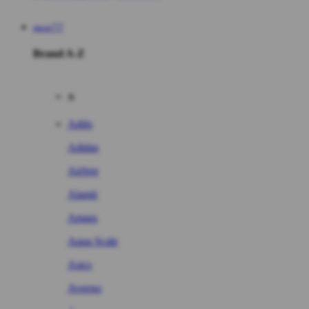
gacor777
Brand A-Z
A
Addo
Adidas
Airfree
Alamii
Amara
Aqua Scale
Asics
Aveeno