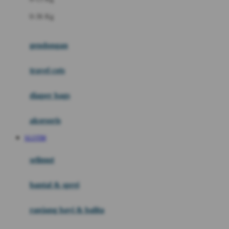
Felt So Sweet
0-36 Kg
Fisher Price
Flipper
gendongan
Friends Of Sally
travel cots
G
diaper bags
Gb
Geko
aksesoris
Graco
SLOT88
Gund
selimut
H
bantal & sprei
Habbie
Haenim
ranjang bayi & balita
Happy Horse