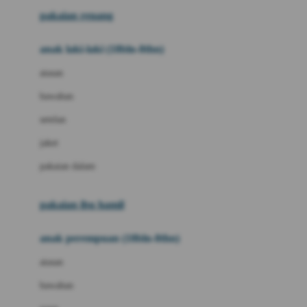
Buggygear
pakaian renang
Bumkins
anak laki-laki (18bln-8thn)
C
atasan
Cetaphil
bawahan
Chicco
setelan
Childlife
jaket
Clevamama
pakaian dalam
Cocolatte
Cottonseeds
pakaian ibu hamil
Cozy N Safe
anak perempuan (18bln-8thn)
Crane
atasan
Cybex
bawahan
D