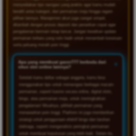
menyediakan tips navigasi yang praktis agar kamu mudah
beralih antar kategori, dari permainan meja hingga ragam
pilihan lainnya. Manajemen akun juga sangat simpel,
ditambah dengan proses deposit dan penarikan cepat agar
pengalaman bermain tetap lancar. Jangan lewatkan update
permainan terbaru yang rutin hadir untuk menambah keseruan
serta peluang meraih poin tinggi.
Apa yang membuat gacor777 berbeda dari
+
situs slot online lainnya?
Setelah kamu daftar sebagai anggota, kamu bisa
menggunakan tips untuk menavigasi berbagai macam
permainan, seperti kasino secara online, digital slots,
bingo, atau permainan meja, untuk meningkatkan
pengalaman! Misalnya, pilihlah permainan yang
menawarkan poin tinggi. Platform ini juga memberikan
strategi untuk penggunaan efektif bingo dan taruhan
olahraga, seperti menganalisis peringkat permainan
untuk membuat keputusan yang lebih baik. Selain itu,