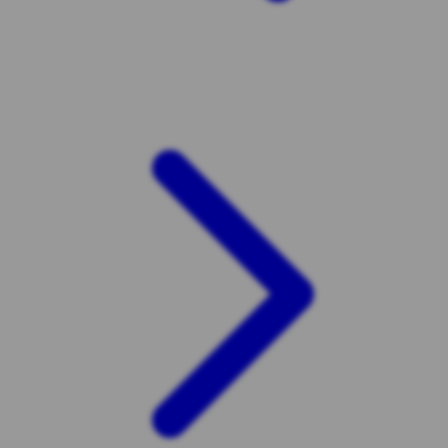
Twistshake
TY Toys
U
V
Veja
Vitaflow
Vtech
W
Waterland
Wellness