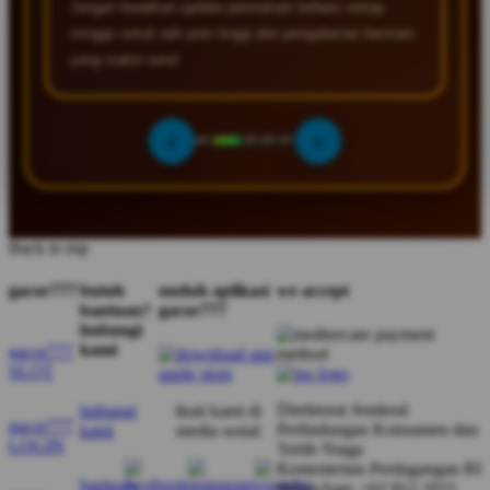
keputusan yang lebih bijak dalam bertaruh. Pengguna
dapat dengan mudah mengakses sepuluh tips untuk
mengelola akun mereka, seperti cara beralih cepat
antara kategori casino dan olahraga lewat aplikasi,
serta panduan tentang keamanan saat bermain. Ada
pula tips untuk deposit, penghasilan poin, atau
withdraw yang lebih efisien, serta update permainan
terbaru yang bisa dicoba secara gratis. Dengan tips
penggunaan yang tersedia, platform ini bertujuan
menjadikan pengalaman dalam menjelajahi berbagai
macam permainan seperti slot, bingo, dan taruhan
olahraga menjadi lebih mudah dan menyenangkan bagi
setiap penggunannya.
‹
›