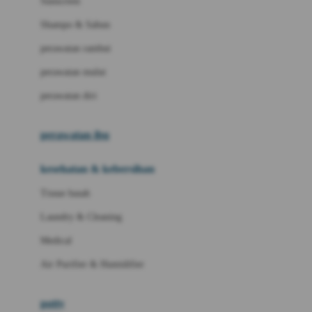
Sunscreen
London Taxi
Shampo & Sabun
Love To Dream
perawatan rambut
perawatan mulut
M
perawatan diri
Magformers
Mama's Choice
perawatan ibu
Mamas&Papas
kesehatan & kebersihan
Mamaway
Tissue basah
Maxi Cosi
Laundry & Cleaning
Megabloks
Medical
Micro
Air Purifier & Humidifier
MiDeer
Mimi & Lula
potty