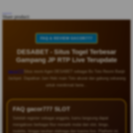
Share product:
FAQ & REVIEW GACOR777
DESABET - Situs Togel Terbesar
Gampang JP RTP Live Terupdate
gacor777
Situs resmi Agen DESABET sebagai Bo Toto Resmi Banjir
Jackpot. Dapatkan Jam Hoki main Toto akurat dan gabung sekarang
untuk menikmati bene...
FAQ gacor777 SLOT
Setelah register sebagai anggota, kamu langsung dapat
mengakses berbagai fitur menarik mulai dari slot, bingo,
roulette, hingga taruhan olahraga dan kasino live. Platform ini