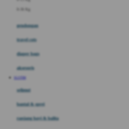
Felt So Sweet
0-36 Kg
Fisher Price
Flipper
gendongan
Friends Of Sally
travel cots
G
diaper bags
Gb
Geko
aksesoris
Graco
SLOT88
Gund
selimut
H
bantal & sprei
Habbie
Haenim
ranjang bayi & balita
Happy Horse