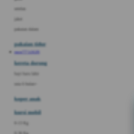
setelan
jaket
pakaian dalam
pakaian tidur
gacor777 LOGIN
kereta dorong
bayi baru lahir
usia 6 bulan+
koper anak
kursi mobil
0-13 Kg
0-36 Kg