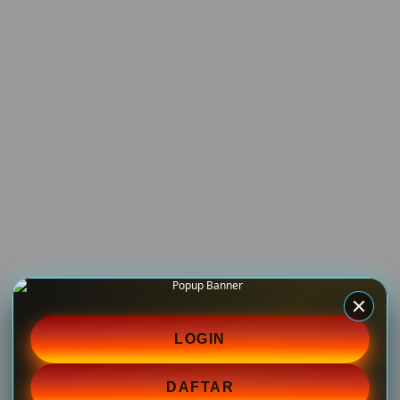
LOGIN
DAFTAR