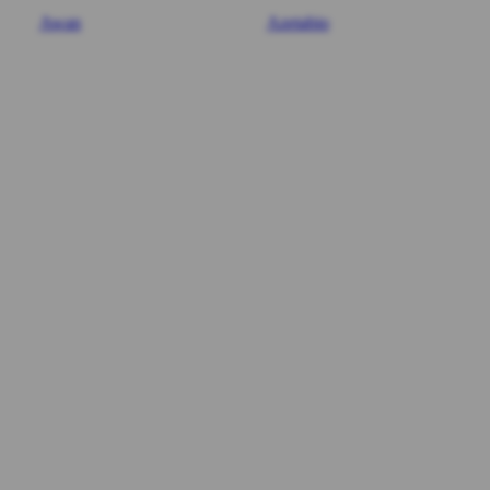
Awan
Azetabio