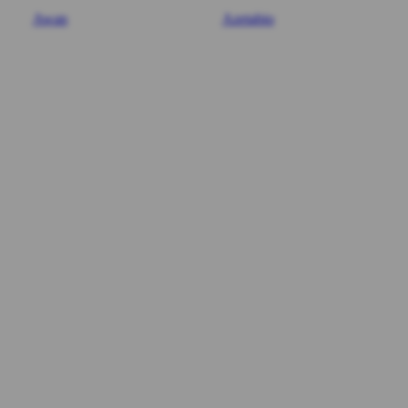
Awan
Azetabio