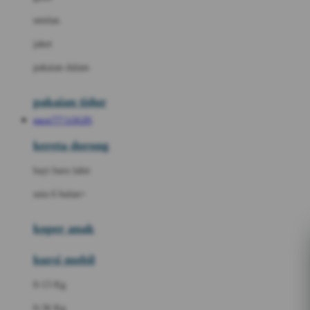
setelan
jaket
pakaian dalam
pakaian tidur
gacor777 LOGIN
kereta dorong
bayi baru lahir
usia 6 bulan+
koper anak
kursi mobil
0-13 Kg
0-36 Kg