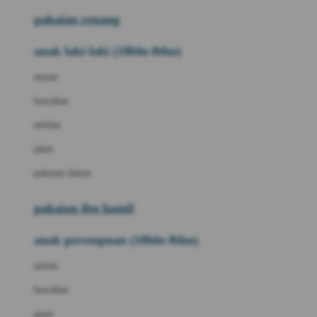
pakaian renang
anak laki-laki (18bln-8thn)
atasan
bawahan
setelan
jaket
pakaian dalam
pakaian ibu hamil
anak perempuan (18bln-8thn)
atasan
bawahan
gaun