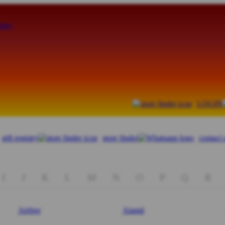
istry
LOGIN
gift registry
store finder
contact 
I
J
K
L
M
N
O
P
Q
R
Airfree
Alamii