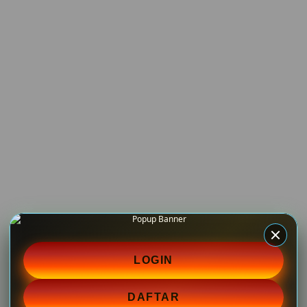
LOGIN
DAFTAR