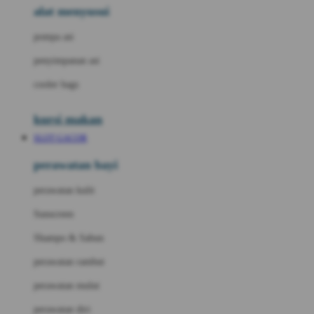
alat menyusui
pompa asi
penyimpanan asi
cooler bags
kursi makan
SLOT GACOR
perawatan bayi
perawatan kulit
Sunscreen
Shampo & Sabun
perawatan rambut
perawatan mulut
perawatan diri