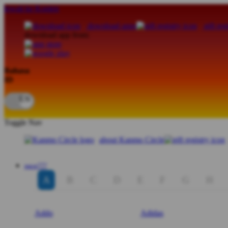
lewati ke Konten
download apps
gift reg
download app from:
Bahasa
ID
Toggle Nav
about Kanmo Circle
gacor777
A
B
C
D
E
F
G
H
Addo
Adidas