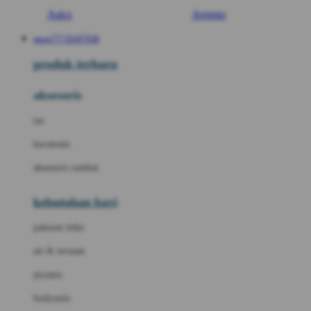
Asics
Aveeno
gacor777 DAFTAR
produk terbaru
aksesoris
tas
kacamata
aksesoris rambut
kebutuhan bayi
pakaian tidur
set & terusan
piyama
bodysuits