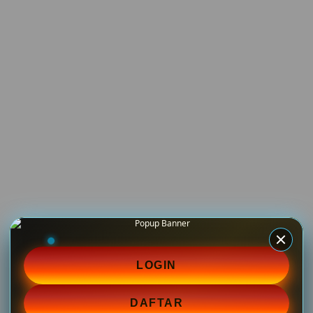
LOGIN
DAFTAR