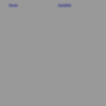
Awan
Azetabio