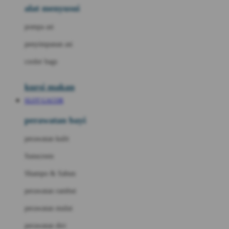
alat menyusui
pompa asi
penyimpanan asi
cooler bags
kursi makan
SLOT GACOR
perawatan bayi
perawatan kulit
Sunscreen
Shampo & Sabun
perawatan rambut
perawatan mulut
perawatan diri