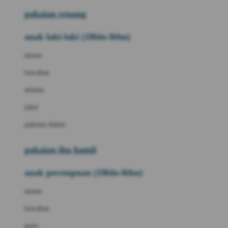
pakaian renang
anak laki-laki (18bln-8thn)
atasan
bawahan
setelan
jaket
pakaian dalam
pakaian ibu hamil
anak perempuan (18bln-8thn)
atasan
bawahan
gaun