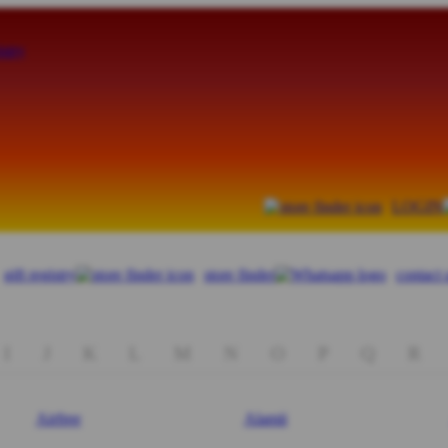
istry
LOGIN
gift registry
store finder
contact 
I
J
K
L
M
N
O
P
Q
R
Airfree
Alamii