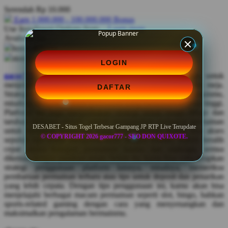
Serendah
Rp 10.000
Q
Earn
1.000.000
-
100.000.000
Bonus
Use Installment Options from
.
Laarn more
QV Baby
Available for :
home delivery
store pickup
R
LOGIN
gacor777
Setelah daftar akun, kamu bisa gunakan tips untuk
Real Shades
menjelajah berbagai permainan kasino, contohnya slot dan meja.
DAFTAR
Strategi ini bisa membantu meningkatkan pengalaman bermainmu,
Red Castle
misalnya dengan memilih permainan yang menawarkan poin tinggi.
Platform ini juga menyediakan strategi untuk usage bingo dan
Ribbon Madness
taruhan olahraga efektif, seperti menganalisis peringkat permainan
DESABET - Situs Togel Terbesar Gampang JP RTP Live Terupdate
untuk membuat keputusan yang lebih hati-hati. Kamu bisa akses
S
© COPYRIGHT 2026 gacor777 - SEO DON QUIXOTE.
sepuluh tips untuk mengelola akun dengan mudah, seperti beralih
cepat antara kategori permainan kasino dan olahraga, semua
Sebamed
dikemas dengan panduan aman. Selain itu, kamu bisa coba terapkan
strategi penggunaan platform lainnya, misalnya, memeriksa
Silver Cross
pembaruan permainan terbaru atau tips untuk deposit dan penarikan
yang lebih cepata. Dengan tips penggunaan ini, kamu akan bisa
Simply Idea
menjelajahi berbagai macam permainan seperti slot, bingo, bahkan
sports-related gaming dengan cara yang menyenangkan dan
Skip Hop
maksimalkan pengalaman bermainmu.
Spectra