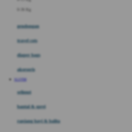
Felt So Sweet
0-36 Kg
Fisher Price
Flipper
gendongan
Friends Of Sally
travel cots
G
diaper bags
Gb
Geko
aksesoris
Graco
SLOT88
Gund
selimut
H
bantal & sprei
Habbie
Haenim
ranjang bayi & balita
Happy Horse