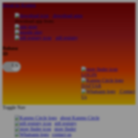
lewati ke Konten
download apps
download app from:
gift registry
Bahasa
ID
LOGIN
DAFTAR
Contact
Us
Toggle Nav
about Kanmo Circle
gift registry
store finder
contact us