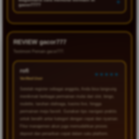
strateginya. Platform ini juga menyediakan strategi
+
penggunaan platform, misalnya dengan cara cepat
gacor777?
pengalaman Anda dengan platform. Misalnya, pelajari
khusus untuk penggunaan bingo dan taruhan olahraga,
beralih antar kategori permainan sesuai minatmu.
cara menavigasi beragam pilihan game seperti slot dan
misalnya dengan menganalisis peringkat permainan
Setelah pendaftaran selesai, anggota baru dapat
Selain itu, kamu bisa memanfaatkan fitur-fitur online
permainan meja untuk menemukan yang sesuai dengan
untuk membuat keputusan yang lebih tepat. Selain itu,
memanfaatkan tips agar pengalaman platform semakin
yang tersedia seperti cek update terbaru dan tips untuk
preferensi Anda. Selain itu, platforms ini menyediakan
kamu bisa mempelajari sepuluh tips untuk mengelola
optimal. Misalnya, selain memilih permainan yang
deposit dan penarikan yang lebih cepat dan aman.
strategi untuk pengelolaan akun berupa tips seperti
akun secara efektif, seperti beralih cepat antar kategori
sesuai dengan tingkat keahlian, juga tersedia strategi
cepat beralih antar kategori permainan, baik kasino atau
REVIEW gacor777
permainan kasino dan aktivitas olahraga, serta
untuk pengelolaan poin yang efektif dalam berbagai
olahraga, dengan sistem keamanan terjamin. Dalam
memastikan keamanan dalam proses deposit dan
Testimoni Pemain gacor777.
kategori seperti slot, bingo dan permainan meja. Untuk
navigasi platform, Anda bisa mengikuti sepuluh cara
penarikan. Dengan menggunakan platform ini, kamu
memaksimalkan aktivitas olahraga, pengguna bisa
praktis untuk meningkatkan pengalaman bermain,
dapat mendapatkan pengalaman bermain yang lebih
mempelajari tips analisis peringkat tim atau memeriksa
seperti mempelajari cara memeriksa pembaruan
dina
penuh tantangan dan menyenangkan.
pembaruan berita terbaru dalam dunia olahraga. Jangan
★★★★★
permainan terbaru atau tips untuk deposit dan
Verified User
lupa, platform ini menyediakan tips untuk mengelola
penarikan yang lebih cepat. Ingat, dengan memahami
akun dengan aman, seperti cara cepat beralih antara
Setelah mendaftar sebagai anggota, anda bisa
platform ini—dari fitur manajemen akun hingga strategi
game casino, tarutan sports, dan aktivitas lain.
memanfaatkan tips untuk menavigasi berbagai macam
dalam pemilihan game—Anda dapat menjadikan setiap
permainan, misalnya memilih permainan slot gratis
sesi bermain lebih menyenangkan dan bermanfaat.
atau meja yang menawarkan poin tinggi. Platform ini
juga menyediakan strategi untuk penggunaan efektif
bingo dan taruhan olahraga, seperti menganalisis
peringkat pertandingan dan skor tim untuk membuat