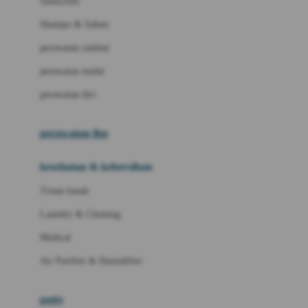
Sunscreen
London Taxi
Shampo & Sabun
Love To Dream
perawatan rambut
perawatan mulut
M
perawatan diri
Magformers
Mama's Choice
perawatan ibu
Mamas&Papas
kesehatan & kebersihan
Mamaway
Tissue basah
Maxi Cosi
Laundry & Cleaning
Megabloks
Medical
Micro
Air Purifier & Humidifier
MiDeer
Mimi & Lula
potty