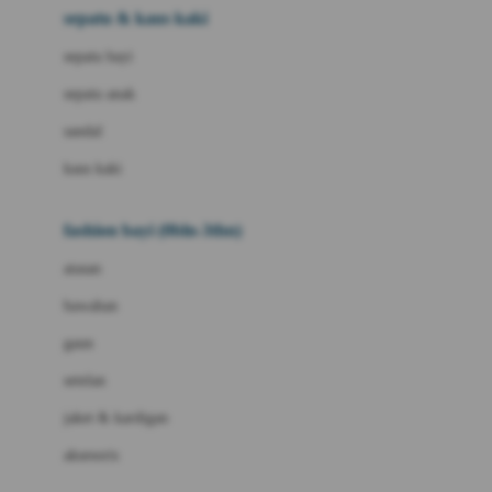
Beauty Barn
sepatu & kaus kaki
Bio Oil
sepatu bayi
Biolane
sepatu anak
Bite Fighters
sandal
Bizzi Growin
kaus kaki
Blackmores
fashion bayi (0bln-3thn)
Blooming Marvellous
atasan
Bonnels
bawahan
Bravado
gaun
Bruder
setelan
Brush Baby
jaket & kardigan
Buds Organics
aksesoris
Bugaboo