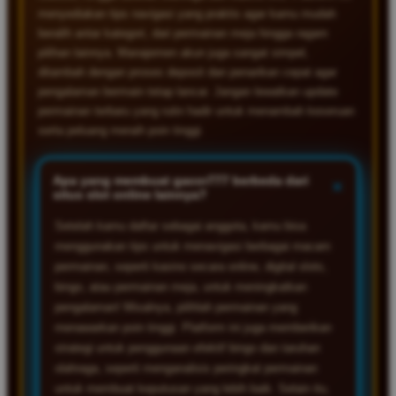
menyediakan tips navigasi yang praktis agar kamu mudah
beralih antar kategori, dari permainan meja hingga ragam
pilihan lainnya. Manajemen akun juga sangat simpel,
ditambah dengan proses deposit dan penarikan cepat agar
pengalaman bermain tetap lancar. Jangan lewatkan update
permainan terbaru yang rutin hadir untuk menambah keseruan
serta peluang meraih poin tinggi.
Apa yang membuat gacor777 berbeda dari
+
situs slot online lainnya?
Setelah kamu daftar sebagai anggota, kamu bisa
menggunakan tips untuk menavigasi berbagai macam
permainan, seperti kasino secara online, digital slots,
bingo, atau permainan meja, untuk meningkatkan
pengalaman! Misalnya, pilihlah permainan yang
menawarkan poin tinggi. Platform ini juga memberikan
strategi untuk penggunaan efektif bingo dan taruhan
olahraga, seperti menganalisis peringkat permainan
untuk membuat keputusan yang lebih baik. Selain itu,