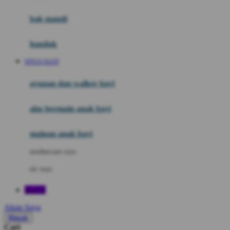
Mini Monkey
Moby
bak mandi
Momami
handuk
Mothercare
SITUS SLOT
Mustela
ayunan dan walker bayi
My Buddy Tag
My K
alas bermain anak bayi
N
mainan anak bayi
Naif
mothercare toys
Nike
elc toys
Nordic Natural
SLOT
Nuby
Akun Saya
Nuna
Masuk
Cari