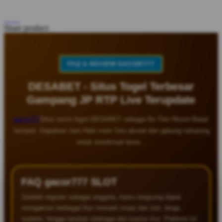
Share product:
FAQ & REVIEW GACOR777
DESABET - Situs Togel Terbesar
Gampang JP RTP Live Terupdate
gacor777
Situs resmi Agen DESABET sebagai Bo Toto Resmi Banjir
Jackpot. Dapatkan Jam Hoki main Toto akurat dan gabung sekarang
untuk menikmati bene...
FAQ gacor777 SLOT
Setelah register sebagai anggota, kamu langsung dapat
mengakses berbagai fitur menarik mulai dari slot, bingo,
roulette, hingga taruhan olahraga dan kasino live. Platform ini