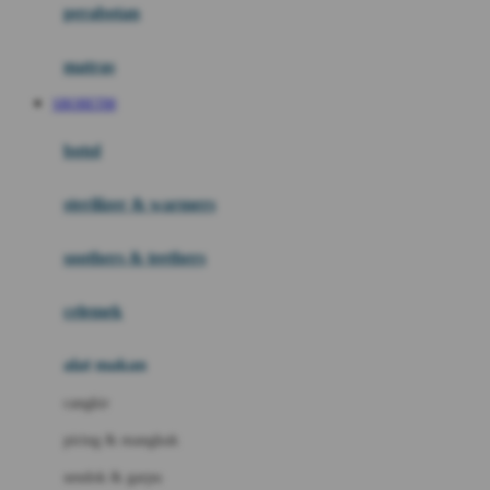
perabotan
Happy Tummy
Hauck
matras
Havaianas
SBOBET88
Hegen
botol
Hot Wheels
sterilizer & warmers
Hybrid
soothers & teethers
I
Inlacta DHA
celemek
Interlac
alat makan
Ivenet
cangkir
J
piring & mangkuk
Jack N Jill
sendok & garpu