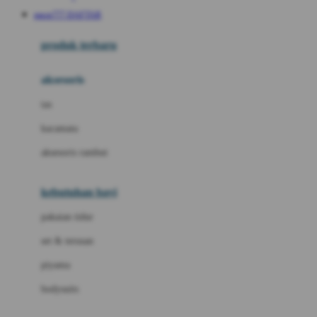
Awan
gacor777 DAFTAR
Azetabio
produk terbaru
B
aksesoris
Baabaasheepz
tas
Babiators
kacamata
Baby Dove
aksesoris rambut
Baby Jogger
Baby Rovega
kebutuhan bayi
Babybee
pakaian tidur
Banana Boat
set & terusan
Banz
piyama
Barbie
bodysuits
Beaba