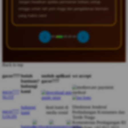
keputusan yang lebih bijak dalam bertaruh. Pengguna
dapat dengan mudah mengakses sepuluh tips untuk
mengelola akun mereka, seperti cara beralih cepat
antara kategori casino dan olahraga lewat aplikasi,
serta panduan tentang keamanan saat bermain. Ada
pula tips untuk deposit, penghasilan poin, atau
withdraw yang lebih efisien, serta update permainan
terbaru yang bisa dicoba secara gratis. Dengan tips
penggunaan yang tersedia, platform ini bertujuan
menjadikan pengalaman dalam menjelajahi berbagai
macam permainan seperti slot, bingo, dan taruhan
olahraga menjadi lebih mudah dan menyenangkan bagi
setiap penggunannya.
‹
›