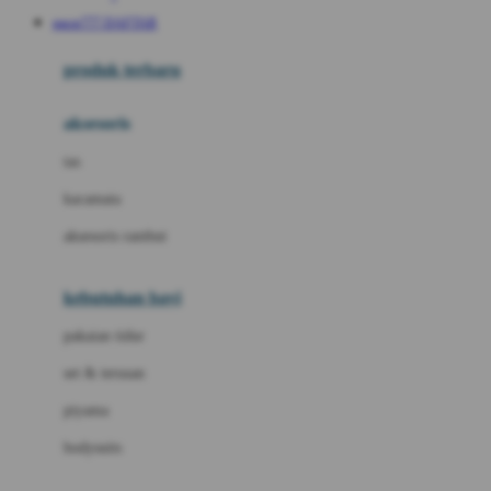
Awan
gacor777 DAFTAR
Azetabio
produk terbaru
B
aksesoris
Baabaasheepz
tas
Babiators
kacamata
Baby Dove
aksesoris rambut
Baby Jogger
Baby Rovega
kebutuhan bayi
Babybee
pakaian tidur
Banana Boat
set & terusan
Banz
piyama
Barbie
bodysuits
Beaba