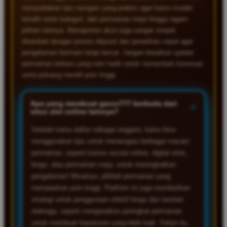
menyediakan tips navigasi yang praktis agar kamu mudah
beralih antar kategori, dari permainan meja hingga ragam
pilihan lainnya. Manajemen akun juga sangat simpel,
ditambah dengan proses deposit dan penarikan cepat agar
pengalaman bermain tetap lancar. Jangan lewatkan update
permainan terbaru yang rutin hadir untuk menambah keseruan
serta peluang meraih poin tinggi.
Apa yang membuat gacor777 berbeda dari
+
situs slot online lainnya?
Setelah kamu daftar sebagai anggota, kamu bisa
menggunakan tips untuk menavigasi berbagai macam
permainan, seperti kasino secara online, digital slots,
bingo, atau permainan meja, untuk meningkatkan
pengalaman! Misalnya, pilihlah permainan yang
menawarkan poin tinggi. Platform ini juga memberikan
strategi untuk penggunaan efektif bingo dan taruhan
olahraga, seperti menganalisis peringkat permainan
untuk membuat keputusan yang lebih baik. Selain itu,