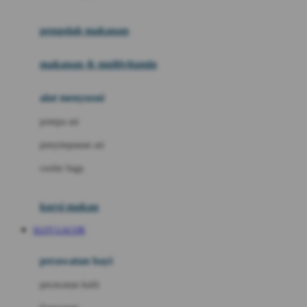
Joie
pengolah makanan
Joolz
Jujube
makanan & multivitamin
K
alat menyusui
Kiddycuts
pompa asi
Kumon
penyimpanan asi
L
cooler bags
Leapfrog
kursi makan
Leclerc
SLOT GACOR
Lee Vierra
Lillebaby
perawatan bayi
Little Bird Told Me
perawatan kulit
Little Miss Janis