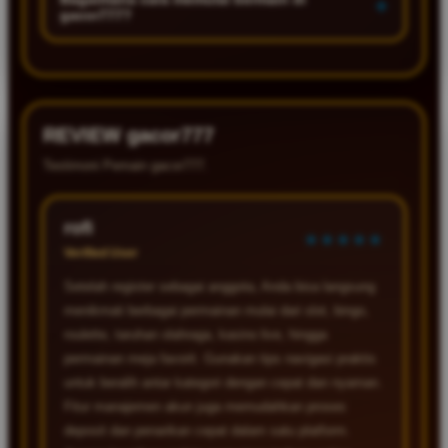
strateginya. Platform ini juga menyediakan strategi
+
penggunaan platform, misalnya dengan cara cepat
gacor777?
pengalaman Anda dengan platform. Misalnya, pelajari
khusus untuk penggunaan bingo dan taruhan olahraga,
beralih antar kategori permainan sesuai minatmu.
cara menavigasi beragam pilihan game seperti slot dan
misalnya dengan menganalisis peringkat permainan
Setelah pendaftaran selesai, anggota baru dapat
Selain itu, kamu bisa memanfaatkan fitur-fitur online
permainan meja untuk menemukan yang sesuai dengan
untuk membuat keputusan yang lebih tepat. Selain itu,
memanfaatkan tips agar pengalaman platform semakin
yang tersedia seperti cek update terbaru dan tips untuk
preferensi Anda. Selain itu, platforms ini menyediakan
kamu bisa mempelajari sepuluh tips untuk mengelola
optimal. Misalnya, selain memilih permainan yang
deposit dan penarikan yang lebih cepat dan aman.
strategi untuk pengelolaan akun berupa tips seperti
akun secara efektif, seperti beralih cepat antar kategori
sesuai dengan tingkat keahlian, juga tersedia strategi
cepat beralih antar kategori permainan, baik kasino atau
REVIEW gacor777
permainan kasino dan aktivitas olahraga, serta
untuk pengelolaan poin yang efektif dalam berbagai
olahraga, dengan sistem keamanan terjamin. Dalam
memastikan keamanan dalam proses deposit dan
Testimoni Pemain gacor777.
kategori seperti slot, bingo dan permainan meja. Untuk
navigasi platform, Anda bisa mengikuti sepuluh cara
penarikan. Dengan menggunakan platform ini, kamu
memaksimalkan aktivitas olahraga, pengguna bisa
praktis untuk meningkatkan pengalaman bermain,
dapat mendapatkan pengalaman bermain yang lebih
mempelajari tips analisis peringkat tim atau memeriksa
seperti mempelajari cara memeriksa pembaruan
penuh tantangan dan menyenangkan.
dina
pembaruan berita terbaru dalam dunia olahraga. Jangan
permainan terbaru atau tips untuk deposit dan
lupa, platform ini menyediakan tips untuk mengelola
Verified User
penarikan yang lebih cepat. Ingat, dengan memahami
akun dengan aman, seperti cara cepat beralih antara
platform ini—dari fitur manajemen akun hingga strategi
game casino, tarutan sports, dan aktivitas lain.
dalam pemilihan game—Anda dapat menjadikan setiap
sesi bermain lebih menyenangkan dan bermanfaat.