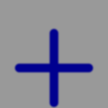
X
Xootz
Y
Yamatoya
Z
Zaxy
Zoggs
0-9
4Moms
59S