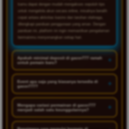
kamu dapat dengan mudah mengakses sepuluh tips
untuk mengelola akun secara online, misalnya beralih
cepat antara aktivitas kasino dan taruhan olahraga,
dilengkapi panduan penggunaan yang aman. Dengan
panduan ini, platform ini ingin memastikan pengalaman
bermainmu menyenangkan setiap hari.
Apakah minimal deposit di gacor777 ramah
+
untuk pemain baru?
Setelah kamu mendaftar sebagai anggota baru, kamu
bisa menggunakan platform ini secara efektif. Misalnya,
Event apa saja yang biasanya tersedia di
+
gacor777?
kamu bisa browsing berbagai macam permainan seperti
kasino, slots, bola, atau bingo. Untuk mendapatkan
Setelah register sebagai anggota baru, kamu bisa
pengalaman bermain yang lebih optimal, coba
menggunakan tips untuk menavigasi beragam
Mengapa variasi permainan di gacor777
perhatikan tips dan strategi yang tersedia. Platform ini
+
menjadi salah satu keunggulannya?
permainan yang tersedia, contohnya dengan memilih
juga menyediakan panduan untuk mengelola akunmu
game slot yang menawarkan poin tinggi atau mencoba
dengan baik. Bagi pemain baru, kamu dapat mengikuti
Setelah mendaftar sebagai anggota, Anda dapat
permainan meja baru untuk mengoptimalkan
sepuluh cara praktis untuk mengoptimalkan
menggunakan berbagai tips untuk memaksimalkan
Bagaimana cara memulai bermain di