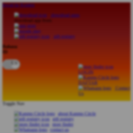
lewati ke Konten
download apps
download app from:
gift registry
Bahasa
ID
LOGIN
DAFTAR
Contact
Us
Toggle Nav
about Kanmo Circle
gift registry
store finder
contact us