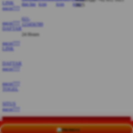
Back to top
gacor777
butuh
unduh aplikasi
we accept
bantuan?
gacor777
hubungi
kami
gacor777
SLOT
Direktorat Jenderal
hubungi
ikuti kami di
gacor777
Perlindungan Konsumen dan
kami
media sosial
LOGIN
Tertib Niaga
Kementerian Perdagangan RI
bantuan
WhatsApp: +62 812 1021
LINK
dan faq
3625
gacor777
021-
gacor777
123456789
DAFTAR
24 Hours
gacor777
LINK
PROMO