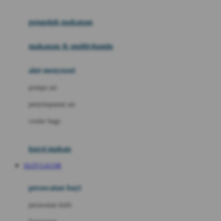
Joie
pengolah makanan
Joolz
Jujube
makanan & multivitamin
K
alat menyusui
Kiddycuts
pompa asi
Kumon
penyimpanan asi
L
cooler bags
Leapfrog
kursi makan
Leclerc
SLOT GACOR
Lee Vierra
Lillebaby
perawatan bayi
Little Bird Told Me
perawatan kulit
Little Miss Janis