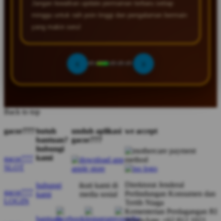
keputusan yang lebih bijak dalam bertaruh. Pengguna
dapat dengan mudah mengakses sepuluh tips untuk
mengelola akun mereka, seperti cara beralih cepat
antara kategori casino dan olahraga lewat aplikasi,
serta panduan tentang keamanan saat bermain. Ada
pula tips untuk deposit, penghasilan poin, atau
withdraw yang lebih efisien, serta update permainan
terbaru yang bisa dicoba secara gratis. Dengan tips
penggunaan yang tersedia, platform ini bertujuan
menjadikan pengalaman dalam menjelajahi berbagai
macam permainan seperti slot, bingo, dan taruhan
olahraga menjadi lebih mudah dan menyenangkan bagi
setiap penggunannya.
‹
›