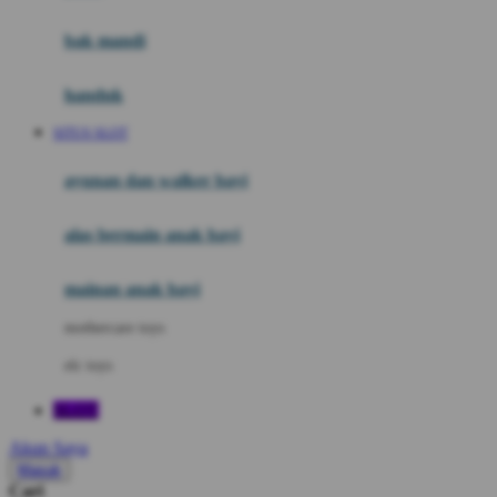
Mini Monkey
Moby
bak mandi
Momami
handuk
Mothercare
SITUS SLOT
Mustela
ayunan dan walker bayi
My Buddy Tag
My K
alas bermain anak bayi
N
mainan anak bayi
Naif
mothercare toys
Nike
elc toys
Nordic Natural
SLOT
Nuby
Akun Saya
Nuna
Masuk
Cari