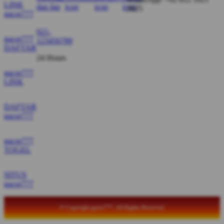
Back to top
gacor777
butuh
unduh aplikasi
we accept
bantuan?
gacor777
hubungi
kami
gacor777
SLOT
Direktorat Jenderal
hubungi
ikuti kami di
gacor777
Perlindungan Konsumen dan
kami
media sosial
LOGIN
Tertib Niaga
Kementerian Perdagangan RI
bantuan
WhatsApp: +62 812 1021
LINK
dan faq
3625
gacor777
021-
gacor777
123456789
DAFTAR
24 Hours
gacor777
LINK