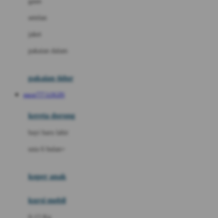
gaun
Dae Organics
setelan
Docare
jaket
Doona
pakaian dalam
Down To Earth
Drew
pakaian tidur
Dr. Brown's
gacor777 LOGIN
E
kereta dorong
ELC
bayi baru lahir
Ergobaby
usia 6 bulan+
Expert Care
koper anak
Ezyroller
kursi mobil
F
0-13 Kg