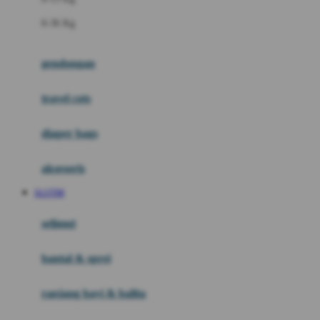
Felt So Sweet
0-36 Kg
Fisher Price
Flipper
gendongan
Friends Of Sally
travel cots
G
diaper bags
Gb
Geko
aksesoris
Graco
SLOT88
Gund
selimut
H
bantal & sprei
Habbie
Haenim
ranjang bayi & balita
Happy Horse