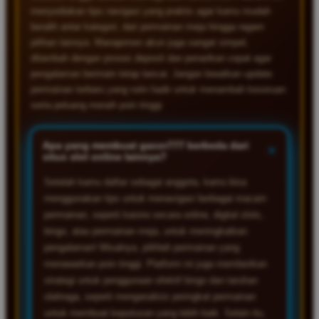
menyediakan tips navigasi yang praktis agar kamu mudah
beralih antar kategori, dari permainan meja hingga ragam
pilihan lainnya. Manajemen akun juga sangat simpel,
ditambah dengan proses deposit dan penarikan cepat agar
pengalaman bermain tetap lancar. Jangan lewatkan update
permainan terbaru yang rutin hadir untuk menambah keseruan
serta peluang meraih poin tinggi.
Apa yang membuat gacor777 berbeda dari
+
situs slot online lainnya?
Setelah kamu daftar sebagai anggota, kamu bisa
menggunakan tips untuk menavigasi berbagai macam
permainan, seperti kasino secara online, digital slots,
bingo, atau permainan meja, untuk meningkatkan
pengalaman! Misalnya, pilihlah permainan yang
menawarkan poin tinggi. Platform ini juga memberikan
strategi untuk penggunaan efektif bingo dan taruhan
olahraga, seperti menganalisis peringkat permainan
untuk membuat keputusan yang lebih baik. Selain itu,