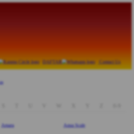
DAFTAR
Contact Us
us
S
T
U
V
W
X
Y
Z
0-9
Amara
Aqua Scale