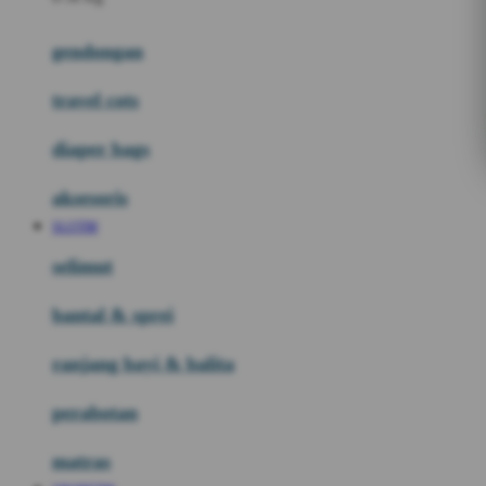
gendongan
travel cots
diaper bags
aksesoris
SLOT88
selimut
bantal & sprei
ranjang bayi & balita
perabotan
matras