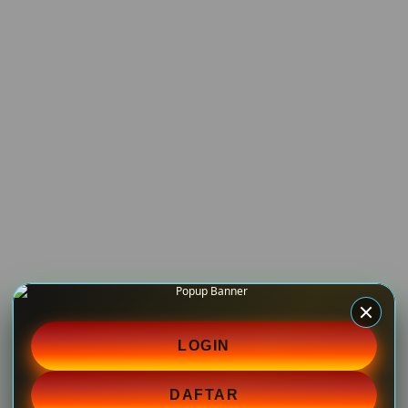
LOGIN
DAFTAR