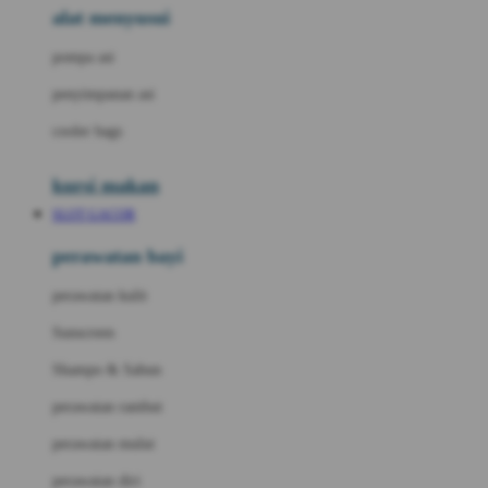
alat menyusui
pompa asi
penyimpanan asi
cooler bags
kursi makan
SLOT GACOR
perawatan bayi
perawatan kulit
Sunscreen
Shampo & Sabun
perawatan rambut
perawatan mulut
perawatan diri