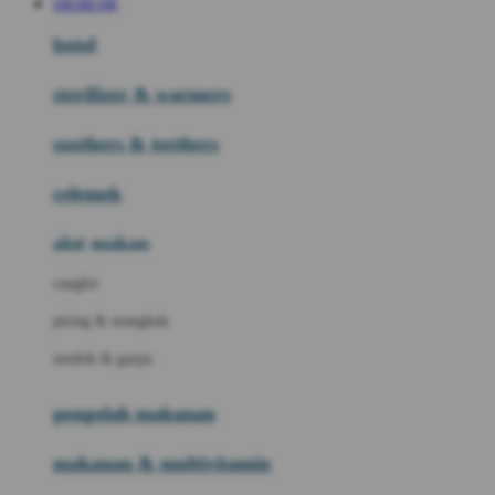
SBOBET88
botol
sterilizer & warmers
soothers & teethers
celemek
alat makan
cangkir
piring & mangkuk
sendok & garpu
pengolah makanan
makanan & multivitamin