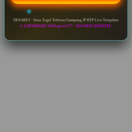
DESABET - Situs Togel Terbesar Gampang JP RTP Live Terupdate
© COPYRIGHT 2026 gacor777 - SEO DON QUIXOTE.