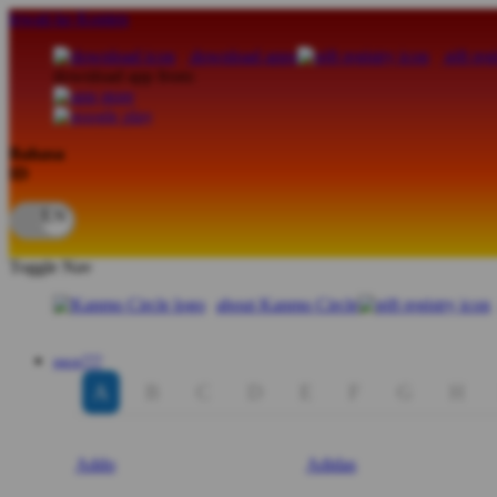
lewati ke Konten
download apps
gift reg
download app from:
Bahasa
ID
Toggle Nav
about Kanmo Circle
gacor777
A
B
C
D
E
F
G
H
Addo
Adidas