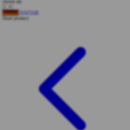
choose qty
Squishmallows
DAFTAR
LOGIN
Starbooks
Share product:
Stick-O
Stokke
Sudocrem
Sumimo
Sunnylife
Sun-Staches
Swimava
T
Tommee Tippee
Trunki
Tutti Bambini