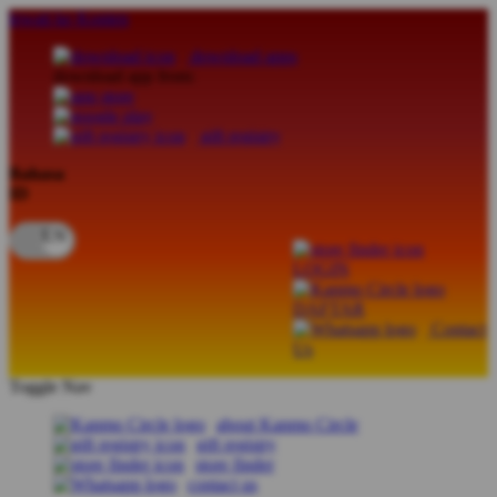
lewati ke Konten
download apps
download app from:
gift registry
Bahasa
ID
LOGIN
DAFTAR
Contact
Us
Toggle Nav
about Kanmo Circle
gift registry
store finder
contact us