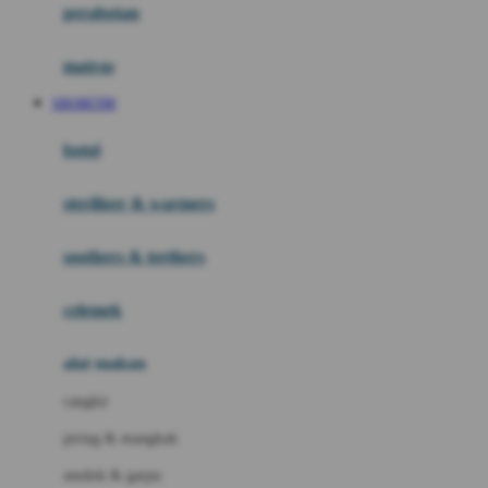
perabotan
Happy Tummy
Hauck
matras
Havaianas
SBOBET88
Hegen
botol
Hot Wheels
sterilizer & warmers
Hybrid
soothers & teethers
I
Inlacta DHA
celemek
Interlac
alat makan
Ivenet
cangkir
J
piring & mangkuk
Jack N Jill
sendok & garpu