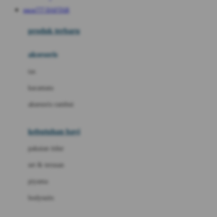
Awan
gacor777 DAFTAR
Azetabio
produk terbaru
B
aksesoris
Baabaasheepz
tas
Babiators
kacamata
Baby Dove
aksesoris rambut
Baby Jogger
Baby Rovega
kebutuhan bayi
Babybee
pakaian tidur
Banana Boat
set & terusan
Banz
piyama
Barbie
bodysuits
Beaba