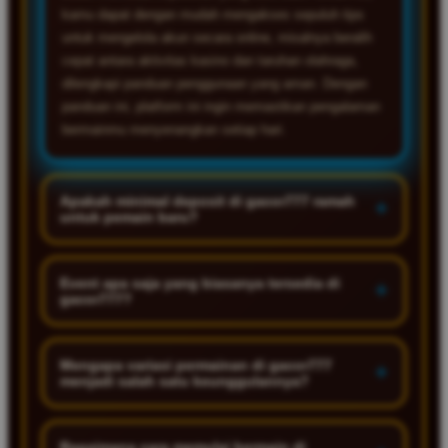
kamu dapat dengan mudah mengakses sepuluh tips
untuk mengelola akun secara online, misalnya beralih
cepat antara aktivitas kasino dan taruhan olahraga,
dilengkapi panduan penggunaan yang aman. Dengan
panduan ini, platform ini ingin memastikan pengalaman
bermainmu menyenangkan setiap hari.
Apakah minimal deposit di gacor777 ramah
+
untuk pemain baru?
Setelah kamu mendaftar sebagai anggota baru, kamu
bisa menggunakan platform ini secara efektif. Misalnya,
Event apa saja yang biasanya tersedia di
+
gacor777?
kamu bisa browsing berbagai macam permainan seperti
kasino, slots, bola, atau bingo. Untuk mendapatkan
Setelah register sebagai anggota baru, kamu bisa
pengalaman bermain yang lebih optimal, coba
menggunakan tips untuk menavigasi beragam
Mengapa variasi permainan di gacor777
perhatikan tips dan strategi yang tersedia. Platform ini
+
menjadi salah satu keunggulannya?
permainan yang tersedia, contohnya dengan memilih
juga menyediakan panduan untuk mengelola akunmu
game slot yang menawarkan poin tinggi atau mencoba
dengan baik. Bagi pemain baru, kamu dapat mengikuti
Setelah mendaftar sebagai anggota, Anda dapat
permainan meja baru untuk mengoptimalkan
sepuluh cara praktis untuk mengoptimalkan
menggunakan berbagai tips untuk memaksimalkan
Bagaimana cara memulai bermain di