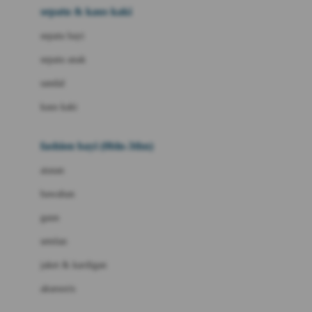
Beauty Barn
sepatu & kaus kaki
Bio Oil
sepatu bayi
Biolane
sepatu anak
Bite Fighters
sandal
Bizzi Growin
kaus kaki
Blackmores
fashion bayi (0bln-3thn)
Blooming Marvellous
atasan
Bonnels
bawahan
Bravado
gaun
Bruder
setelan
Brush Baby
jaket & kardigan
Buds Organics
aksesoris
Bugaboo