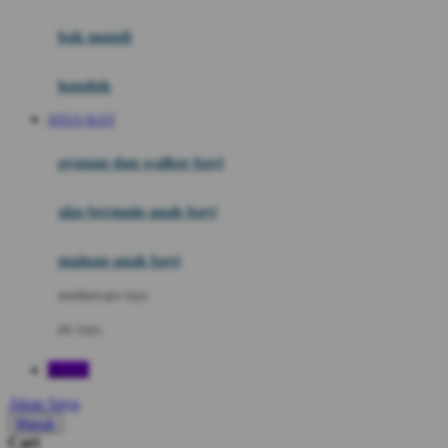
Mini Monkey
Moby
bak mandi
Momami
handuk
Mothercare
SITUS SLOT
Mustela
ayunan dan walker bayi
My Buddy Tag
My K
alas bermain anak bayi
N
mainan anak bayi
Naif
mothercare toys
Nike
elc toys
Nordic Natural
SLOT
Nuby
Akun Saya
Nuna
Masuk
Cari