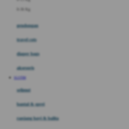
Felt So Sweet
0-36 Kg
Fisher Price
Flipper
gendongan
Friends Of Sally
travel cots
G
diaper bags
Gb
Geko
aksesoris
Graco
SLOT88
Gund
selimut
H
bantal & sprei
Habbie
Haenim
ranjang bayi & balita
Happy Horse