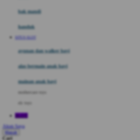
Mini Monkey
Moby
bak mandi
Momami
handuk
Mothercare
SITUS SLOT
Mustela
ayunan dan walker bayi
My Buddy Tag
My K
alas bermain anak bayi
N
mainan anak bayi
Naif
mothercare toys
Nike
elc toys
Nordic Natural
SLOT
Nuby
Akun Saya
Nuna
Masuk
Cari