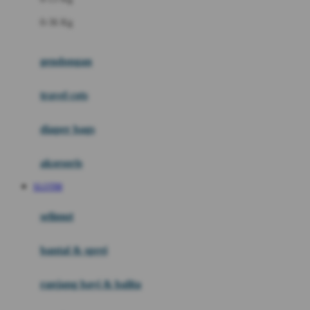
Felt So Sweet
0-36 Kg
Fisher Price
Flipper
gendongan
Friends Of Sally
travel cots
G
diaper bags
Gb
Geko
aksesoris
Graco
SLOT88
Gund
selimut
H
bantal & sprei
Habbie
Haenim
ranjang bayi & balita
Happy Horse