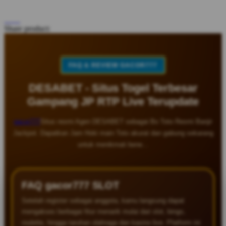
Share product:
FAQ & REVIEW GACOR777
DESABET - Situs Togel Terbesar
Gampang JP RTP Live Terupdate
gacor777
Situs resmi Agen DESABET sebagai Bo Toto Resmi Banjir
Jackpot. Dapatkan Jam Hoki main Toto akurat dan gabung sekarang
untuk menikmati bene...
FAQ gacor777 SLOT
Setelah register sebagai anggota, kamu langsung dapat
mengakses berbagai fitur menarik mulai dari slot, bingo,
roulette, hingga taruhan olahraga dan kasino live. Platform ini