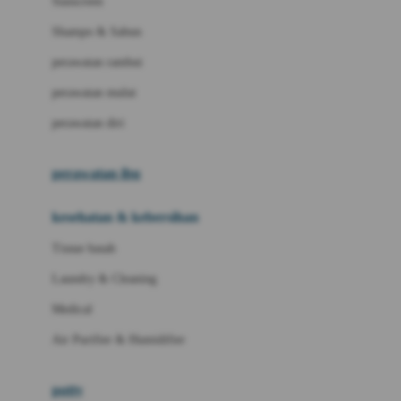
Sunscreen
London Taxi
Shampo & Sabun
Love To Dream
perawatan rambut
perawatan mulut
M
perawatan diri
Magformers
Mama's Choice
perawatan ibu
Mamas&Papas
kesehatan & kebersihan
Mamaway
Tissue basah
Maxi Cosi
Laundry & Cleaning
Megabloks
Medical
Micro
Air Purifier & Humidifier
MiDeer
Mimi & Lula
potty