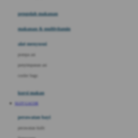
Joie
pengolah makanan
Joolz
Jujube
makanan & multivitamin
K
alat menyusui
Kiddycuts
pompa asi
Kumon
penyimpanan asi
L
cooler bags
Leapfrog
kursi makan
Leclerc
SLOT GACOR
Lee Vierra
Lillebaby
perawatan bayi
Little Bird Told Me
perawatan kulit
Little Miss Janis