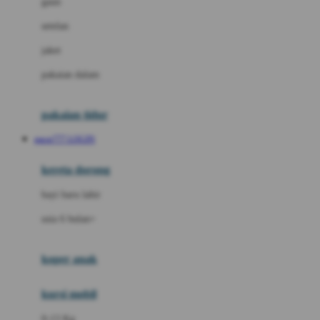
gaun
Dae Organics
setelan
Docare
jaket
Doona
pakaian dalam
Down To Earth
Drew
pakaian tidur
Dr. Brown's
gacor777 LOGIN
E
kereta dorong
ELC
bayi baru lahir
Ergobaby
usia 6 bulan+
Expert Care
koper anak
Ezyroller
kursi mobil
F
0-13 Kg