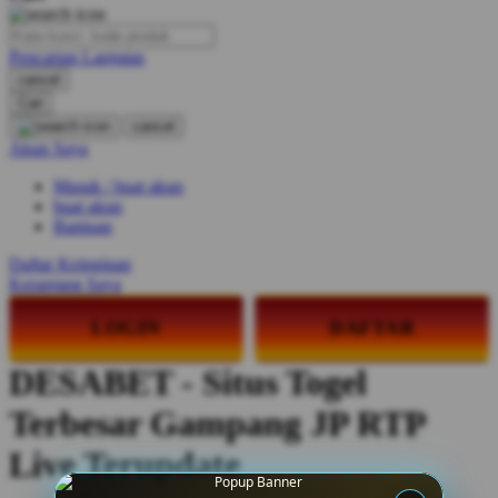
O
Pencarian Lanjutan
Oh Ma Grain
cancel
Okiedog
Cari
cancel
P
Akun Saya
Masuk / buat akun
Peachy
buat akun
Phil & Ted's
Bantuan
Philips Avent
Daftar Keinginan
Keranjang Saya
Pigeon
LOGIN
DAFTAR
Playgro
DESABET - Situs Togel
Poled Global
Terbesar Gampang JP RTP
Ponycycle
Puma
Live Terupdate
Pureats