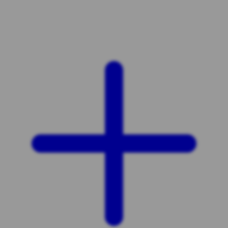
X
Xootz
Y
Yamatoya
Z
Zaxy
Zoggs
0-9
4Moms
59S