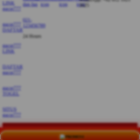
Back to top
gacor777
butuh
unduh aplikasi
we accept
bantuan?
gacor777
hubungi
kami
gacor777
SLOT
Direktorat Jenderal
hubungi
ikuti kami di
gacor777
Perlindungan Konsumen dan
kami
media sosial
LOGIN
Tertib Niaga
Kementerian Perdagangan RI
bantuan
WhatsApp: +62 812 1021
LINK
dan faq
3625
gacor777
021-
gacor777
123456789
DAFTAR
24 Hours
gacor777
LINK
PROMO