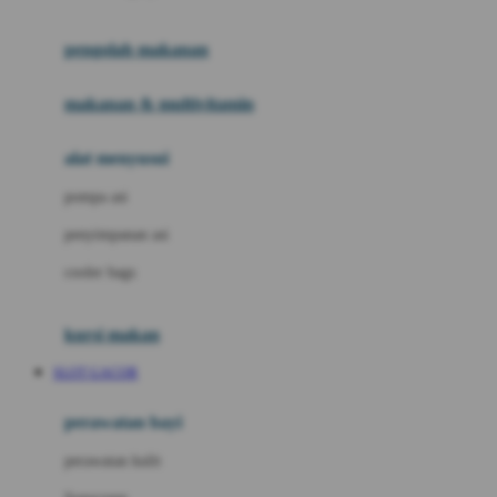
Joie
pengolah makanan
Joolz
Jujube
makanan & multivitamin
K
alat menyusui
Kiddycuts
pompa asi
Kumon
penyimpanan asi
L
cooler bags
Leapfrog
kursi makan
Leclerc
SLOT GACOR
Lee Vierra
Lillebaby
perawatan bayi
Little Bird Told Me
perawatan kulit
Little Miss Janis