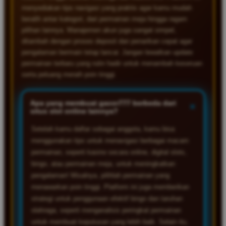
menyediakan tips navigasi yang praktis agar kamu mudah
beralih antar kategori, dari permainan meja hingga ragam
pilihan lainnya. Manajemen akun juga sangat simpel,
ditambah dengan proses deposit dan penarikan cepat agar
pengalaman bermain tetap lancar. Jangan lewatkan update
permainan terbaru yang rutin hadir untuk menambah keseruan
serta peluang meraih poin tinggi.
Apa yang membuat gacor777 berbeda dari
+
situs slot online lainnya?
Setelah kamu daftar sebagai anggota, kamu bisa
menggunakan tips untuk menavigasi berbagai macam
permainan, seperti kasino secara online, digital slots,
bingo, atau permainan meja, untuk meningkatkan
pengalaman! Misalnya, pilihlah permainan yang
menawarkan poin tinggi. Platform ini juga memberikan
strategi untuk penggunaan efektif bingo dan taruhan
olahraga, seperti menganalisis peringkat permainan
untuk membuat keputusan yang lebih baik. Selain itu,