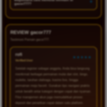
strateginya. Platform ini juga menyediakan strategi
+
penggunaan platform, misalnya dengan cara cepat
gacor777?
pengalaman Anda dengan platform. Misalnya, pelajari
khusus untuk penggunaan bingo dan taruhan olahraga,
beralih antar kategori permainan sesuai minatmu.
cara menavigasi beragam pilihan game seperti slot dan
misalnya dengan menganalisis peringkat permainan
Setelah pendaftaran selesai, anggota baru dapat
Selain itu, kamu bisa memanfaatkan fitur-fitur online
permainan meja untuk menemukan yang sesuai dengan
untuk membuat keputusan yang lebih tepat. Selain itu,
memanfaatkan tips agar pengalaman platform semakin
yang tersedia seperti cek update terbaru dan tips untuk
preferensi Anda. Selain itu, platforms ini menyediakan
kamu bisa mempelajari sepuluh tips untuk mengelola
optimal. Misalnya, selain memilih permainan yang
deposit dan penarikan yang lebih cepat dan aman.
strategi untuk pengelolaan akun berupa tips seperti
akun secara efektif, seperti beralih cepat antar kategori
sesuai dengan tingkat keahlian, juga tersedia strategi
cepat beralih antar kategori permainan, baik kasino atau
REVIEW gacor777
permainan kasino dan aktivitas olahraga, serta
untuk pengelolaan poin yang efektif dalam berbagai
olahraga, dengan sistem keamanan terjamin. Dalam
memastikan keamanan dalam proses deposit dan
Testimoni Pemain gacor777.
kategori seperti slot, bingo dan permainan meja. Untuk
navigasi platform, Anda bisa mengikuti sepuluh cara
penarikan. Dengan menggunakan platform ini, kamu
memaksimalkan aktivitas olahraga, pengguna bisa
praktis untuk meningkatkan pengalaman bermain,
dapat mendapatkan pengalaman bermain yang lebih
mempelajari tips analisis peringkat tim atau memeriksa
seperti mempelajari cara memeriksa pembaruan
dina
penuh tantangan dan menyenangkan.
pembaruan berita terbaru dalam dunia olahraga. Jangan
★★★★★
permainan terbaru atau tips untuk deposit dan
Verified User
lupa, platform ini menyediakan tips untuk mengelola
penarikan yang lebih cepat. Ingat, dengan memahami
akun dengan aman, seperti cara cepat beralih antara
Setelah mendaftar sebagai anggota, anda bisa
platform ini—dari fitur manajemen akun hingga strategi
game casino, tarutan sports, dan aktivitas lain.
memanfaatkan tips untuk menavigasi berbagai macam
dalam pemilihan game—Anda dapat menjadikan setiap
permainan, misalnya memilih permainan slot gratis
sesi bermain lebih menyenangkan dan bermanfaat.
atau meja yang menawarkan poin tinggi. Platform ini
juga menyediakan strategi untuk penggunaan efektif
bingo dan taruhan olahraga, seperti menganalisis
peringkat pertandingan dan skor tim untuk membuat