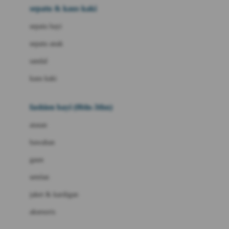
Beauty Barn
sepatu & kaus kaki
Bio Oil
sepatu bayi
Biolane
sepatu anak
Bite Fighters
sandal
Bizzi Growin
kaus kaki
Blackmores
fashion bayi (0bln-3thn)
Blooming Marvellous
atasan
Bonnels
bawahan
Bravado
gaun
Bruder
setelan
Brush Baby
jaket & kardigan
Buds Organics
aksesoris
Bugaboo