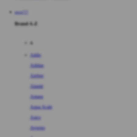
gacor777
Brand A-Z
A
Addo
Adidas
Airfree
Alamii
Amara
Aqua Scale
Asics
Aveeno