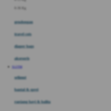
Felt So Sweet
0-36 Kg
Fisher Price
Flipper
gendongan
Friends Of Sally
travel cots
G
diaper bags
Gb
Geko
aksesoris
Graco
SLOT88
Gund
selimut
H
bantal & sprei
Habbie
Haenim
ranjang bayi & balita
Happy Horse