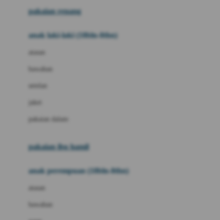
Buggygear
pakaian renang
Bumkins
anak laki-laki (18bln-8thn)
C
atasan
Cetaphil
bawahan
Chicco
setelan
Childlife
jaket
Clevamama
pakaian dalam
Cocolatte
Cottonseeds
pakaian ibu hamil
Cozy N Safe
anak perempuan (18bln-8thn)
Crane
atasan
Cybex
bawahan
D