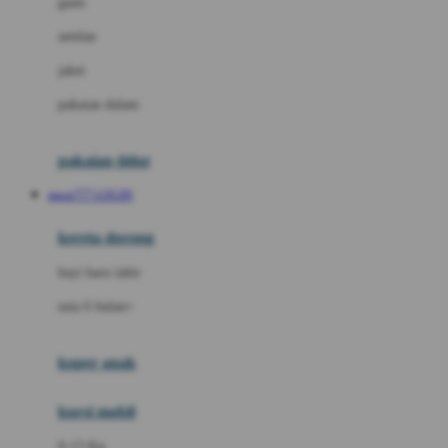
gaun
Dae Organics
setelan
Docare
jaket
Doona
pakaian dalam
Down To Earth
Drew
pakaian tidur
Dr. Brown's
gacor777 LOGIN
E
kereta dorong
ELC
bayi baru lahir
Ergobaby
usia 6 bulan+
Expert Care
koper anak
Ezyroller
kursi mobil
F
0-13 Kg