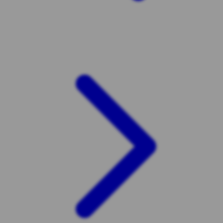
Twistshake
TY Toys
U
V
Veja
Vitaflow
Vtech
W
Waterland
Wellness