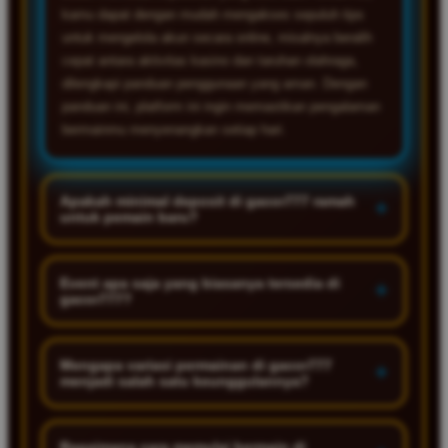
kamu dapat dengan mudah mengakses sepuluh tips
untuk mengelola akun secara online, misalnya beralih
cepat antara aktivitas kasino dan taruhan olahraga,
dilengkapi panduan penggunaan yang aman. Dengan
panduan ini, platform ini ingin memastikan pengalaman
bermainmu menyenangkan setiap hari.
Apakah minimal deposit di gacor777 ramah
+
untuk pemain baru?
Setelah kamu mendaftar sebagai anggota baru, kamu
bisa menggunakan platform ini secara efektif. Misalnya,
Event apa saja yang biasanya tersedia di
+
gacor777?
kamu bisa browsing berbagai macam permainan seperti
kasino, slots, bola, atau bingo. Untuk mendapatkan
Setelah register sebagai anggota baru, kamu bisa
pengalaman bermain yang lebih optimal, coba
menggunakan tips untuk menavigasi beragam
Mengapa variasi permainan di gacor777
perhatikan tips dan strategi yang tersedia. Platform ini
+
menjadi salah satu keunggulannya?
permainan yang tersedia, contohnya dengan memilih
juga menyediakan panduan untuk mengelola akunmu
game slot yang menawarkan poin tinggi atau mencoba
dengan baik. Bagi pemain baru, kamu dapat mengikuti
Setelah mendaftar sebagai anggota, Anda dapat
permainan meja baru untuk mengoptimalkan
sepuluh cara praktis untuk mengoptimalkan
menggunakan berbagai tips untuk memaksimalkan
Bagaimana cara memulai bermain di