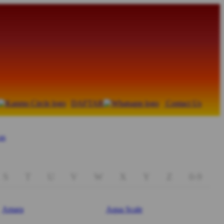
DAFTAR
Contact Us
us
S
T
U
V
W
X
Y
Z
0-9
Amara
Aqua Scale