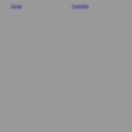
Awan
Azetabio