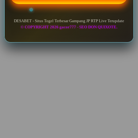
DESABET - Situs Togel Terbesar Gampang JP RTP Live Terupdate
© COPYRIGHT 2026 gacor777 - SEO DON QUIXOTE.