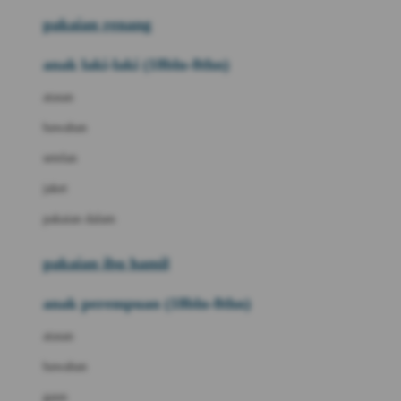
pakaian renang
anak laki-laki (18bln-8thn)
atasan
bawahan
setelan
jaket
pakaian dalam
pakaian ibu hamil
anak perempuan (18bln-8thn)
atasan
bawahan
gaun