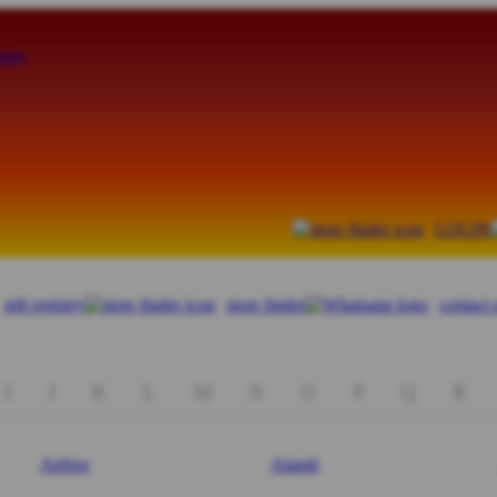
istry
LOGIN
gift registry
store finder
contact 
I
J
K
L
M
N
O
P
Q
R
Airfree
Alamii