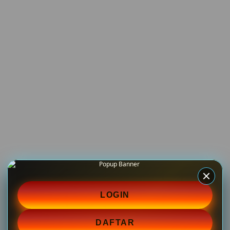
LOGIN
DAFTAR