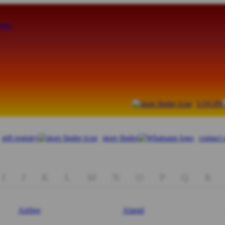
istry
LOGIN
gift registry
store finder
contact 
I
J
K
L
M
N
O
P
Q
R
Airfree
Alamii