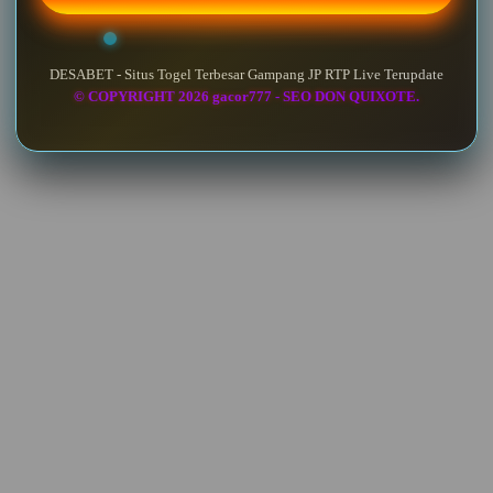
DESABET - Situs Togel Terbesar Gampang JP RTP Live Terupdate
© COPYRIGHT 2026 gacor777 - SEO DON QUIXOTE.