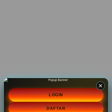
LOGIN
DAFTAR