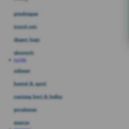
gendongan
travel cots
diaper bags
aksesoris
SLOT88
selimut
bantal & sprei
ranjang bayi & balita
perabotan
matras