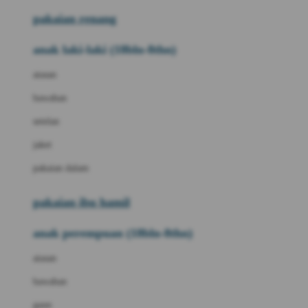
pakaian renang
anak laki-laki (18bln-8thn)
atasan
bawahan
setelan
jaket
pakaian dalam
pakaian ibu hamil
anak perempuan (18bln-8thn)
atasan
bawahan
gaun