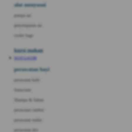
alat menyusui
pompa asi
penyimpanan asi
cooler bags
kursi makan
SLOT GACOR
perawatan bayi
perawatan kulit
Sunscreen
Shampo & Sabun
perawatan rambut
perawatan mulut
perawatan diri