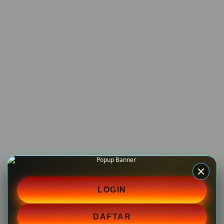
LOGIN
DAFTAR