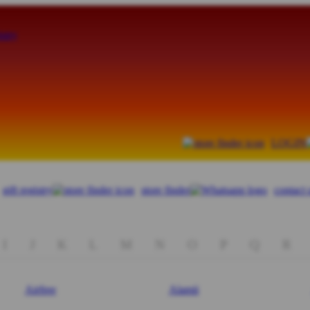
istry
LOGIN
gift registry
store finder
contact 
I
J
K
L
M
N
O
P
Q
R
Airfree
Alamii