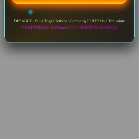
DESABET - Situs Togel Terbesar Gampang JP RTP Live Terupdate
© COPYRIGHT 2026 gacor777 - SEO DON QUIXOTE.