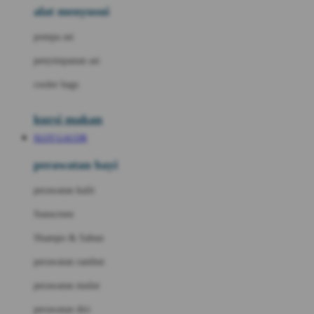
alat menyusui
pompa asi
penyimpanan asi
cooler bags
kursi makan
SLOT GACOR
perawatan bayi
perawatan kulit
Sunscreen
Shampo & Sabun
perawatan rambut
perawatan mulut
perawatan diri