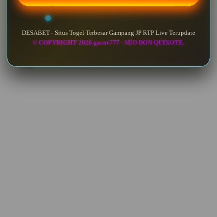
DESABET - Situs Togel Terbesar Gampang JP RTP Live Terupdate
© COPYRIGHT 2026 gacor777 - SEO DON QUIXOTE.