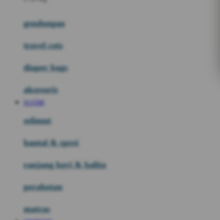
gendongan
travel cots
diaper bags
aksesoris
SLOT88
selimut
bantal & sprei
ranjang bayi & balita
perabotan
matras