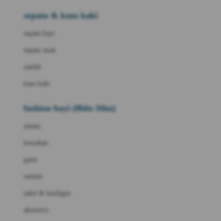
sepatu & kaus kaki
sepatu bayi
sepatu anak
sandal
kaus kaki
fashion bayi (0bln-3thn)
atasan
bawahan
gaun
setelan
jaket & kardigan
aksesoris