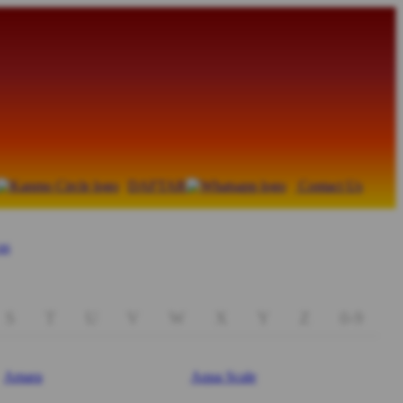
DAFTAR
Contact Us
us
S
T
U
V
W
X
Y
Z
0-9
Amara
Aqua Scale