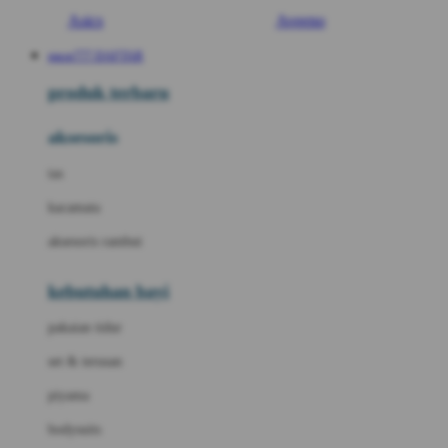
Asics
Aveeno
gacor777 DAFTAR
produk terbaru
aksesoris
tas
kacamata
aksesoris rambut
kebutuhan bayi
pakaian tidur
set & terusan
piyama
bodysuits