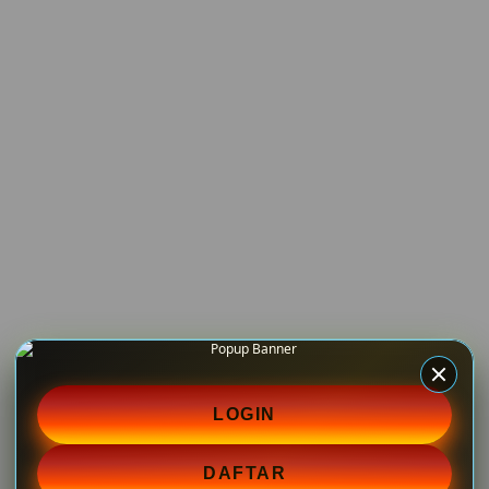
LOGIN
DAFTAR