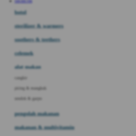
SBOBET88
botol
sterilizer & warmers
soothers & teethers
celemek
alat makan
cangkir
piring & mangkuk
sendok & garpu
pengolah makanan
makanan & multivitamin