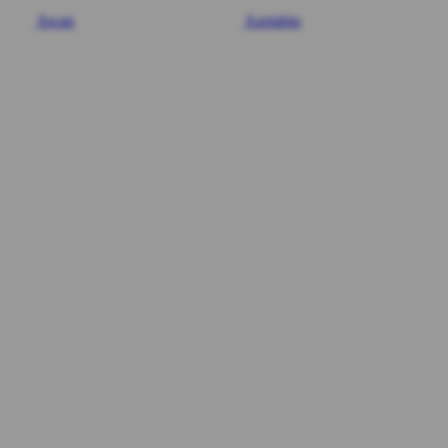
Awan
Azetabio