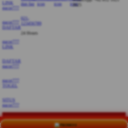
Back to top
gacor777
butuh
unduh aplikasi
we accept
bantuan?
gacor777
hubungi
kami
gacor777
SLOT
Direktorat Jenderal
hubungi
ikuti kami di
gacor777
Perlindungan Konsumen dan
kami
media sosial
LOGIN
Tertib Niaga
Kementerian Perdagangan RI
bantuan
WhatsApp: +62 812 1021
LINK
dan faq
3625
gacor777
021-
gacor777
123456789
DAFTAR
24 Hours
gacor777
LINK
PROMO