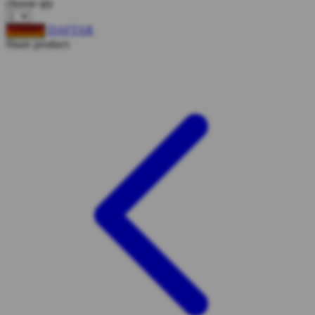
choose qty
Squishmallows
DAFTAR
LOGIN
Starbooks
Share product:
Stick-O
Stokke
Sudocrem
Sumimo
Sunnylife
Sun-Staches
Swimava
T
Tommee Tippee
Trunki
Tutti Bambini