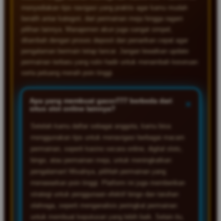
menyediakan tips navigasi yang praktis agar kamu mudah
beralih antar kategori, dari permainan meja hingga ragam
pilihan lainnya. Manajemen akun juga sangat simpel,
ditambah dengan proses deposit dan penarikan cepat agar
pengalaman bermain tetap lancar. Jangan lewatkan update
permainan terbaru yang rutin hadir untuk menambah keseruan
serta peluang meraih poin tinggi.
Apa yang membuat gacor777 berbeda dari
+
situs slot online lainnya?
Setelah kamu daftar sebagai anggota, kamu bisa
menggunakan tips untuk menavigasi berbagai macam
permainan, seperti kasino secara online, digital slots,
bingo, atau permainan meja, untuk meningkatkan
pengalaman! Misalnya, pilihlah permainan yang
menawarkan poin tinggi. Platform ini juga memberikan
strategi untuk penggunaan efektif bingo dan taruhan
olahraga, seperti menganalisis peringkat permainan
untuk membuat keputusan yang lebih baik. Selain itu,