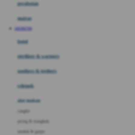
perabotan
Happy Tummy
Hauck
matras
Havaianas
SBOBET88
Hegen
botol
Hot Wheels
sterilizer & warmers
Hybrid
soothers & teethers
I
Inlacta DHA
celemek
Interlac
alat makan
Ivenet
cangkir
J
piring & mangkuk
Jack N Jill
sendok & garpu