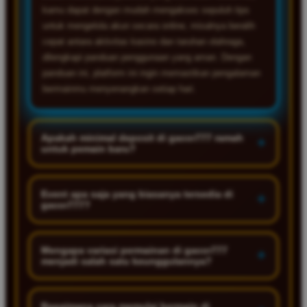
kamu dapat dengan mudah mengakses sepuluh tips
untuk mengelola akun secara online, misalnya beralih
cepat antara aktivitas kasino dan taruhan olahraga,
dilengkapi panduan penggunaan yang aman. Dengan
panduan ini, platform ini ingin memastikan pengalaman
bermainmu menyenangkan setiap hari.
Apakah minimal deposit di gacor777 ramah
+
untuk pemain baru?
Setelah kamu mendaftar sebagai anggota baru, kamu
bisa menggunakan platform ini secara efektif. Misalnya,
Event apa saja yang biasanya tersedia di
+
gacor777?
kamu bisa browsing berbagai macam permainan seperti
kasino, slots, bola, atau bingo. Untuk mendapatkan
Setelah register sebagai anggota baru, kamu bisa
pengalaman bermain yang lebih optimal, coba
menggunakan tips untuk menavigasi beragam
Mengapa variasi permainan di gacor777
perhatikan tips dan strategi yang tersedia. Platform ini
+
menjadi salah satu keunggulannya?
permainan yang tersedia, contohnya dengan memilih
juga menyediakan panduan untuk mengelola akunmu
game slot yang menawarkan poin tinggi atau mencoba
dengan baik. Bagi pemain baru, kamu dapat mengikuti
Setelah mendaftar sebagai anggota, Anda dapat
permainan meja baru untuk mengoptimalkan
sepuluh cara praktis untuk mengoptimalkan
menggunakan berbagai tips untuk memaksimalkan
Bagaimana cara memulai bermain di