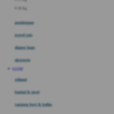
Felt So Sweet
0-36 Kg
Fisher Price
Flipper
gendongan
Friends Of Sally
travel cots
G
diaper bags
Gb
Geko
aksesoris
Graco
SLOT88
Gund
selimut
H
bantal & sprei
Habbie
Haenim
ranjang bayi & balita
Happy Horse