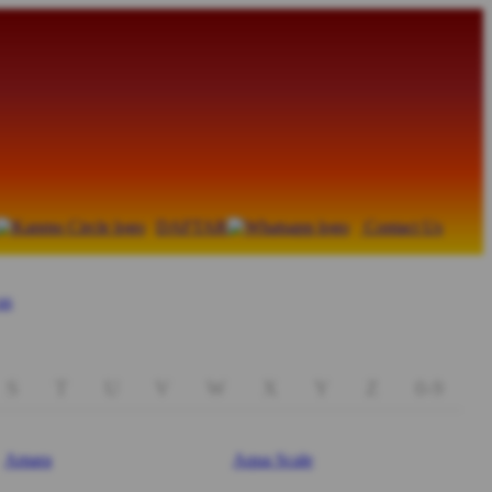
DAFTAR
Contact Us
us
S
T
U
V
W
X
Y
Z
0-9
Amara
Aqua Scale