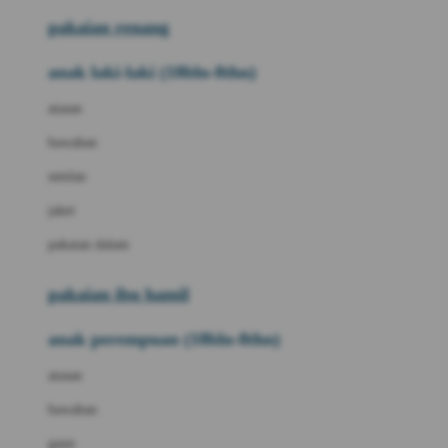
pakaian renang
anak laki-laki (18bln-8thn)
atasan
bawahan
setelan
jaket
pakaian dalam
pakaian ibu hamil
anak perempuan (18bln-8thn)
atasan
bawahan
gaun