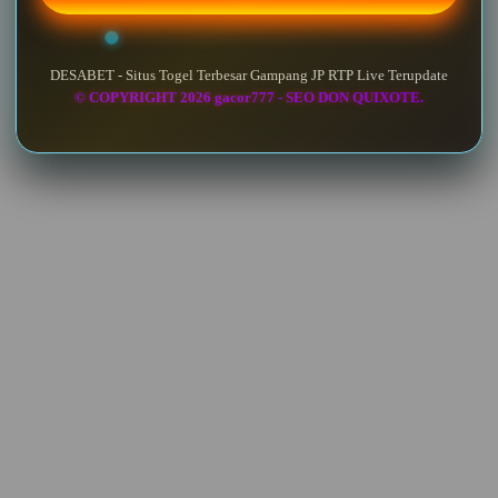
DESABET - Situs Togel Terbesar Gampang JP RTP Live Terupdate
© COPYRIGHT 2026 gacor777 - SEO DON QUIXOTE.