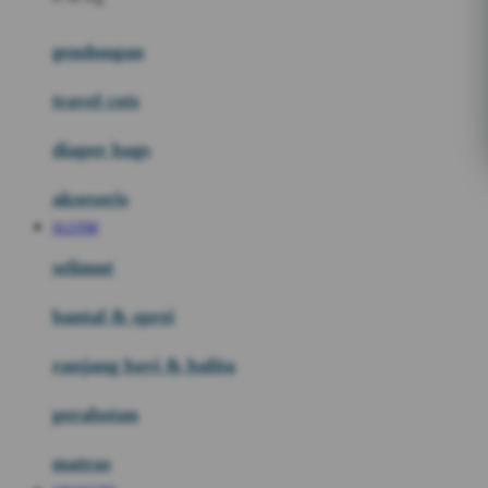
gendongan
travel cots
diaper bags
aksesoris
SLOT88
selimut
bantal & sprei
ranjang bayi & balita
perabotan
matras