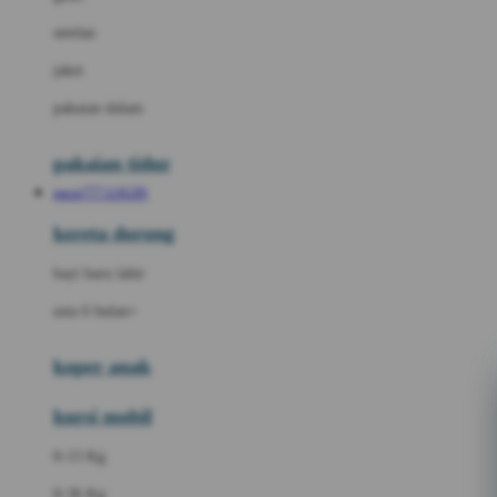
setelan
jaket
pakaian dalam
pakaian tidur
gacor777 LOGIN
kereta dorong
bayi baru lahir
usia 6 bulan+
koper anak
kursi mobil
0-13 Kg
0-36 Kg